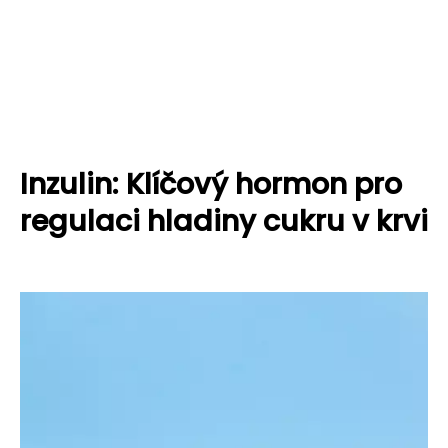
Inzulin: Klíčový hormon pro
regulaci hladiny cukru v krvi