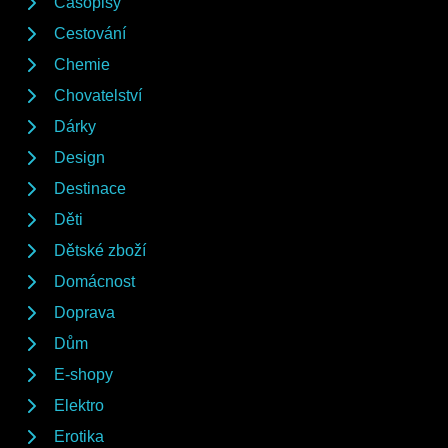
Časopisy
Cestování
Chemie
Chovatelství
Dárky
Design
Destinace
Děti
Dětské zboží
Domácnost
Doprava
Dům
E-shopy
Elektro
Erotika