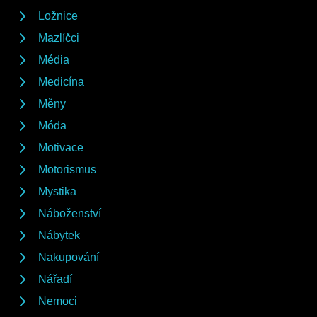
Ložnice
Mazlíčci
Média
Medicína
Měny
Móda
Motivace
Motorismus
Mystika
Náboženství
Nábytek
Nakupování
Nářadí
Nemoci