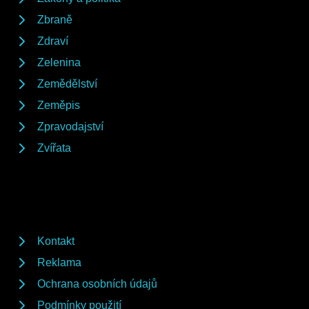
Zbraně
Zdraví
Zelenina
Zemědělství
Zeměpis
Zpravodajství
Zvířata
Kontakt
Reklama
Ochrana osobních údajů
Podmínky použití