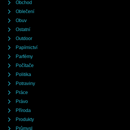
Obchod
Oblečení
Obuv
Ostatní
Outdoor
Papírnictví
Parfémy
Počítače
Politika
Potraviny
Práce
Právo
Příroda
Produkty
Průmysl