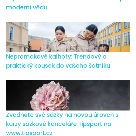
moderní vědu
Nepromokavé kalhoty: Trendový a
praktický kousek do vašeho šatníku
Zvedněte své sázky na novou úroveň s
kurzy sázkové kanceláře Tipsport na
www.tipsport.cz