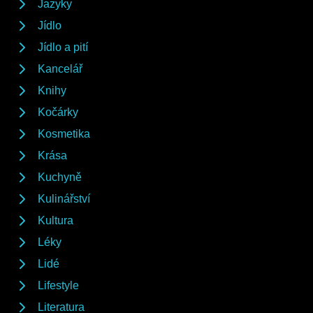
Jazyky
Jídlo
Jídlo a pití
Kancelář
Knihy
Kočárky
Kosmetika
Krása
Kuchyně
Kulinářství
Kultura
Léky
Lidé
Lifestyle
Literatura