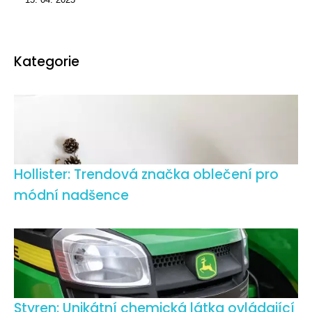
Kategorie
Hollister: Trendová značka oblečení pro
módní nadšence
Styren: Unikátní chemická látka ovládající