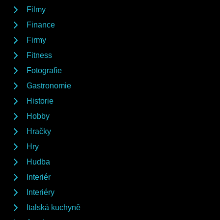
Filmy
Finance
Firmy
Fitness
Fotografie
Gastronomie
Historie
Hobby
Hračky
Hry
Hudba
Interiér
Interiéry
Italská kuchyně