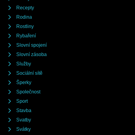
Recepty
Rodina
Rostliny
Rybaření
Slovní spojení
Slovní zásoba
Služby
Sociální sítě
Šperky
Společnost
Sport
Stavba
Svatby
Svátky