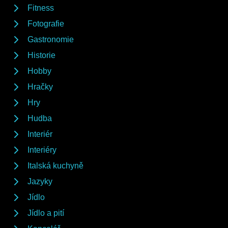
Fitness
Fotografie
Gastronomie
Historie
Hobby
Hračky
Hry
Hudba
Interiér
Interiéry
Italská kuchyně
Jazyky
Jídlo
Jídlo a pití