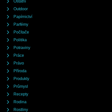
Ostatní
Outdoor
Papírnictví
Parfémy
Počítače
Politika
Potraviny
Práce
Právo
Příroda
Produkty
Průmysl
Recepty
Rodina
Rostliny