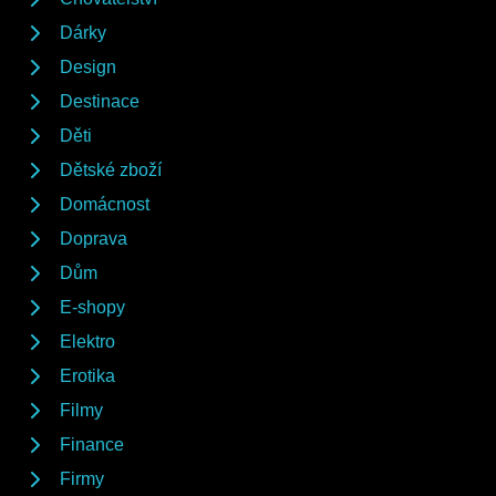
Dárky
Design
Destinace
Děti
Dětské zboží
Domácnost
Doprava
Dům
E-shopy
Elektro
Erotika
Filmy
Finance
Firmy