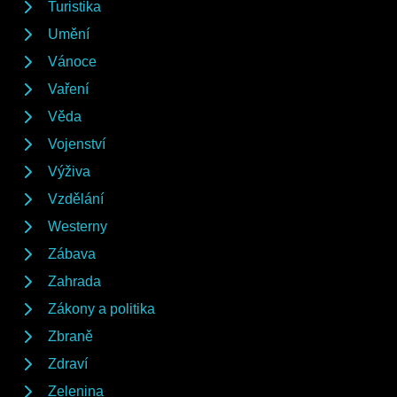
Turistika
Umění
Vánoce
Vaření
Věda
Vojenství
Výživa
Vzdělání
Westerny
Zábava
Zahrada
Zákony a politika
Zbraně
Zdraví
Zelenina