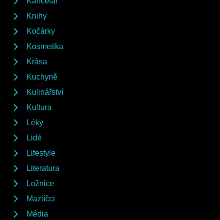
Kancelář
Knihy
Kočárky
Kosmetika
Krása
Kuchyně
Kulinářství
Kultura
Léky
Lidé
Lifestyle
Literatura
Ložnice
Mazlíčci
Média