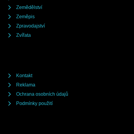
Zemědělství
Zeměpis
Zpravodajství
Zvířata
Kontakt
Reklama
Ochrana osobních údajů
Podmínky použití