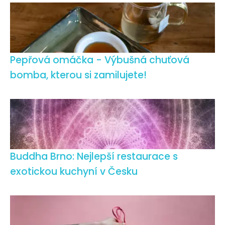
Pepřová omáčka - Výbušná chuťová
bomba, kterou si zamilujete!
Buddha Brno: Nejlepší restaurace s
exotickou kuchyní v Česku