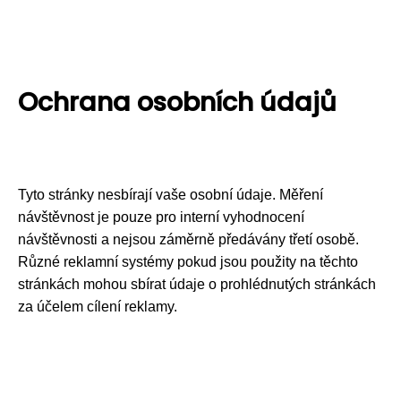
Ochrana osobních údajů
Tyto stránky nesbírají vaše osobní údaje. Měření
návštěvnost je pouze pro interní vyhodnocení
návštěvnosti a nejsou záměrně předávány třetí osobě.
Různé reklamní systémy pokud jsou použity na těchto
stránkách mohou sbírat údaje o prohlédnutých stránkách
za účelem cílení reklamy.