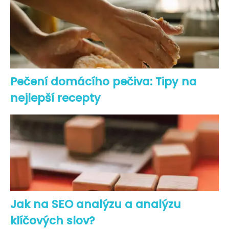
Pečení domácího pečiva: Tipy na
nejlepší recepty
Jak na SEO analýzu a analýzu
klíčových slov?