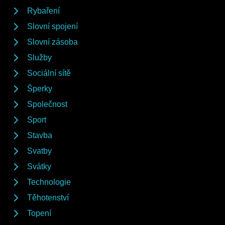
Rybaření
Slovní spojení
Slovní zásoba
Služby
Sociální sítě
Šperky
Společnost
Sport
Stavba
Svatby
Svátky
Technologie
Těhotenství
Topení