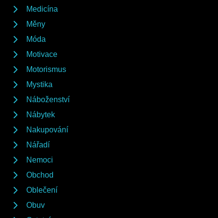
Medicína
Měny
Móda
Motivace
Motorismus
Mystika
Náboženství
Nábytek
Nakupování
Nářadí
Nemoci
Obchod
Oblečení
Obuv