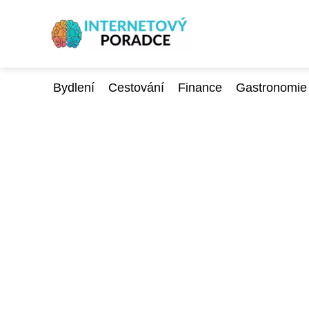
Bydlení
Cestování
Finance
Gastronomie