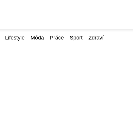
Lifestyle
Móda
Práce
Sport
Zdraví