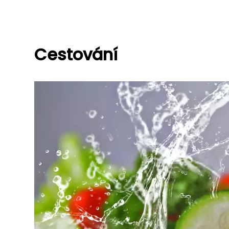
Cestování