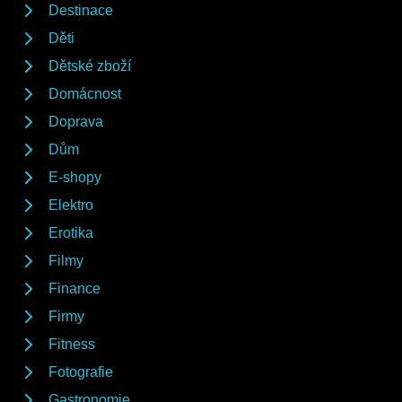
Destinace
Děti
Dětské zboží
Domácnost
Doprava
Dům
E-shopy
Elektro
Erotika
Filmy
Finance
Firmy
Fitness
Fotografie
Gastronomie