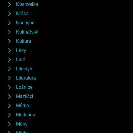
Kosmetika
Krása
Kuchyně
Kulinářství
Kultura
Léky
Lidé
Lifestyle
Literatura
Ložnice
Mazlíčci
Média
Medicína
Měny