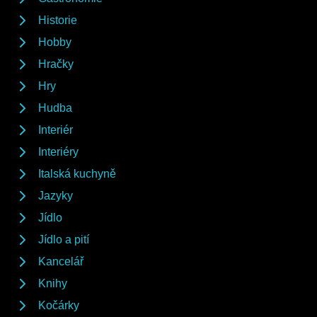
Historie
Hobby
Hračky
Hry
Hudba
Interiér
Interiéry
Italská kuchyně
Jazyky
Jídlo
Jídlo a pití
Kancelář
Knihy
Kočárky