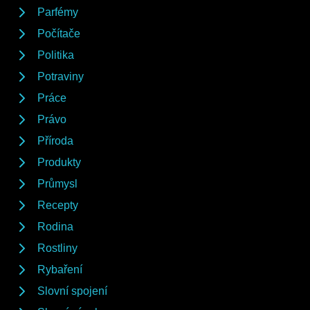
Parfémy
Počítače
Politika
Potraviny
Práce
Právo
Příroda
Produkty
Průmysl
Recepty
Rodina
Rostliny
Rybaření
Slovní spojení