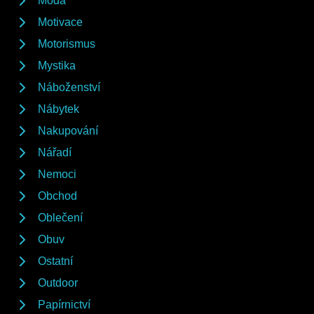
Móda
Motivace
Motorismus
Mystika
Náboženství
Nábytek
Nakupování
Nářadí
Nemoci
Obchod
Oblečení
Obuv
Ostatní
Outdoor
Papírnictví