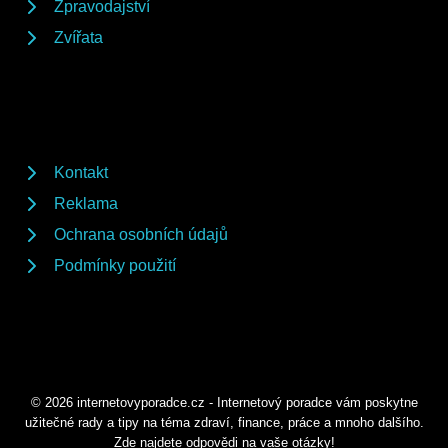
Zpravodajství
Zvířata
Kontakt
Reklama
Ochrana osobních údajů
Podmínky použití
© 2026 internetovyporadce.cz - Internetový poradce vám poskytne
užitečné rady a tipy na téma zdraví, finance, práce a mnoho dalšího.
Zde najdete odpovědi na vaše otázky!