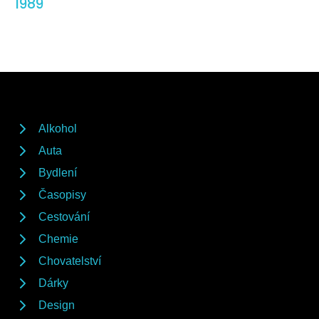
1989
Alkohol
Auta
Bydlení
Časopisy
Cestování
Chemie
Chovatelství
Dárky
Design