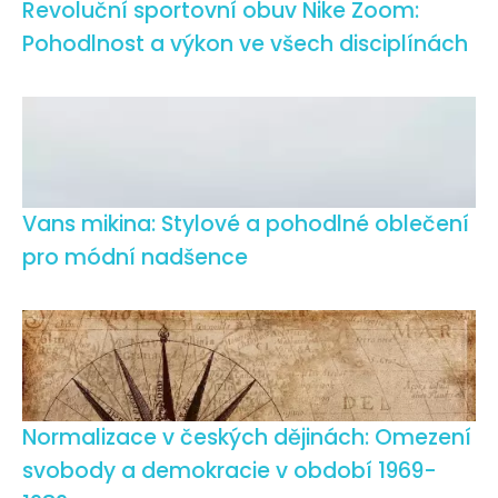
Revoluční sportovní obuv Nike Zoom:
Pohodlnost a výkon ve všech disciplínách
Vans mikina: Stylové a pohodlné oblečení
pro módní nadšence
Normalizace v českých dějinách: Omezení
svobody a demokracie v období 1969-