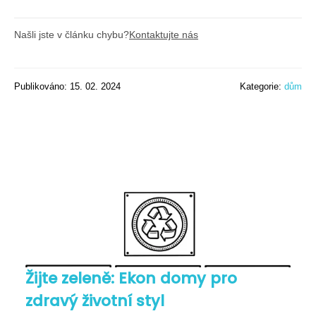
Našli jste v článku chybu?
Kontaktujte nás
Publikováno: 15. 02. 2024
Kategorie:
dům
Žijte zeleně: Ekon domy pro
zdravý životní styl