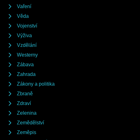
Vaření
Věda
Vojenství
Výživa
Vzdělání
Westerny
Zábava
Zahrada
Zákony a politika
Zbraně
Zdraví
Zelenina
Zemědělství
Zeměpis