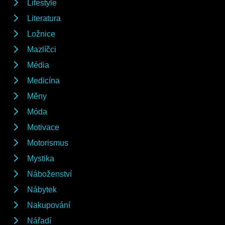
Lifestyle
Literatura
Ložnice
Mazlíčci
Média
Medicína
Měny
Móda
Motivace
Motorismus
Mystika
Náboženství
Nábytek
Nakupování
Nářadí