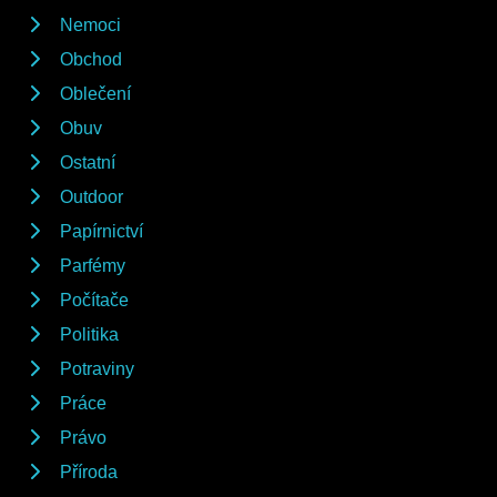
Nemoci
Obchod
Oblečení
Obuv
Ostatní
Outdoor
Papírnictví
Parfémy
Počítače
Politika
Potraviny
Práce
Právo
Příroda