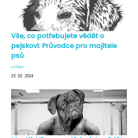
Vše, co potřebujete vědět o
pejskovi: Průvodce pro majitele
psů
zvířata
23. 02. 2024