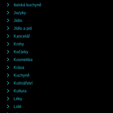
Italská kuchyně
Jazyky
Jídlo
Jídlo a pití
Kancelář
Knihy
Kočárky
Kosmetika
Krása
Kuchyně
Kulinářství
Kultura
Léky
Lidé