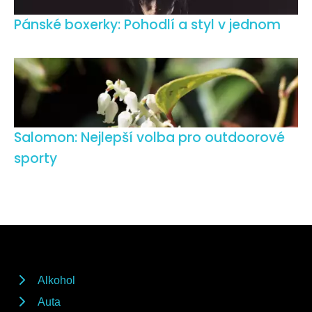
Pánské boxerky: Pohodlí a styl v jednom
Salomon: Nejlepší volba pro outdoorové
sporty
Alkohol
Auta