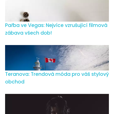
Pařba ve Vegas: Nejvíce vzrušující filmová
zábava všech dob!
Teranova: Trendová móda pro váš stylový
obchod