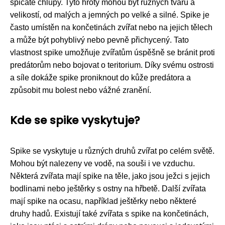
špičaté chlupy. Tyto hroty mohou být různých tvarů a
velikostí, od malých a jemných po velké a silné. Spike je
často umístěn na končetinách zvířat nebo na jejich tělech
a může být pohyblivý nebo pevně přichycený. Tato
vlastnost spike umožňuje zvířatům úspěšně se bránit proti
predátorům nebo bojovat o teritorium. Díky svému ostrosti
a síle dokáže spike proniknout do kůže predátora a
způsobit mu bolest nebo vážné zranění.
Kde se spike vyskytuje?
Spike se vyskytuje u různých druhů zvířat po celém světě.
Mohou být nalezeny ve vodě, na souši i ve vzduchu.
Některá zvířata mají spike na těle, jako jsou ježci s jejich
bodlinami nebo ještěrky s ostny na hřbetě. Další zvířata
mají spike na ocasu, například ještěrky nebo některé
druhy hadů. Existují také zvířata s spike na končetinách,