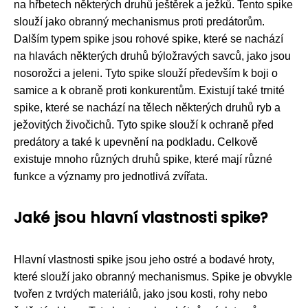
na hřbetech některých druhů ještěrek a ježků. Tento spike
slouží jako obranný mechanismus proti predátorům.
Dalším typem spike jsou rohové spike, které se nachází
na hlavách některých druhů býložravých savců, jako jsou
nosorožci a jeleni. Tyto spike slouží především k boji o
samice a k obraně proti konkurentům. Existují také trnité
spike, které se nachází na tělech některých druhů ryb a
ježovitých živočichů. Tyto spike slouží k ochraně před
predátory a také k upevnění na podkladu. Celkově
existuje mnoho různých druhů spike, které mají různé
funkce a významy pro jednotlivá zvířata.
Jaké jsou hlavní vlastnosti spike?
Hlavní vlastnosti spike jsou jeho ostré a bodavé hroty,
které slouží jako obranný mechanismus. Spike je obvykle
tvořen z tvrdých materiálů, jako jsou kosti, rohy nebo