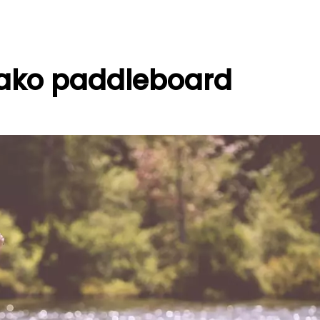
jako paddleboard