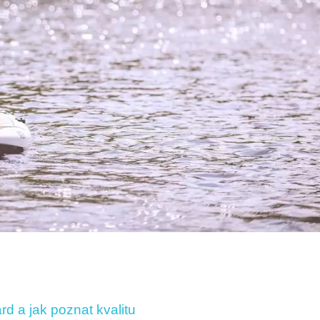
d a jak poznat kvalitu