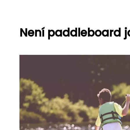
Není paddleboard 