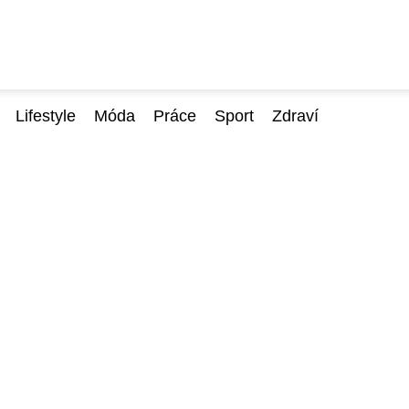
Lifestyle
Móda
Práce
Sport
Zdraví