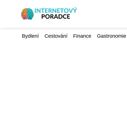
Bydlení
Cestování
Finance
Gastronomie