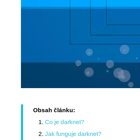
Obsah článku:
Co je darknet?
Jak funguje darknet?