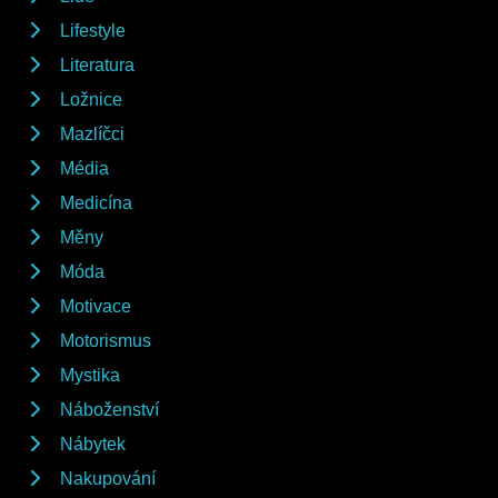
Lifestyle
Literatura
Ložnice
Mazlíčci
Média
Medicína
Měny
Móda
Motivace
Motorismus
Mystika
Náboženství
Nábytek
Nakupování