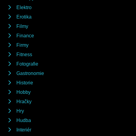
Elektro
Erotika
Filmy
Finance
Firmy
Fitness
Fotografie
Gastronomie
Historie
Hobby
Hračky
Hry
Hudba
Interiér