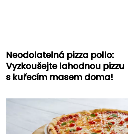
Neodolatelná pizza pollo:
Vyzkoušejte lahodnou pizzu
s kuřecím masem doma!