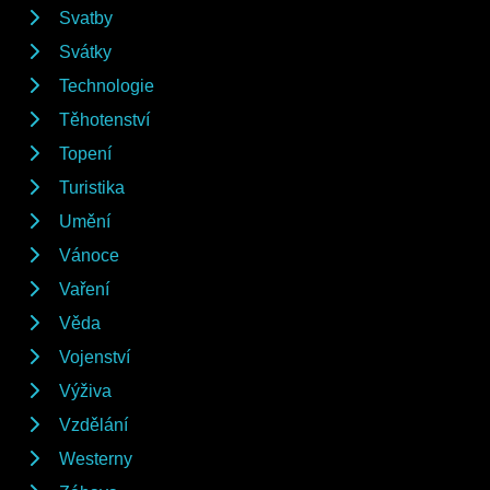
Svatby
Svátky
Technologie
Těhotenství
Topení
Turistika
Umění
Vánoce
Vaření
Věda
Vojenství
Výživa
Vzdělání
Westerny