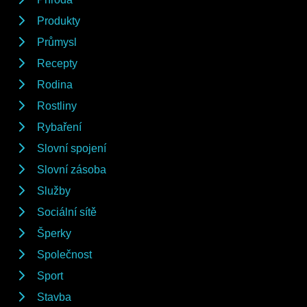
Produkty
Průmysl
Recepty
Rodina
Rostliny
Rybaření
Slovní spojení
Slovní zásoba
Služby
Sociální sítě
Šperky
Společnost
Sport
Stavba