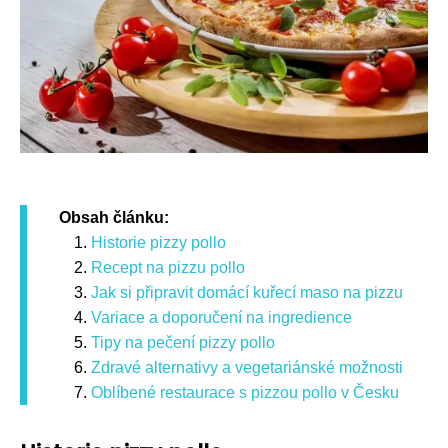
Obsah článku:
Historie pizzy pollo
Recept na pizzu pollo
Jak si připravit domácí kuřecí maso na pizzu
Variace a doporučení na ingredience
Tipy na pečení pizzy pollo
Zdravé alternativy a vegetariánské možnosti
Oblíbené restaurace s pizzou pollo v Česku