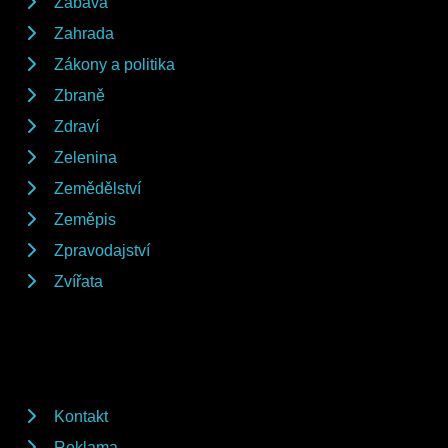
Zábava
Zahrada
Zákony a politika
Zbraně
Zdraví
Zelenina
Zemědělství
Zeměpis
Zpravodajství
Zvířata
Kontakt
Reklama