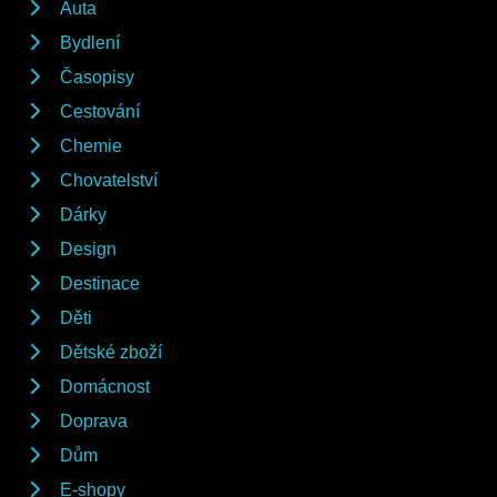
Auta
Bydlení
Časopisy
Cestování
Chemie
Chovatelství
Dárky
Design
Destinace
Děti
Dětské zboží
Domácnost
Doprava
Dům
E-shopy