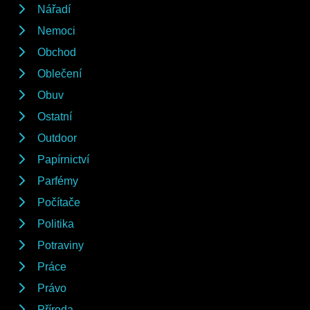
Nářadí
Nemoci
Obchod
Oblečení
Obuv
Ostatní
Outdoor
Papírnictví
Parfémy
Počítače
Politika
Potraviny
Práce
Právo
Příroda