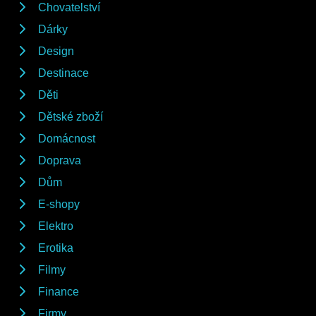
Chovatelství
Dárky
Design
Destinace
Děti
Dětské zboží
Domácnost
Doprava
Dům
E-shopy
Elektro
Erotika
Filmy
Finance
Firmy