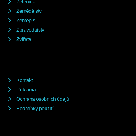
Zelenina
Zemědělství
Zeměpis
Zpravodajství
Zvířata
Kontakt
Reklama
Ochrana osobních údajů
Podmínky použití