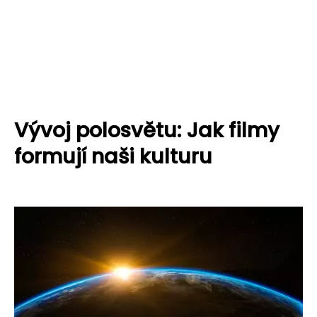
Vývoj polosvětu: Jak filmy
formují naši kulturu