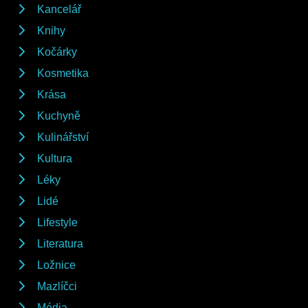
Kancelář
Knihy
Kočárky
Kosmetika
Krása
Kuchyně
Kulinářství
Kultura
Léky
Lidé
Lifestyle
Literatura
Ložnice
Mazlíčci
Média