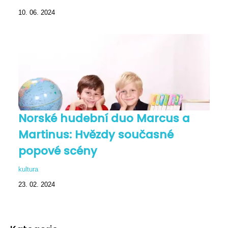
10. 06. 2024
Norské hudební duo Marcus a
Martinus: Hvězdy současné
popové scény
kultura
23. 02. 2024