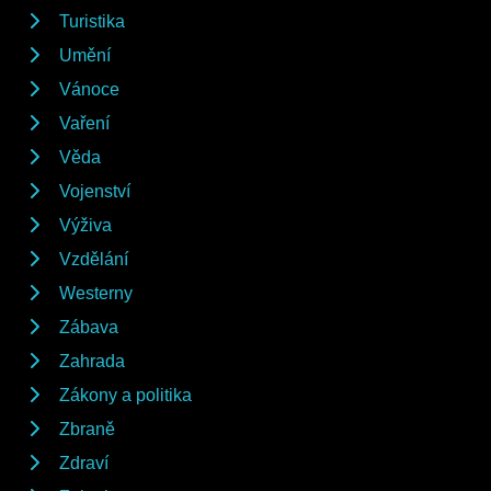
Turistika
Umění
Vánoce
Vaření
Věda
Vojenství
Výživa
Vzdělání
Westerny
Zábava
Zahrada
Zákony a politika
Zbraně
Zdraví