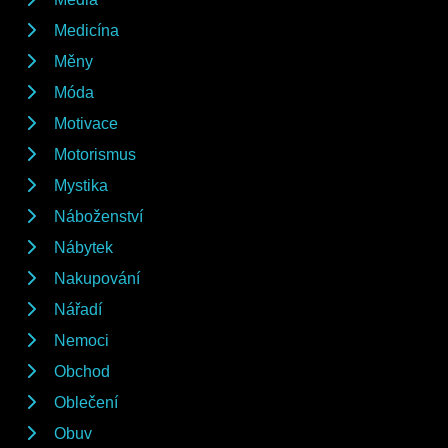
Medicína
Měny
Móda
Motivace
Motorismus
Mystika
Náboženství
Nábytek
Nakupování
Nářadí
Nemoci
Obchod
Oblečení
Obuv