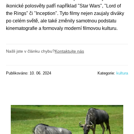
ikonické polosvěty patří například "Star Wars", "Lord of
the Rings" či "Inception". Tyto filmy nejen zaujaly diváky
po celém světě, ale také změnily samotnou podstatu
kinematografie a formovaly moderní filmovou kulturu.
Našli jste v článku chybu?
Kontaktujte nás
Publikováno: 10. 06. 2024
Kategorie:
kultura