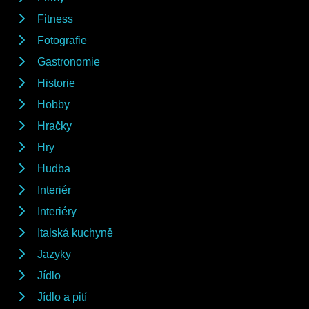
Fitness
Fotografie
Gastronomie
Historie
Hobby
Hračky
Hry
Hudba
Interiér
Interiéry
Italská kuchyně
Jazyky
Jídlo
Jídlo a pití