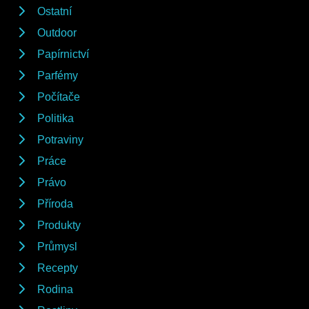
Ostatní
Outdoor
Papírnictví
Parfémy
Počítače
Politika
Potraviny
Práce
Právo
Příroda
Produkty
Průmysl
Recepty
Rodina