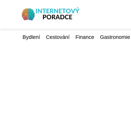
Bydlení
Cestování
Finance
Gastronomie