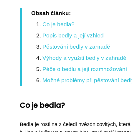
Obsah článku:
Co je bedla?
Popis bedly a její vzhled
Pěstování bedly v zahradě
Výhody a využití bedly v zahradě
Péče o bedlu a její rozmnožování
Možné problémy při pěstování bedl
Co je bedla?
Bedla je rostlina z čeledi hvězdnicovitých, kter