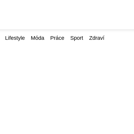
Lifestyle
Móda
Práce
Sport
Zdraví