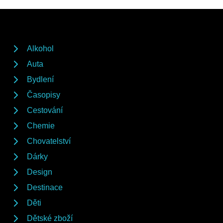
Alkohol
Auta
Bydlení
Časopisy
Cestování
Chemie
Chovatelství
Dárky
Design
Destinace
Děti
Dětské zboží