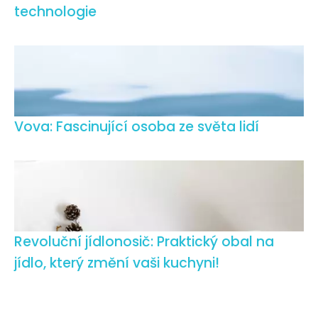
technologie
Vova: Fascinující osoba ze světa lidí
Revoluční jídlonosič: Praktický obal na
jídlo, který změní vaši kuchyni!