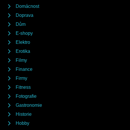
Domácnost
Doprava
Dům
E-shopy
Elektro
Erotika
Filmy
Finance
Firmy
Fitness
Fotografie
Gastronomie
Historie
Hobby