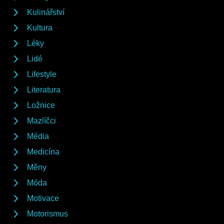
Kulinářství
Kultura
Léky
Lidé
Lifestyle
Literatura
Ložnice
Mazlíčci
Média
Medicína
Měny
Móda
Motivace
Motorismus