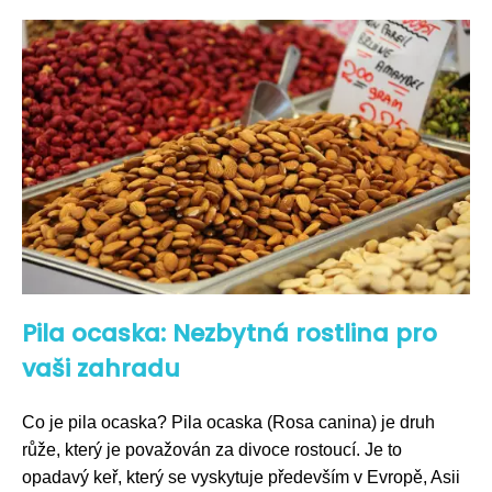
Pila ocaska: Nezbytná rostlina pro
vaši zahradu
Co je pila ocaska? Pila ocaska (Rosa canina) je druh
růže, který je považován za divoce rostoucí. Je to
opadavý keř, který se vyskytuje především v Evropě, Asii