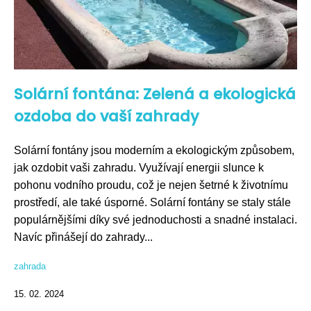
Solární fontána: Zelená a ekologická
ozdoba do vaší zahrady
Solární fontány jsou moderním a ekologickým způsobem,
jak ozdobit vaši zahradu. Využívají energii slunce k
pohonu vodního proudu, což je nejen šetrné k životnímu
prostředí, ale také úsporné. Solární fontány se staly stále
populárnějšími díky své jednoduchosti a snadné instalaci.
Navíc přinášejí do zahrady...
zahrada
15. 02. 2024