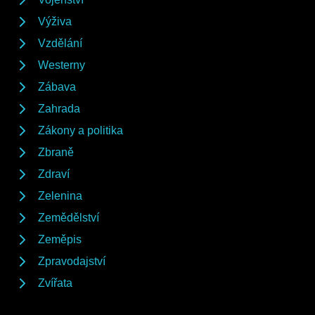
Výživa
Vzdělání
Westerny
Zábava
Zahrada
Zákony a politika
Zbraně
Zdraví
Zelenina
Zemědělství
Zeměpis
Zpravodajství
Zvířata