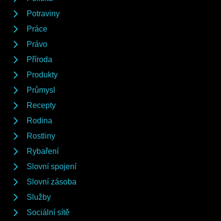
Potraviny
Práce
Právo
Příroda
Produkty
Průmysl
Recepty
Rodina
Rostliny
Rybaření
Slovní spojení
Slovní zásoba
Služby
Sociální sítě