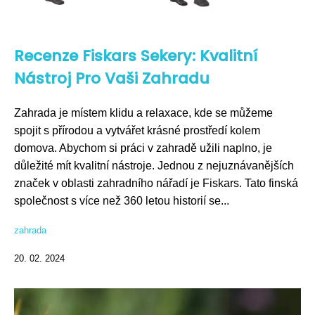
Recenze Fiskars Sekery: Kvalitní
Nástroj Pro Vaši Zahradu
Zahrada je místem klidu a relaxace, kde se můžeme
spojit s přírodou a vytvářet krásné prostředí kolem
domova. Abychom si práci v zahradě užili naplno, je
důležité mít kvalitní nástroje. Jednou z nejuznávanějších
značek v oblasti zahradního nářadí je Fiskars. Tato finská
společnost s více než 360 letou historií se...
zahrada
20. 02. 2024