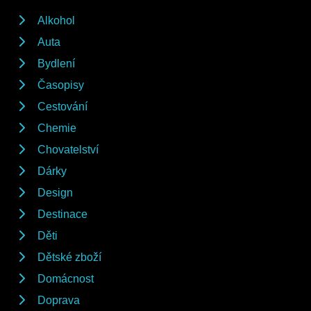
Alkohol
Auta
Bydlení
Časopisy
Cestování
Chemie
Chovatelství
Dárky
Design
Destinace
Děti
Dětské zboží
Domácnost
Doprava