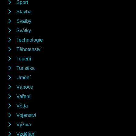
Sport
Stavba
Svatby
Svátky
Technologie
Těhotenství
Topení
Turistika
Umění
Vánoce
Vaření
Věda
Vojenství
Výživa
Vzdělání