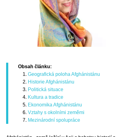
Obsah článku:
Geografická poloha Afghánistánu
Historie Afghánistánu
Politická situace
Kultura a tradice
Ekonomika Afghánistánu
Vztahy s okolními zeměmi
Mezinárodní spolupráce