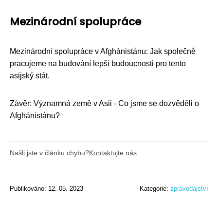
Mezinárodní spolupráce
Mezinárodní spolupráce v Afghánistánu: Jak společně
pracujeme na budování lepší budoucnosti pro tento
asijský stát.
Závěr: Významná země v Asii - Co jsme se dozvěděli o
Afghánistánu?
Našli jste v článku chybu?
Kontaktujte nás
Publikováno: 12. 05. 2023
Kategorie:
zpravodajství