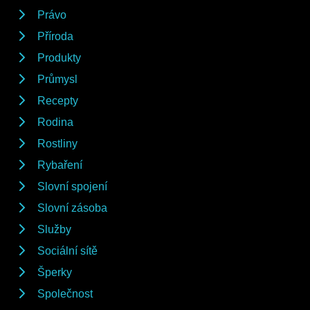
Právo
Příroda
Produkty
Průmysl
Recepty
Rodina
Rostliny
Rybaření
Slovní spojení
Slovní zásoba
Služby
Sociální sítě
Šperky
Společnost