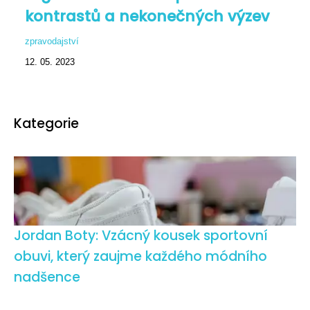
kontrastů a nekonečných výzev
zpravodajství
12. 05. 2023
Kategorie
Jordan Boty: Vzácný kousek sportovní
obuvi, který zaujme každého módního
nadšence