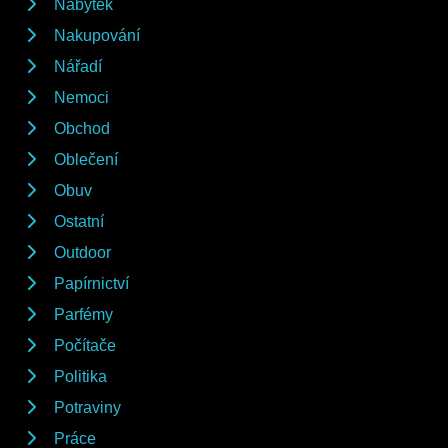
Nábytek
Nakupování
Nářadí
Nemoci
Obchod
Oblečení
Obuv
Ostatní
Outdoor
Papírnictví
Parfémy
Počítače
Politika
Potraviny
Práce