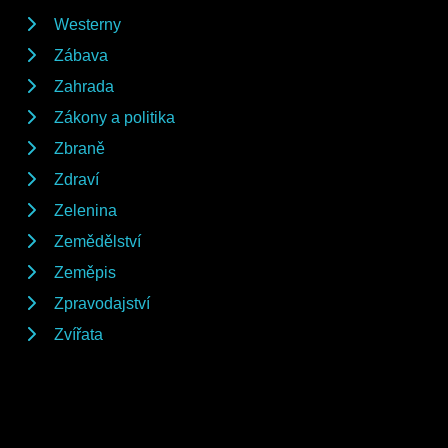
Westerny
Zábava
Zahrada
Zákony a politika
Zbraně
Zdraví
Zelenina
Zemědělství
Zeměpis
Zpravodajství
Zvířata