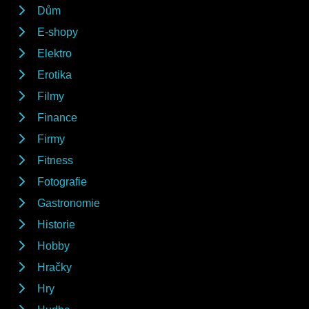
Dům
E-shopy
Elektro
Erotika
Filmy
Finance
Firmy
Fitness
Fotografie
Gastronomie
Historie
Hobby
Hračky
Hry