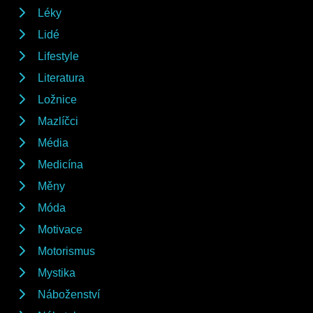
Léky
Lidé
Lifestyle
Literatura
Ložnice
Mazlíčci
Média
Medicína
Měny
Móda
Motivace
Motorismus
Mystika
Náboženství