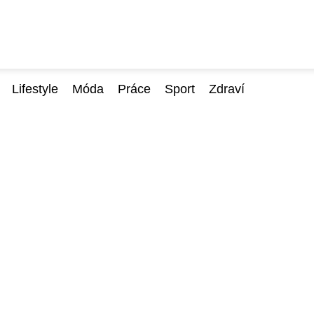
Lifestyle
Móda
Práce
Sport
Zdraví