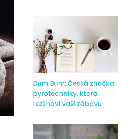
Dum Bum: Česká značka
pyrotechniky, která
rozžhaví vaši zábavu