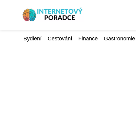
Bydlení
Cestování
Finance
Gastronomie