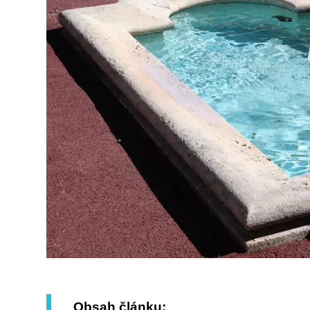
Obsah článku: