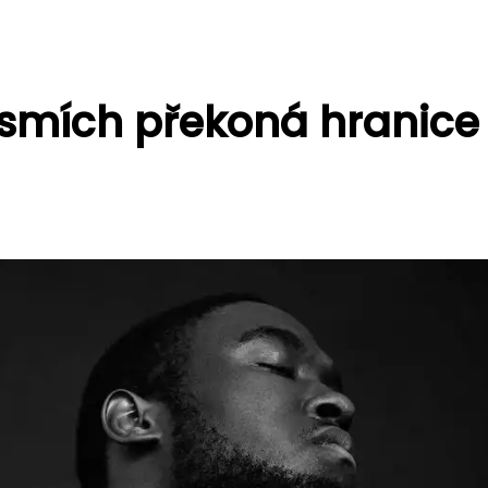
smích překoná hranice