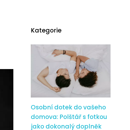
Kategorie
Osobní dotek do vašeho
domova: Polštář s fotkou
jako dokonalý doplněk