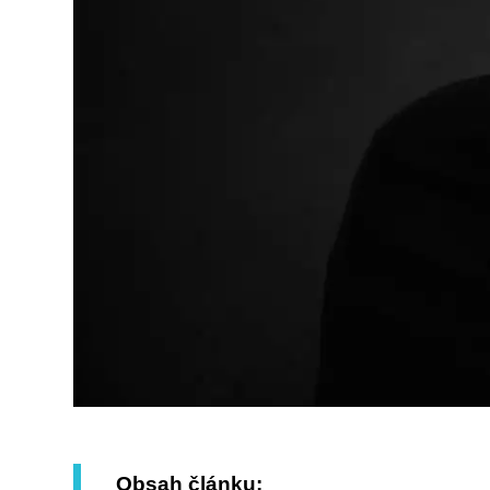
Obsah článku: