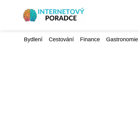
Bydlení
Cestování
Finance
Gastronomie