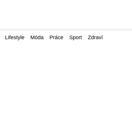
Lifestyle
Móda
Práce
Sport
Zdraví