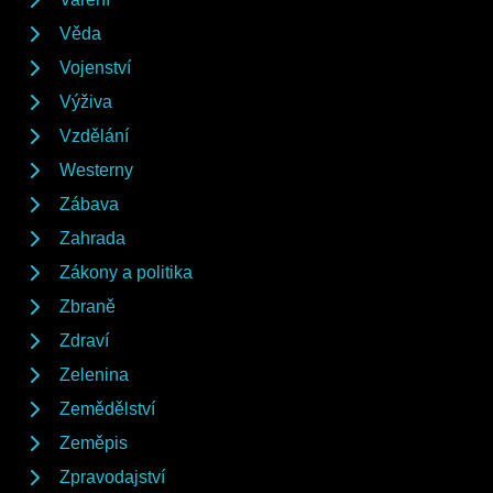
Věda
Vojenství
Výživa
Vzdělání
Westerny
Zábava
Zahrada
Zákony a politika
Zbraně
Zdraví
Zelenina
Zemědělství
Zeměpis
Zpravodajství