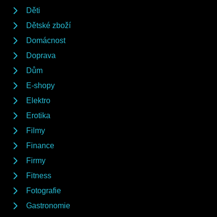
Děti
Dětské zboží
Domácnost
Doprava
Dům
E-shopy
Elektro
Erotika
Filmy
Finance
Firmy
Fitness
Fotografie
Gastronomie