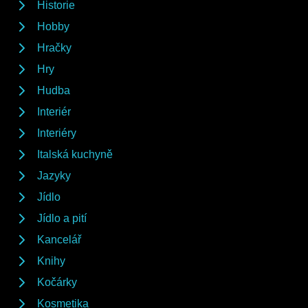
Historie
Hobby
Hračky
Hry
Hudba
Interiér
Interiéry
Italská kuchyně
Jazyky
Jídlo
Jídlo a pití
Kancelář
Knihy
Kočárky
Kosmetika