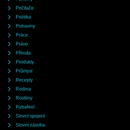
Počítače
Politika
Potraviny
Práce
Právo
Příroda
Produkty
Průmysl
Recepty
Rodina
Rostliny
Rybaření
Slovní spojení
Slovní zásoba