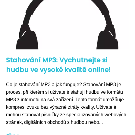
Stahování MP3: Vychutnejte si
hudbu ve vysoké kvalitě online!
Co je stahování MP3 a jak funguje? Stahování MP3 je
proces, při kterém si uživatelé stahují hudbu ve formátu
MP3 z internetu na svá zařízení. Tento formát umožňuje
kompresi zvuku bez výrazné ztráty kvality. Uživatelé
mohou stahovat písničky ze specializovaných webových
stránek, digitálních obchodů s hudbou nebo...
zábava