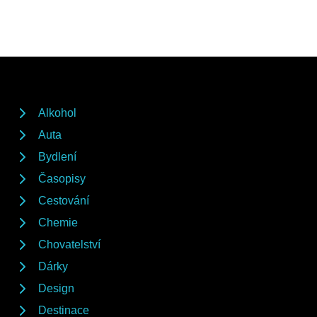
Alkohol
Auta
Bydlení
Časopisy
Cestování
Chemie
Chovatelství
Dárky
Design
Destinace