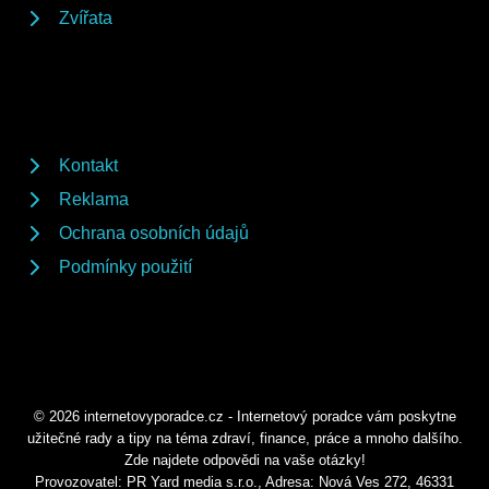
Zvířata
Kontakt
Reklama
Ochrana osobních údajů
Podmínky použití
© 2026 internetovyporadce.cz - Internetový poradce vám poskytne
užitečné rady a tipy na téma zdraví, finance, práce a mnoho dalšího.
Zde najdete odpovědi na vaše otázky!
Provozovatel: PR Yard media s.r.o., Adresa: Nová Ves 272, 46331