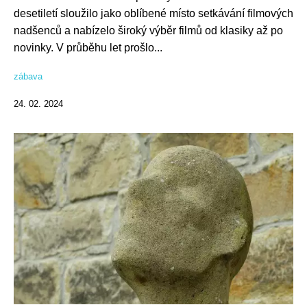
desetiletí sloužilo jako oblíbené místo setkávání filmových
nadšenců a nabízelo široký výběr filmů od klasiky až po
novinky. V průběhu let prošlo...
zábava
24. 02. 2024