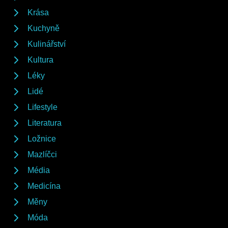
Krása
Kuchyně
Kulinářství
Kultura
Léky
Lidé
Lifestyle
Literatura
Ložnice
Mazlíčci
Média
Medicína
Měny
Móda