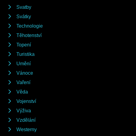
Svatby
Svátky
Technologie
Těhotenství
Topení
Turistika
Umění
Vánoce
Vaření
Věda
Vojenství
Výživa
Vzdělání
Westerny