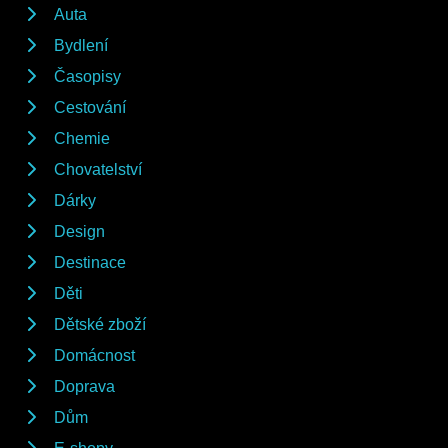
Auta
Bydlení
Časopisy
Cestování
Chemie
Chovatelství
Dárky
Design
Destinace
Děti
Dětské zboží
Domácnost
Doprava
Dům