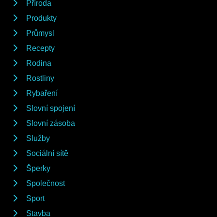
Příroda
Produkty
Průmysl
Recepty
Rodina
Rostliny
Rybaření
Slovní spojení
Slovní zásoba
Služby
Sociální sítě
Šperky
Společnost
Sport
Stavba