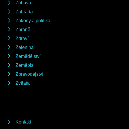
Zábava
Zahrada
Zákony a politika
Zbraně
Zdraví
Zelenina
Zemědělství
Zeměpis
Zpravodajství
Zvířata
Kontakt