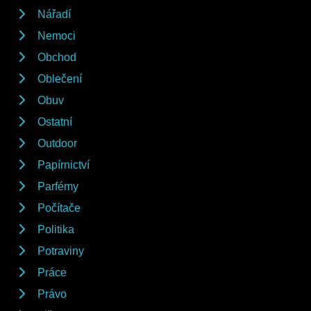
Nářadí
Nemoci
Obchod
Oblečení
Obuv
Ostatní
Outdoor
Papírnictví
Parfémy
Počítače
Politika
Potraviny
Práce
Právo