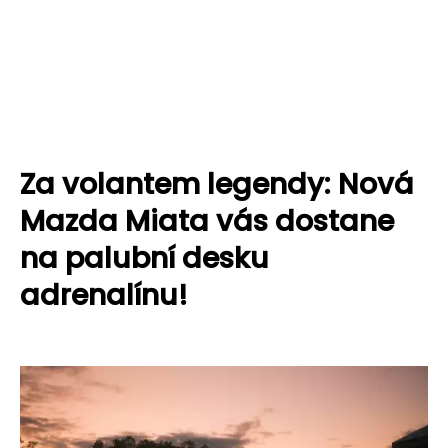
Za volantem legendy: Nová
Mazda Miata vás dostane
na palubní desku
adrenalínu!