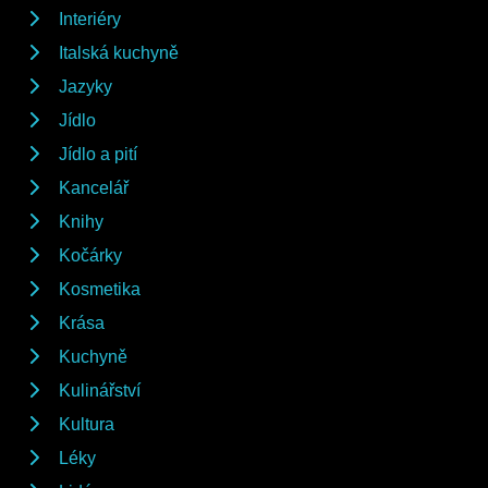
Interiéry
Italská kuchyně
Jazyky
Jídlo
Jídlo a pití
Kancelář
Knihy
Kočárky
Kosmetika
Krása
Kuchyně
Kulinářství
Kultura
Léky