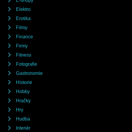
E-shopy
Elektro
Erotika
Filmy
Finance
Firmy
Fitness
Fotografie
Gastronomie
Historie
Hobby
Hračky
Hry
Hudba
Interiér