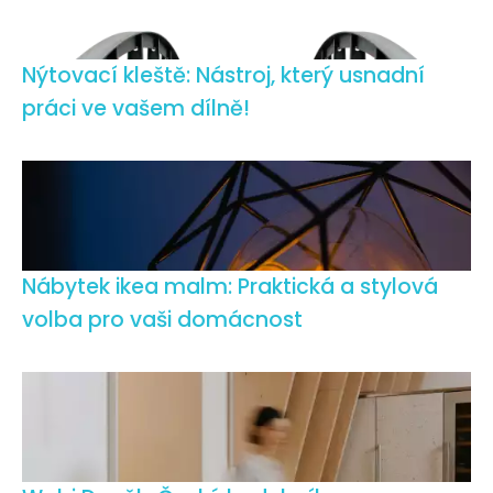
Nýtovací kleště: Nástroj, který usnadní
práci ve vašem dílně!
Nábytek ikea malm: Praktická a stylová
volba pro vaši domácnost