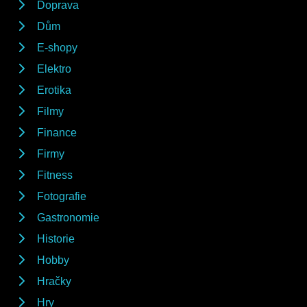
Doprava
Dům
E-shopy
Elektro
Erotika
Filmy
Finance
Firmy
Fitness
Fotografie
Gastronomie
Historie
Hobby
Hračky
Hry