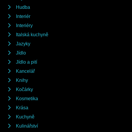
Hudba
Interiér
Interiéry
Italská kuchyně
Jazyky
Jídlo
Jídlo a pití
Kancelář
Knihy
Kočárky
Kosmetika
Krása
Kuchyně
Kulinářství