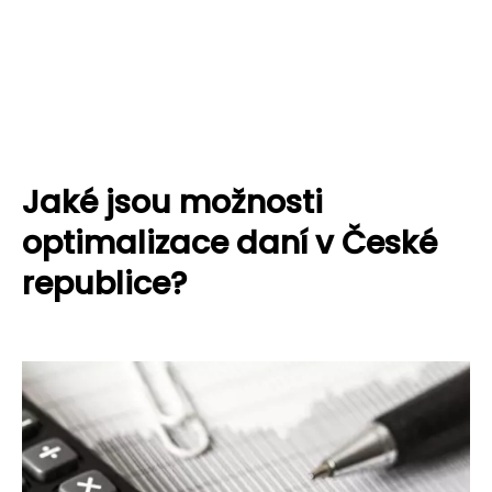
Jaké jsou možnosti
optimalizace daní v České
republice?