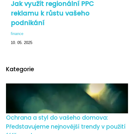
Jak využít regionální PPC
reklamu k růstu vašeho
podnikání
finance
10. 05. 2025
Kategorie
Ochrana a styl do vašeho domova:
Představujeme nejnovější trendy v použití