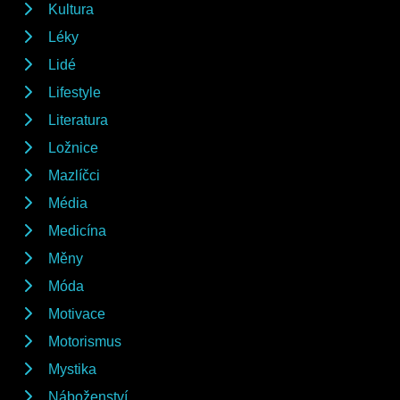
Kultura
Léky
Lidé
Lifestyle
Literatura
Ložnice
Mazlíčci
Média
Medicína
Měny
Móda
Motivace
Motorismus
Mystika
Náboženství