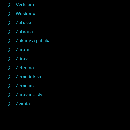
Vzdělání
Westerny
Zábava
Zahrada
Zákony a politika
Zbraně
Zdraví
Zelenina
Zemědělství
Zeměpis
Zpravodajství
Zvířata