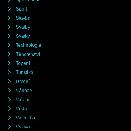
Sport
Stavba
Svatby
Svátky
Technologie
Těhotenství
Topení
Turistika
Umění
Vánoce
Vaření
Věda
Vojenství
Výživa