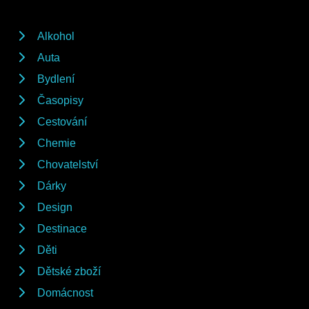
Alkohol
Auta
Bydlení
Časopisy
Cestování
Chemie
Chovatelství
Dárky
Design
Destinace
Děti
Dětské zboží
Domácnost