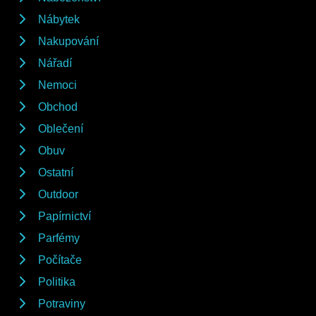
Nábytek
Nakupování
Nářadí
Nemoci
Obchod
Oblečení
Obuv
Ostatní
Outdoor
Papírnictví
Parfémy
Počítače
Politika
Potraviny