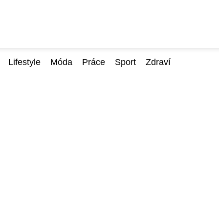
Lifestyle
Móda
Práce
Sport
Zdraví