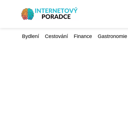
Bydlení
Cestování
Finance
Gastronomie