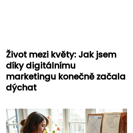
Život mezi květy: Jak jsem
díky digitálnímu
marketingu konečně začala
dýchat