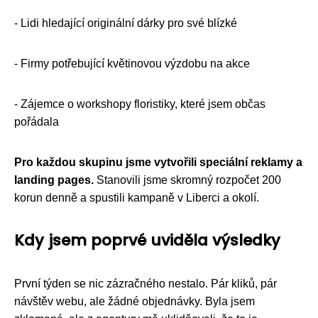
- Lidi hledající originální dárky pro své blízké
- Firmy potřebující květinovou výzdobu na akce
- Zájemce o workshopy floristiky, které jsem občas
pořádala
Pro každou skupinu jsme vytvořili speciální reklamy a
landing pages.
Stanovili jsme skromný rozpočet 200
korun denně a spustili kampaně v Liberci a okolí.
Kdy jsem poprvé uviděla výsledky
První týden se nic zázračného nestalo. Pár kliků, pár
návštěv webu, ale žádné objednávky. Byla jsem