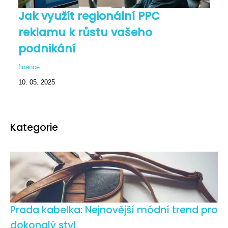
Jak využít regionální PPC
reklamu k růstu vašeho
podnikání
finance
10. 05. 2025
Kategorie
Prada kabelka: Nejnovější módní trend pro
dokonalý styl