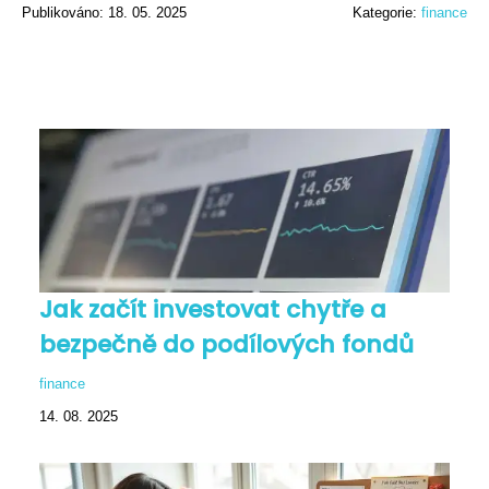
Publikováno: 18. 05. 2025
Kategorie:
finance
Jak začít investovat chytře a
bezpečně do podílových fondů
finance
14. 08. 2025