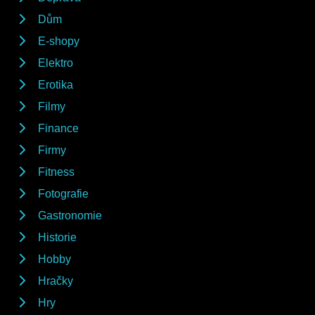
Dům
E-shopy
Elektro
Erotika
Filmy
Finance
Firmy
Fitness
Fotografie
Gastronomie
Historie
Hobby
Hračky
Hry