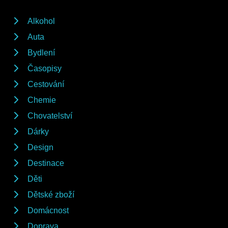
Alkohol
Auta
Bydlení
Časopisy
Cestování
Chemie
Chovatelství
Dárky
Design
Destinace
Děti
Dětské zboží
Domácnost
Doprava