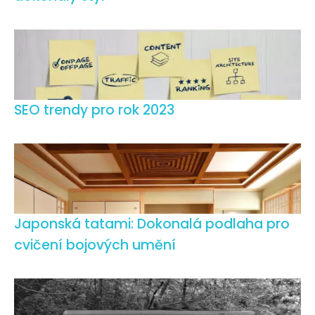
SEO trendy pro rok 2023
Japonská tatami: Dokonalá podlaha pro
cvičení bojových umění