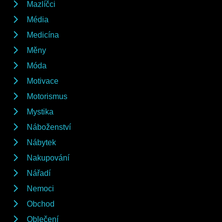
Mazlíčci
Média
Medicína
Měny
Móda
Motivace
Motorismus
Mystika
Náboženství
Nábytek
Nakupování
Nářadí
Nemoci
Obchod
Oblečení