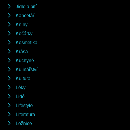
Jídlo a pití
Kancelář
Knihy
Kočárky
Kosmetika
Krása
Kuchyně
Kulinářství
Kultura
Léky
Lidé
Lifestyle
Literatura
Ložnice