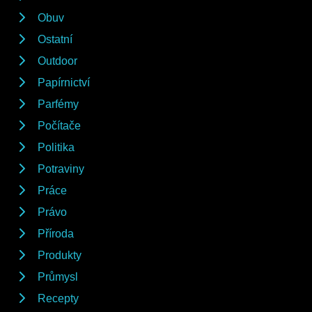
Obuv
Ostatní
Outdoor
Papírnictví
Parfémy
Počítače
Politika
Potraviny
Práce
Právo
Příroda
Produkty
Průmysl
Recepty