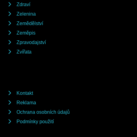
Zdraví
Zelenina
Zemědělství
Zeměpis
Zpravodajství
Zvířata
Kontakt
Reklama
Ochrana osobních údajů
Podmínky použití