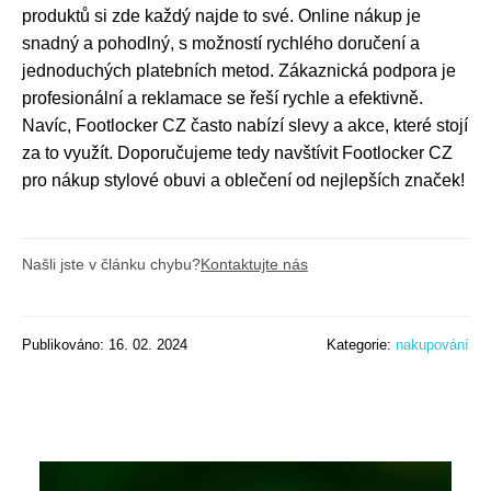
produktů si zde každý najde to své. Online nákup je
snadný a pohodlný, s možností rychlého doručení a
jednoduchých platebních metod. Zákaznická podpora je
profesionální a reklamace se řeší rychle a efektivně.
Navíc, Footlocker CZ často nabízí slevy a akce, které stojí
za to využít. Doporučujeme tedy navštívit Footlocker CZ
pro nákup stylové obuvi a oblečení od nejlepších značek!
Našli jste v článku chybu?
Kontaktujte nás
Publikováno: 16. 02. 2024
Kategorie:
nakupování