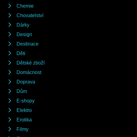
Chemie
Chovatelství
Dárky
Design
Destinace
Děti
Dětské zboží
Domácnost
Doprava
Dům
E-shopy
Elektro
Erotika
Filmy