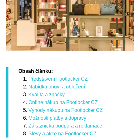
Obsah článku:
Představení Footlocker CZ
Nabídka obuvi a oblečení
Kvalita a značky
Online nákup na Footlocker CZ
Výhody nákupu na Footlocker CZ
Možnosti platby a dopravy
Zákaznická podpora a reklamace
Slevy a akce na Footlocker CZ