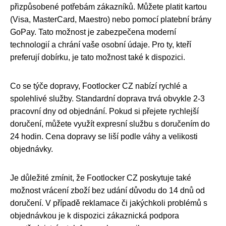
přizpůsobené potřebám zákazníků. Můžete platit kartou
(Visa, MasterCard, Maestro) nebo pomocí platební brány
GoPay. Tato možnost je zabezpečena moderní
technologií a chrání vaše osobní údaje. Pro ty, kteří
preferují dobírku, je tato možnost také k dispozici.
Co se týče dopravy, Footlocker CZ nabízí rychlé a
spolehlivé služby. Standardní doprava trvá obvykle 2-3
pracovní dny od objednání. Pokud si přejete rychlejší
doručení, můžete využít expresní službu s doručením do
24 hodin. Cena dopravy se liší podle váhy a velikosti
objednávky.
Je důležité zmínit, že Footlocker CZ poskytuje také
možnost vrácení zboží bez udání důvodu do 14 dnů od
doručení. V případě reklamace či jakýchkoli problémů s
objednávkou je k dispozici zákaznická podpora