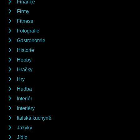
Finance
Firmy
Fitness
Fotografie
Gastronomie
Historie
Hobby
Hračky
Hry
Hudba
Interiér
Interiéry
Italská kuchyně
Jazyky
Jídlo