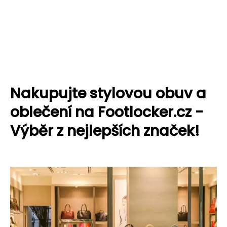
Nakupujte stylovou obuv a
oblečení na Footlocker.cz -
Výběr z nejlepších značek!