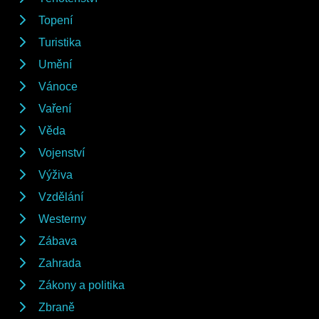
Topení
Turistika
Umění
Vánoce
Vaření
Věda
Vojenství
Výživa
Vzdělání
Westerny
Zábava
Zahrada
Zákony a politika
Zbraně