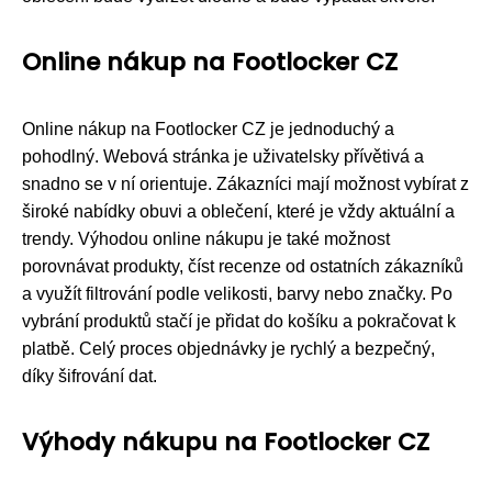
Online nákup na Footlocker CZ
Online nákup na Footlocker CZ je jednoduchý a
pohodlný. Webová stránka je uživatelsky přívětivá a
snadno se v ní orientuje. Zákazníci mají možnost vybírat z
široké nabídky obuvi a oblečení, které je vždy aktuální a
trendy. Výhodou online nákupu je také možnost
porovnávat produkty, číst recenze od ostatních zákazníků
a využít filtrování podle velikosti, barvy nebo značky. Po
vybrání produktů stačí je přidat do košíku a pokračovat k
platbě. Celý proces objednávky je rychlý a bezpečný,
díky šifrování dat.
Výhody nákupu na Footlocker CZ