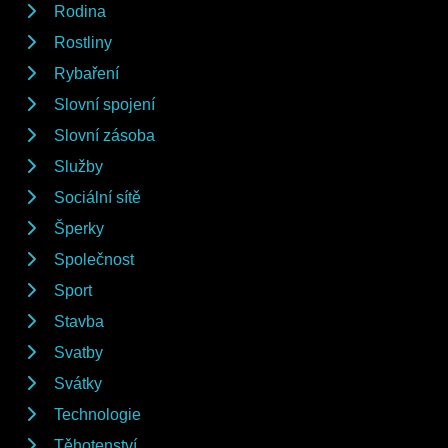
Rodina
Rostliny
Rybaření
Slovní spojení
Slovní zásoba
Služby
Sociální sítě
Šperky
Společnost
Sport
Stavba
Svatby
Svátky
Technologie
Těhotenství