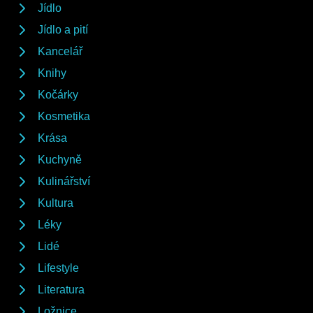
Jídlo
Jídlo a pití
Kancelář
Knihy
Kočárky
Kosmetika
Krása
Kuchyně
Kulinářství
Kultura
Léky
Lidé
Lifestyle
Literatura
Ložnice