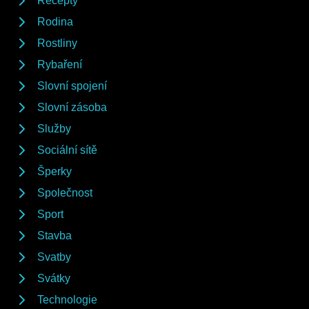
Recepty
Rodina
Rostliny
Rybaření
Slovní spojení
Slovní zásoba
Služby
Sociální sítě
Šperky
Společnost
Sport
Stavba
Svatby
Svátky
Technologie