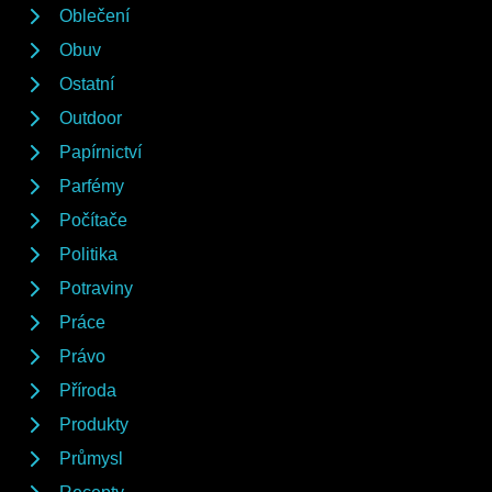
Oblečení
Obuv
Ostatní
Outdoor
Papírnictví
Parfémy
Počítače
Politika
Potraviny
Práce
Právo
Příroda
Produkty
Průmysl