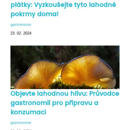
plátky: Vyzkoušejte tyto lahodné
pokrmy doma!
gastronomie
23. 02. 2024
Objevte lahodnou hlívu: Průvodce
gastronomií pro přípravu a
konzumaci
gastronomie