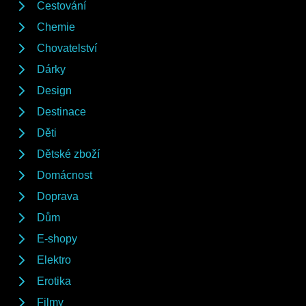
Cestování
Chemie
Chovatelství
Dárky
Design
Destinace
Děti
Dětské zboží
Domácnost
Doprava
Dům
E-shopy
Elektro
Erotika
Filmy