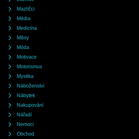
Mazlíčci
Média
Medicína
Měny
Móda
Motivace
Motorismus
Mystika
Náboženství
Nábytek
Nakupování
Nářadí
Nemoci
Obchod