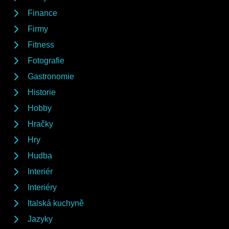
Finance
Firmy
Fitness
Fotografie
Gastronomie
Historie
Hobby
Hračky
Hry
Hudba
Interiér
Interiéry
Italská kuchyně
Jazyky