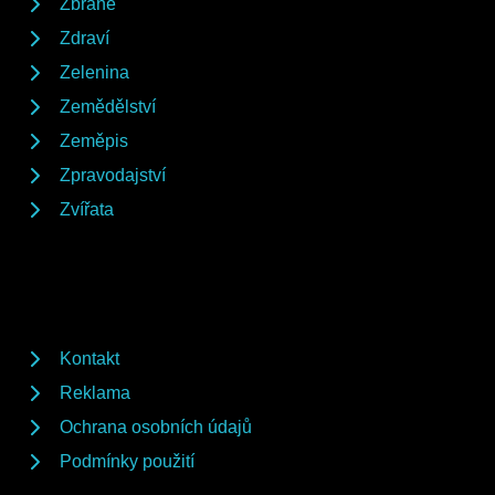
Zbraně
Zdraví
Zelenina
Zemědělství
Zeměpis
Zpravodajství
Zvířata
Kontakt
Reklama
Ochrana osobních údajů
Podmínky použití