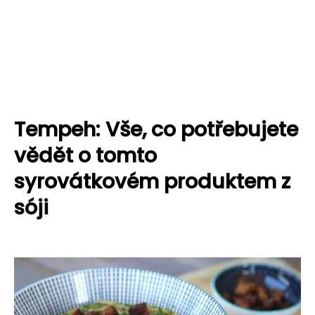
Tempeh: Vše, co potřebujete
vědět o tomto
syrovátkovém produktem z
sóji