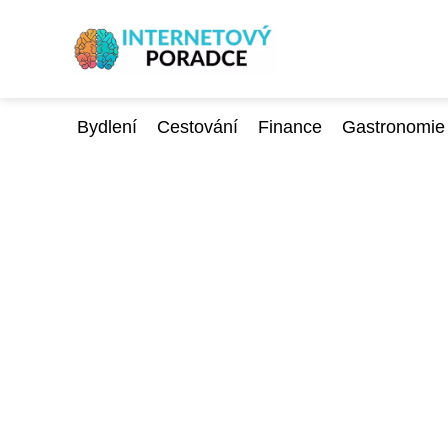
Bydlení
Cestování
Finance
Gastronomie