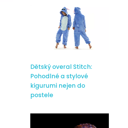
Dětský overal Stitch:
Pohodlné a stylové
kigurumi nejen do
postele