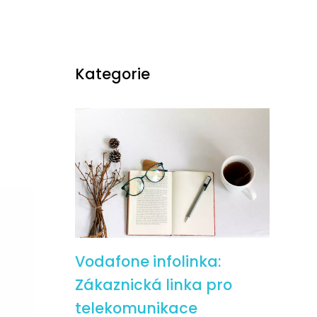
Kategorie
Vodafone infolinka:
Zákaznická linka pro
telekomunikace