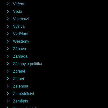
Vaření
Věda
Vojenství
Výživa
Vzdělání
Westerny
Zábava
Zahrada
Zákony a politika
Zbraně
Zdraví
Zelenina
Zemědělství
Zeměpis