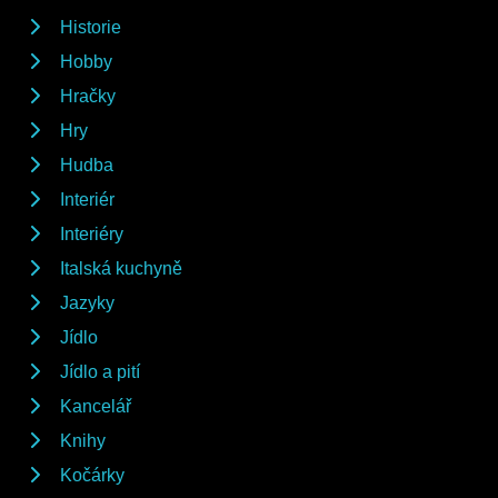
Historie
Hobby
Hračky
Hry
Hudba
Interiér
Interiéry
Italská kuchyně
Jazyky
Jídlo
Jídlo a pití
Kancelář
Knihy
Kočárky