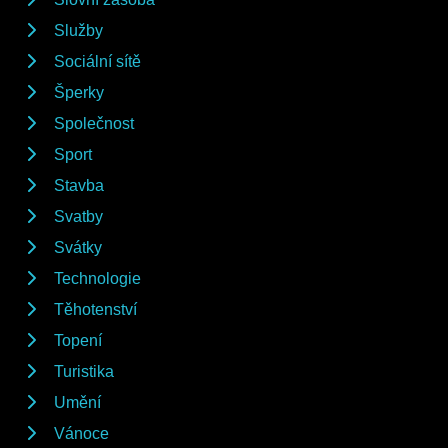
Služby
Sociální sítě
Šperky
Společnost
Sport
Stavba
Svatby
Svátky
Technologie
Těhotenství
Topení
Turistika
Umění
Vánoce