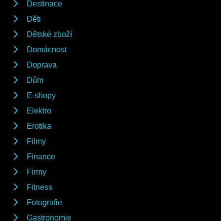
Destinace
Děti
Dětské zboží
Domácnost
Doprava
Dům
E-shopy
Elektro
Erotika
Filmy
Finance
Firmy
Fitness
Fotografie
Gastronomie