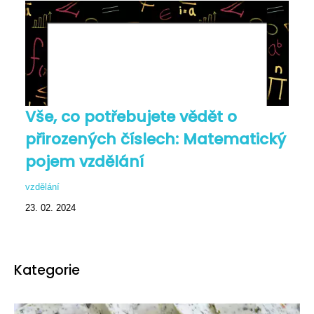
Vše, co potřebujete vědět o
přirozených číslech: Matematický
pojem vzdělání
vzdělání
23. 02. 2024
Kategorie