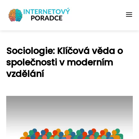
Sociologie: Klíčová věda o
společnosti v moderním
vzdělání