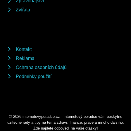
Zpravodajství
Zvířata
Kontakt
Reklama
Ochrana osobních údajů
Podmínky použití
© 2026 internetovyporadce.cz - Internetový poradce vám poskytne
užitečné rady a tipy na téma zdraví, finance, práce a mnoho dalšího.
Zde najdete odpovědi na vaše otázky!