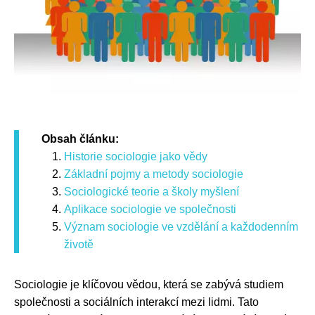
Obsah článku:
Historie sociologie jako vědy
Základní pojmy a metody sociologie
Sociologické teorie a školy myšlení
Aplikace sociologie ve společnosti
Význam sociologie ve vzdělání a každodenním
životě
Sociologie je klíčovou vědou, která se zabývá studiem
společnosti a sociálních interakcí mezi lidmi. Tato