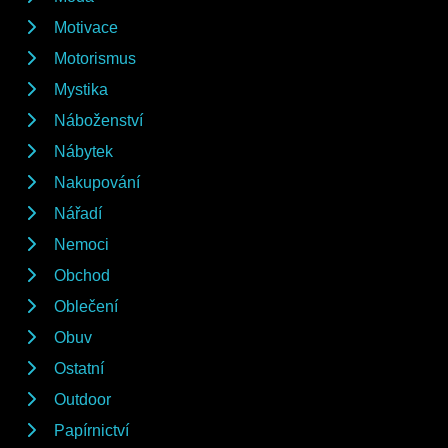
Motivace
Motorismus
Mystika
Náboženství
Nábytek
Nakupování
Nářadí
Nemoci
Obchod
Oblečení
Obuv
Ostatní
Outdoor
Papírnictví