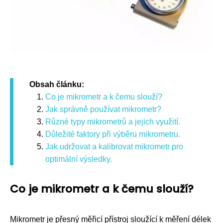
Obsah článku:
Co je mikrometr a k čemu slouží?
Jak správně používat mikrometr?
Různé typy mikrometrů a jejich využití.
Důležité faktory při výběru mikrometru.
Jak udržovat a kalibrovat mikrometr pro
optimální výsledky.
Co je mikrometr a k čemu slouží?
Mikrometr je přesný měřicí přístroj sloužící k měření délek