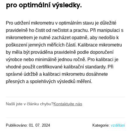
pro optimální výsledky.
Pro udržení mikrometru v optimálním stavu je důležité
pravidelně ho čistit od nečistot a prachu. Při manipulaci s
mikrometrem je nutné zacházet opatrně, aby nedošlo k
poškození jemných měřících částí. Kalibrace mikrometru
by měla být prováděna pravidelně podle doporučení
výrobce nebo minimálně jednou ročně. Pro kalibraci je
vhodné použít certifikované kalibrační standardy. Při
správné údržbě a kalibraci mikrometru dosáhnete
přesných a spolehlivých výsledků měření.
Našli jste v článku chybu?
Kontaktujte nás
Publikováno: 01. 07. 2024
Kategorie:
vzdělání