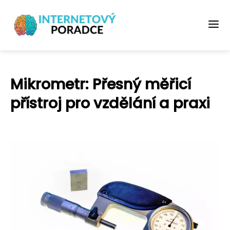
Mikrometr: Přesný měřicí
přístroj pro vzdělání a praxi