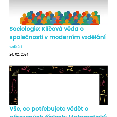
Sociologie: Klíčová věda o
společnosti v moderním vzdělání
vzdělání
24. 02. 2024
Vše, co potřebujete vědět o