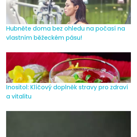
Hubněte doma bez ohledu na počasí na
vlastním běžeckém pásu!
Inositol: Klíčový doplněk stravy pro zdraví
a vitalitu