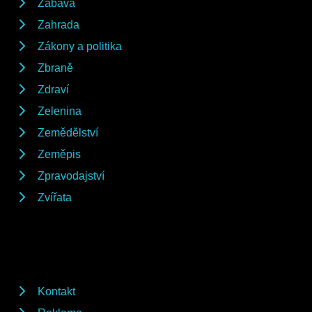
Zábava
Zahrada
Zákony a politika
Zbraně
Zdraví
Zelenina
Zemědělství
Zeměpis
Zpravodajství
Zvířata
Kontakt