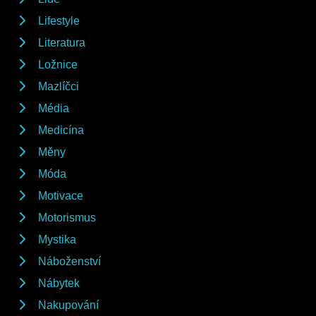
Lifestyle
Literatura
Ložnice
Mazlíčci
Média
Medicína
Měny
Móda
Motivace
Motorismus
Mystika
Náboženství
Nábytek
Nakupování