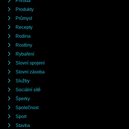
Příroda
Produkty
Průmysl
Recepty
Rodina
Rostliny
Rybaření
Slovní spojení
Slovní zásoba
Služby
Sociální sítě
Šperky
Společnost
Sport
Stavba