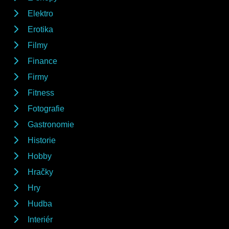
Elektro
Erotika
Filmy
Finance
Firmy
Fitness
Fotografie
Gastronomie
Historie
Hobby
Hračky
Hry
Hudba
Interiér