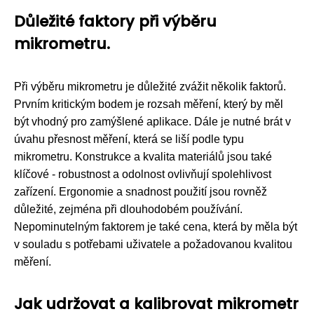
Důležité faktory při výběru
mikrometru.
Při výběru mikrometru je důležité zvážit několik faktorů.
Prvním kritickým bodem je rozsah měření, který by měl
být vhodný pro zamýšlené aplikace. Dále je nutné brát v
úvahu přesnost měření, která se liší podle typu
mikrometru. Konstrukce a kvalita materiálů jsou také
klíčové - robustnost a odolnost ovlivňují spolehlivost
zařízení. Ergonomie a snadnost použití jsou rovněž
důležité, zejména při dlouhodobém používání.
Nepominutelným faktorem je také cena, která by měla být
v souladu s potřebami uživatele a požadovanou kvalitou
měření.
Jak udržovat a kalibrovat mikrometr