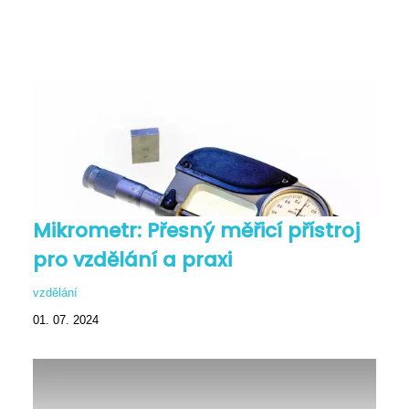
Mikrometr: Přesný měřicí přístroj
pro vzdělání a praxi
vzdělání
01. 07. 2024