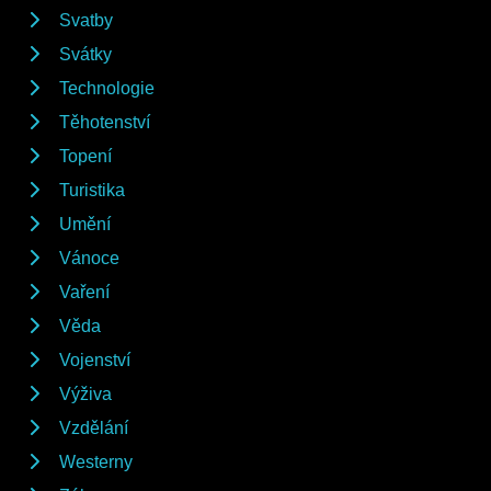
Svatby
Svátky
Technologie
Těhotenství
Topení
Turistika
Umění
Vánoce
Vaření
Věda
Vojenství
Výživa
Vzdělání
Westerny