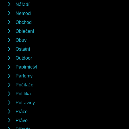
Nářadí
Nemoci
Obchod
Oblečení
Obuv
Ostatní
Outdoor
Papírnictví
Parfémy
Počítače
Politika
Potraviny
Práce
Právo