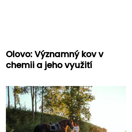
Olovo: Významný kov v
chemii a jeho využití