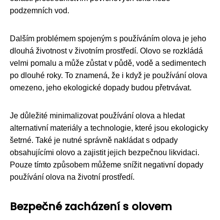
podzemních vod.
Dalším problémem spojeným s používáním olova je jeho
dlouhá životnost v životním prostředí. Olovo se rozkládá
velmi pomalu a může zůstat v půdě, vodě a sedimentech
po dlouhé roky. To znamená, že i když je používání olova
omezeno, jeho ekologické dopady budou přetrvávat.
Je důležité minimalizovat používání olova a hledat
alternativní materiály a technologie, které jsou ekologicky
šetrné. Také je nutné správně nakládat s odpady
obsahujícími olovo a zajistit jejich bezpečnou likvidaci.
Pouze tímto způsobem můžeme snížit negativní dopady
používání olova na životní prostředí.
Bezpečné zacházení s olovem