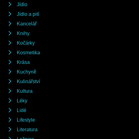
Jídlo
Jídlo a pití
Kancelář
Knihy
Kočárky
Kosmetika
Krása
Kuchyně
Kulinářství
Kultura
Léky
Lidé
Lifestyle
Literatura