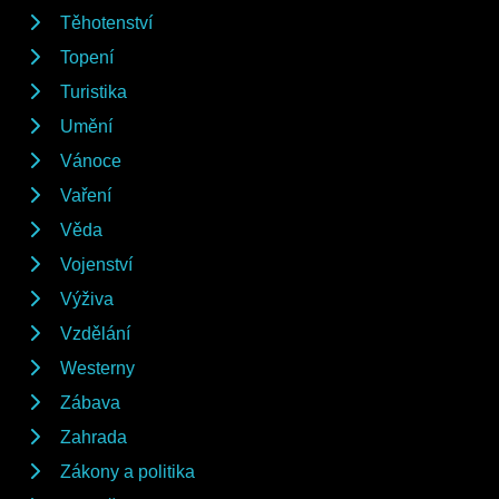
Těhotenství
Topení
Turistika
Umění
Vánoce
Vaření
Věda
Vojenství
Výživa
Vzdělání
Westerny
Zábava
Zahrada
Zákony a politika