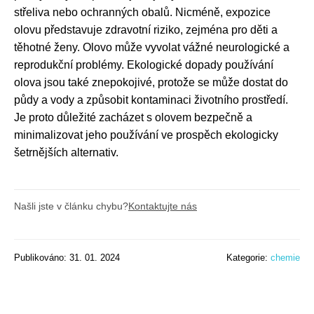
střeliva nebo ochranných obalů. Nicméně, expozice
olovu představuje zdravotní riziko, zejména pro děti a
těhotné ženy. Olovo může vyvolat vážné neurologické a
reprodukční problémy. Ekologické dopady používání
olova jsou také znepokojivé, protože se může dostat do
půdy a vody a způsobit kontaminaci životního prostředí.
Je proto důležité zacházet s olovem bezpečně a
minimalizovat jeho používání ve prospěch ekologicky
šetrnějších alternativ.
Našli jste v článku chybu?
Kontaktujte nás
Publikováno: 31. 01. 2024
Kategorie:
chemie