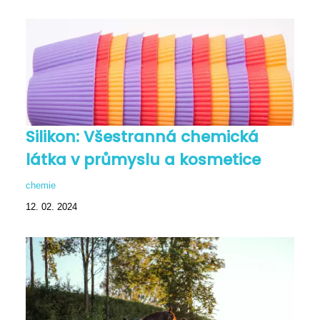
Silikon: Všestranná chemická
látka v průmyslu a kosmetice
chemie
12. 02. 2024