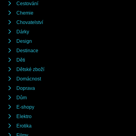
Cestování
Chemie
Chovatelství
Dárky
Design
Destinace
Děti
Dětské zboží
Domácnost
Doprava
Dům
E-shopy
Elektro
Erotika
Filmy