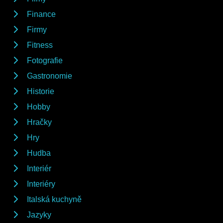
Finance
Firmy
Fitness
Fotografie
Gastronomie
Historie
Hobby
Hračky
Hry
Hudba
Interiér
Interiéry
Italská kuchyně
Jazyky