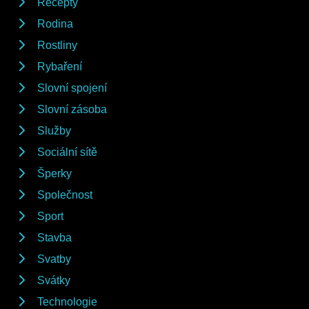
Recepty
Rodina
Rostliny
Rybaření
Slovní spojení
Slovní zásoba
Služby
Sociální sítě
Šperky
Společnost
Sport
Stavba
Svatby
Svátky
Technologie