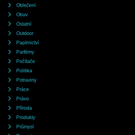
Oblečení
Obuv
Ostatní
Outdoor
Papírnictví
Parfémy
Počítače
Politika
Potraviny
Práce
Právo
Příroda
Produkty
Průmysl