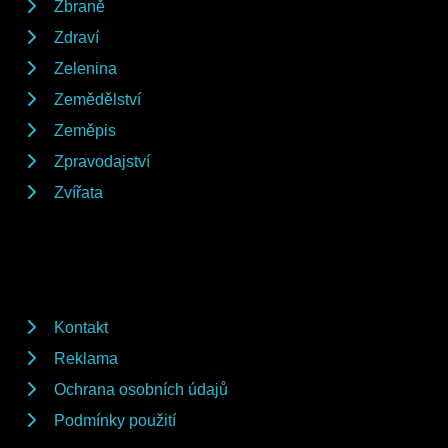
Zbraně
Zdraví
Zelenina
Zemědělství
Zeměpis
Zpravodajství
Zvířata
Kontakt
Reklama
Ochrana osobních údajů
Podmínky použití