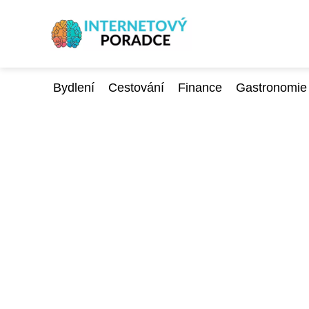
Bydlení
Cestování
Finance
Gastronomie