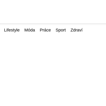
Lifestyle
Móda
Práce
Sport
Zdraví