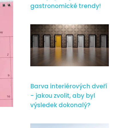
gastronomické trendy!
Barva interiérových dveří
- jakou zvolit, aby byl
výsledek dokonalý?