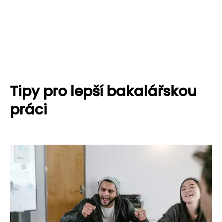
Tipy pro lepší bakalářskou
práci