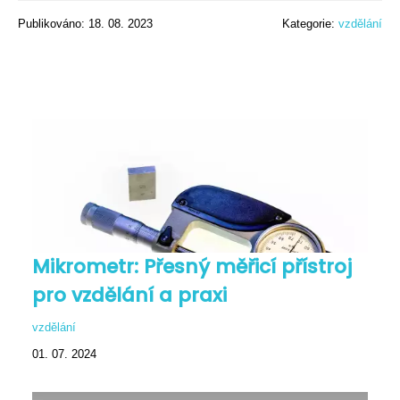
Publikováno: 18. 08. 2023
Kategorie:
vzdělání
Mikrometr: Přesný měřicí přístroj
pro vzdělání a praxi
vzdělání
01. 07. 2024