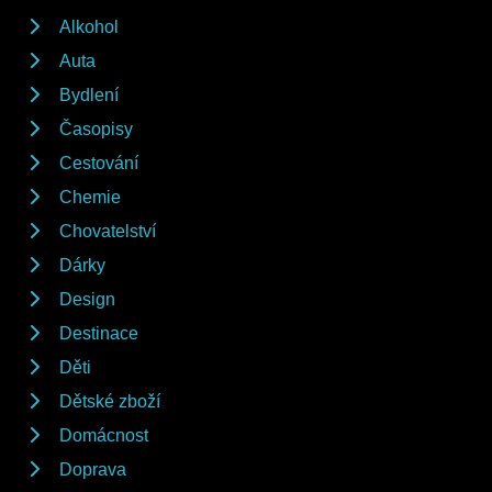
Alkohol
Auta
Bydlení
Časopisy
Cestování
Chemie
Chovatelství
Dárky
Design
Destinace
Děti
Dětské zboží
Domácnost
Doprava