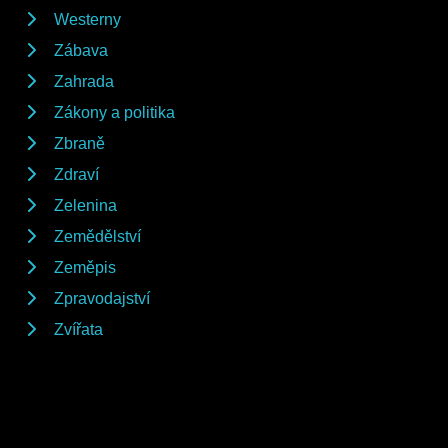
Westerny
Zábava
Zahrada
Zákony a politika
Zbraně
Zdraví
Zelenina
Zemědělství
Zeměpis
Zpravodajství
Zvířata