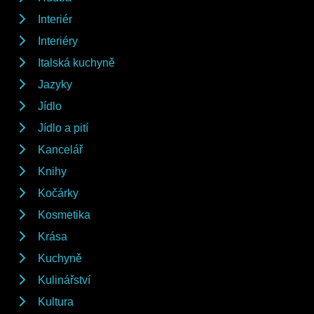
Interiér
Interiéry
Italská kuchyně
Jazyky
Jídlo
Jídlo a pití
Kancelář
Knihy
Kočárky
Kosmetika
Krása
Kuchyně
Kulinářství
Kultura