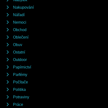
Nakupování
Nářadí
Nemoci
Obchod
Oblečení
Obuv
Ostatní
Outdoor
Papírnictví
Parfémy
Počítače
Politika
Potraviny
Práce