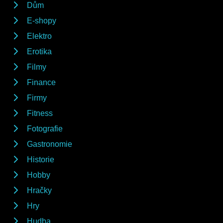
Dům
E-shopy
Elektro
Erotika
Filmy
Finance
Firmy
Fitness
Fotografie
Gastronomie
Historie
Hobby
Hračky
Hry
Hudba