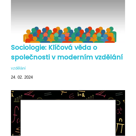
Sociologie: Klíčová věda o
společnosti v moderním vzdělání
vzdělání
24. 02. 2024