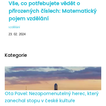
Vše, co potřebujete vědět o
přirozených číslech: Matematický
pojem vzdělání
vzdělání
23. 02. 2024
Kategorie
Ota Pavel: Nezapomenutelný herec, který
zanechal stopu v české kultuře