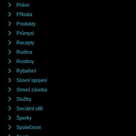
Právo
Příroda
Produkty
Průmysl
Recepty
Rodina
Rostliny
Rybaření
Slovní spojení
Slovní zásoba
Služby
Sociální sítě
Šperky
Společnost