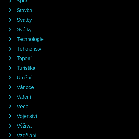
Sport
Stavba
Svatby
Svátky
Technologie
Těhotenství
Topení
Turistika
Umění
Vánoce
Vaření
Věda
Vojenství
Výživa
Vzdělání