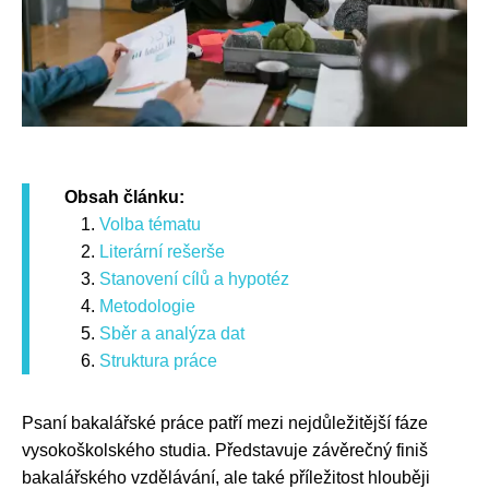
Obsah článku:
Volba tématu
Literární rešerše
Stanovení cílů a hypotéz
Metodologie
Sběr a analýza dat
Struktura práce
Psaní bakalářské práce patří mezi nejdůležitější fáze
vysokoškolského studia. Představuje závěrečný finiš
bakalářského vzdělávání, ale také příležitost hlouběji