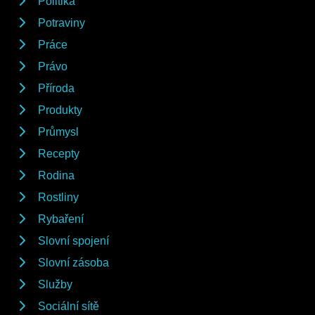
Politika
Potraviny
Práce
Právo
Příroda
Produkty
Průmysl
Recepty
Rodina
Rostliny
Rybaření
Slovní spojení
Slovní zásoba
Služby
Sociální sítě