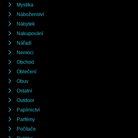
Mystika
Náboženství
Nábytek
Nakupování
Nářadí
Nemoci
Obchod
Oblečení
Obuv
Ostatní
Outdoor
Papírnictví
Parfémy
Počítače