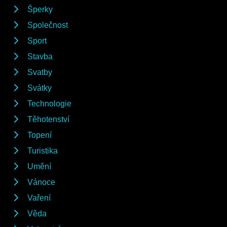
Šperky
Společnost
Sport
Stavba
Svatby
Svátky
Technologie
Těhotenství
Topení
Turistika
Umění
Vánoce
Vaření
Věda