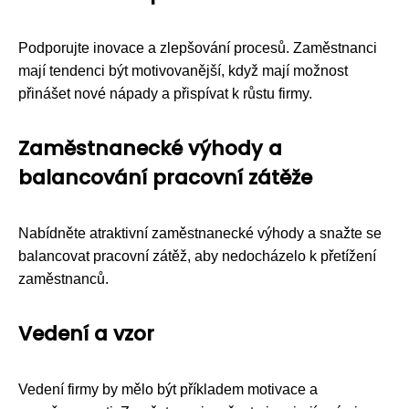
Podporujte inovace a zlepšování procesů. Zaměstnanci
mají tendenci být motivovanější, když mají možnost
přinášet nové nápady a přispívat k růstu firmy.
Zaměstnanecké výhody a
balancování pracovní zátěže
Nabídněte atraktivní zaměstnanecké výhody a snažte se
balancovat pracovní zátěž, aby nedocházelo k přetížení
zaměstnanců.
Vedení a vzor
Vedení firmy by mělo být příkladem motivace a