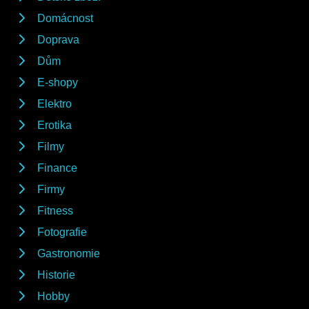
Domácnost
Doprava
Dům
E-shopy
Elektro
Erotika
Filmy
Finance
Firmy
Fitness
Fotografie
Gastronomie
Historie
Hobby