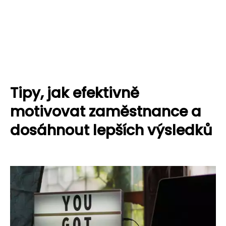
Tipy, jak efektivně
motivovat zaměstnance a
dosáhnout lepších výsledků