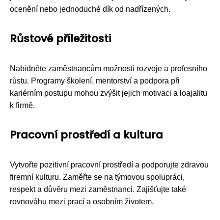
ocenění nebo jednoduché dík od nadřízených.
Růstové příležitosti
Nabídněte zaměstnancům možnosti rozvoje a profesního
růstu. Programy školení, mentorství a podpora při
kariérním postupu mohou zvýšit jejich motivaci a loajalitu
k firmě.
Pracovní prostředí a kultura
Vytvořte pozitivní pracovní prostředí a podporujte zdravou
firemní kulturu. Zaměřte se na týmovou spolupráci,
respekt a důvěru mezi zaměstnanci. Zajišťujte také
rovnováhu mezi prací a osobním životem.