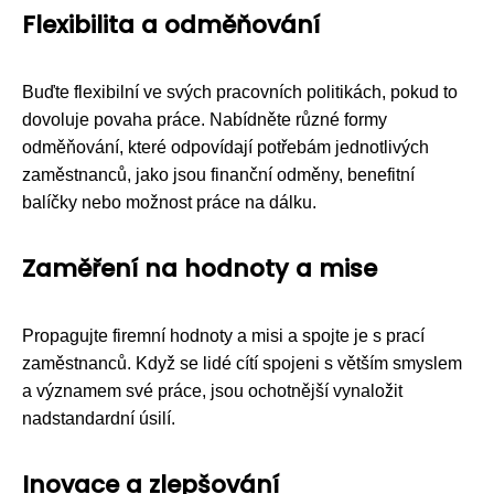
Flexibilita a odměňování
Buďte flexibilní ve svých pracovních politikách, pokud to
dovoluje povaha práce. Nabídněte různé formy
odměňování, které odpovídají potřebám jednotlivých
zaměstnanců, jako jsou finanční odměny, benefitní
balíčky nebo možnost práce na dálku.
Zaměření na hodnoty a mise
Propagujte firemní hodnoty a misi a spojte je s prací
zaměstnanců. Když se lidé cítí spojeni s větším smyslem
a významem své práce, jsou ochotnější vynaložit
nadstandardní úsilí.
Inovace a zlepšování