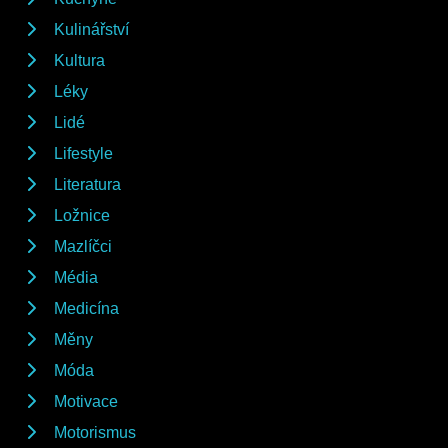
Kulinářství
Kultura
Léky
Lidé
Lifestyle
Literatura
Ložnice
Mazlíčci
Média
Medicína
Měny
Móda
Motivace
Motorismus