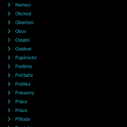
Nemoci
Obchod
Oblečení
Obuv
Ostatní
Outdoor
Papírnictví
Parfémy
Počítače
Politika
Potraviny
Práce
Právo
Příroda