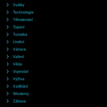
Svátky
Technologie
Těhotenství
Topení
Turistika
Umění
Vánoce
Vaření
Věda
Vojenství
Výživa
Vzdělání
Westerny
Zábava