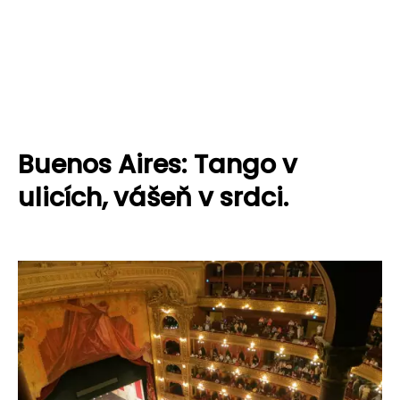
Buenos Aires: Tango v
ulicích, vášeň v srdci.