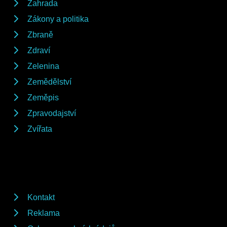
Zahrada
Zákony a politika
Zbraně
Zdraví
Zelenina
Zemědělství
Zeměpis
Zpravodajství
Zvířata
Kontakt
Reklama