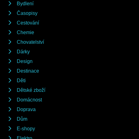
Bydlení
Časopisy
Cestování
Chemie
Chovatelství
Dárky
Design
Destinace
Děti
Dětské zboží
Domácnost
Doprava
Dům
E-shopy
Elektro