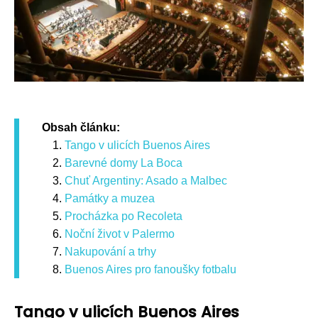
Obsah článku:
Tango v ulicích Buenos Aires
Barevné domy La Boca
Chuť Argentiny: Asado a Malbec
Památky a muzea
Procházka po Recoleta
Noční život v Palermo
Nakupování a trhy
Buenos Aires pro fanoušky fotbalu
Tango v ulicích Buenos Aires