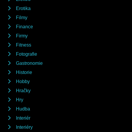
Erotika
Filmy
Finance
Firmy
Fitness
Fotografie
Gastronomie
Historie
Hobby
Hračky
Hry
Hudba
Interiér
Interiéry