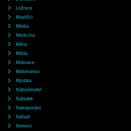
Ložnice
Mazlíčci
Média
Medicína
Měny
Móda
Motivace
Motorismus
Mystika
Náboženství
Nábytek
Nakupování
Nářadí
Nemoci