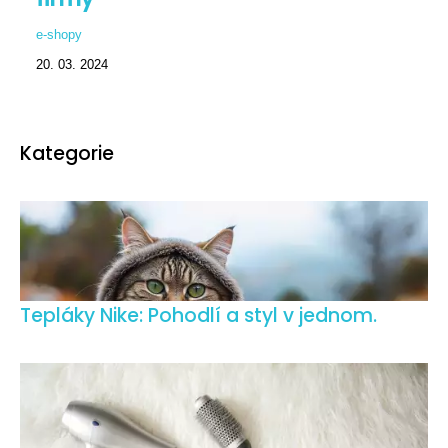
e-shopy
20. 03. 2024
Kategorie
Tepláky Nike: Pohodlí a styl v jednom.