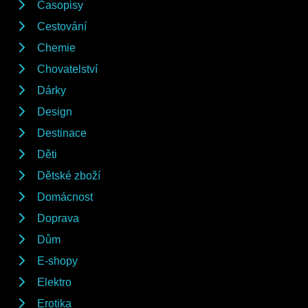
Časopisy
Cestování
Chemie
Chovatelství
Dárky
Design
Destinace
Děti
Dětské zboží
Domácnost
Doprava
Dům
E-shopy
Elektro
Erotika