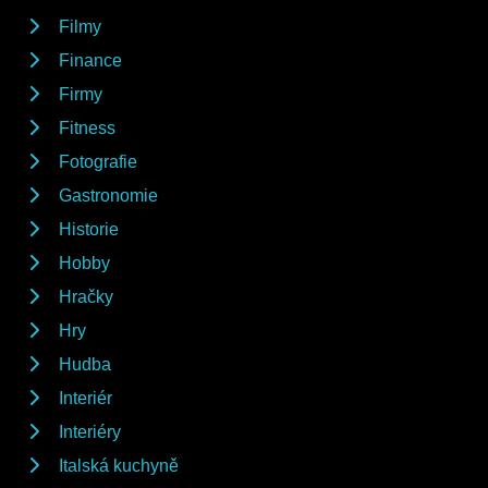
Filmy
Finance
Firmy
Fitness
Fotografie
Gastronomie
Historie
Hobby
Hračky
Hry
Hudba
Interiér
Interiéry
Italská kuchyně