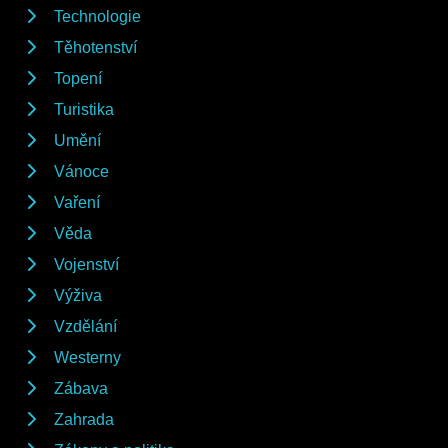
Technologie
Těhotenství
Topení
Turistika
Umění
Vánoce
Vaření
Věda
Vojenství
Výživa
Vzdělání
Westerny
Zábava
Zahrada