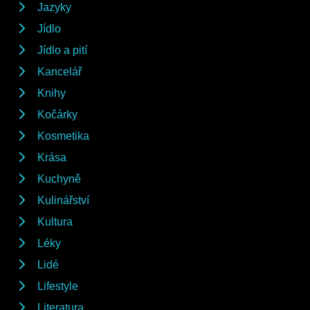
Jazyky
Jídlo
Jídlo a pití
Kancelář
Knihy
Kočárky
Kosmetika
Krása
Kuchyně
Kulinářství
Kultura
Léky
Lidé
Lifestyle
Literatura