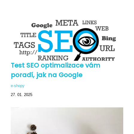
Test SEO optimalizace vám
poradí, jak na Google
e-shopy
27. 01. 2025