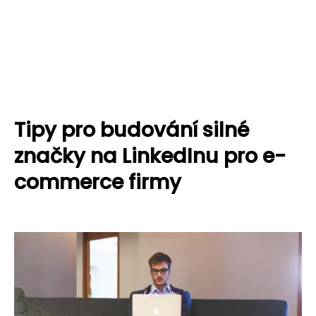
Tipy pro budování silné
značky na LinkedInu pro e-
commerce firmy