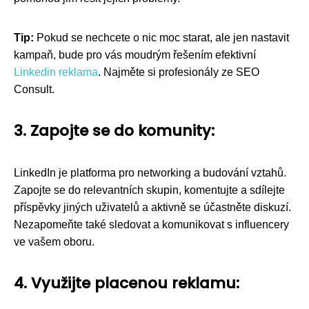
Tip:
Pokud se nechcete o nic moc starat, ale jen nastavit
kampaň, bude pro vás moudrým řešením efektivní
Linkedin reklama
. Najměte si profesionály ze SEO
Consult.
3. Zapojte se do komunity:
LinkedIn je platforma pro networking a budování vztahů.
Zapojte se do relevantních skupin, komentujte a sdílejte
příspěvky jiných uživatelů a aktivně se účastněte diskuzí.
Nezapomeňte také sledovat a komunikovat s influencery
ve vašem oboru.
4. Využijte placenou reklamu: