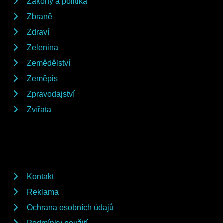
Zákony a politika
Zbraně
Zdraví
Zelenina
Zemědělství
Zeměpis
Zpravodajství
Zvířata
Kontakt
Reklama
Ochrana osobních údajů
Podmínky použití