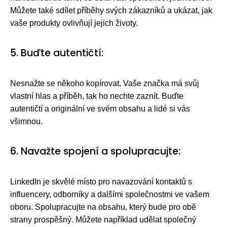
Můžete také sdílet příběhy svých zákazníků a ukázat, jak
vaše produkty ovlivňují jejich životy.
5. Buďte autentičtí:
Nesnažte se někoho kopírovat. Vaše značka má svůj
vlastní hlas a příběh, tak ho nechte zaznít. Buďte
autentičtí a originální ve svém obsahu a lidé si vás
všimnou.
6. Navažte spojení a spolupracujte:
LinkedIn je skvělé místo pro navazování kontaktů s
influencery, odborníky a dalšími společnostmi ve vašem
oboru. Spolupracujte na obsahu, který bude pro obě
strany prospěšný. Můžete například udělat společný