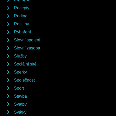
Recepty
Rodina
Rostliny
Rybaření
Slovní spojení
Slovní zásoba
Služby
Sociální sítě
Šperky
Společnost
Sport
Stavba
Svatby
Svátky