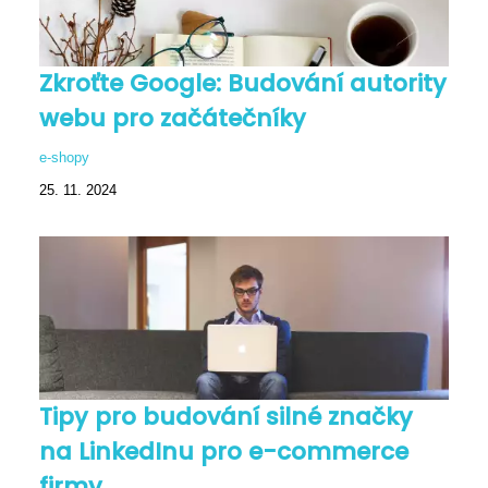
Zkroťte Google: Budování autority
webu pro začátečníky
e-shopy
25. 11. 2024
Tipy pro budování silné značky
na LinkedInu pro e-commerce
firmy