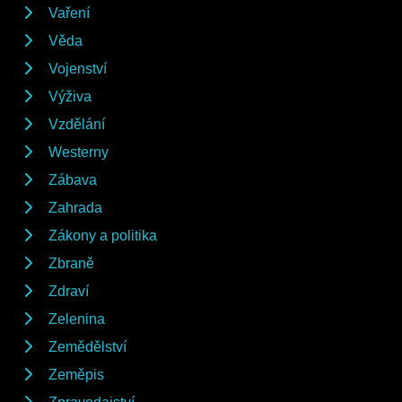
Vaření
Věda
Vojenství
Výživa
Vzdělání
Westerny
Zábava
Zahrada
Zákony a politika
Zbraně
Zdraví
Zelenina
Zemědělství
Zeměpis