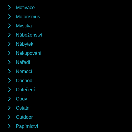
Motivace
Motorismus
Mystika
Náboženství
Nábytek
Nakupování
Nářadí
Nemoci
Obchod
Oblečení
Obuv
Ostatní
Outdoor
Papírnictví