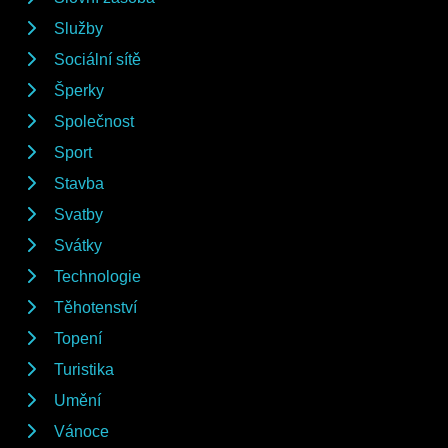
Služby
Sociální sítě
Šperky
Společnost
Sport
Stavba
Svatby
Svátky
Technologie
Těhotenství
Topení
Turistika
Umění
Vánoce