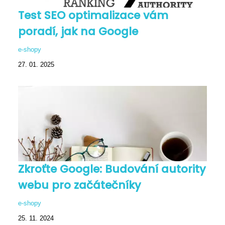
Test SEO optimalizace vám
poradí, jak na Google
e-shopy
27. 01. 2025
Zkroťte Google: Budování autority
webu pro začátečníky
e-shopy
25. 11. 2024