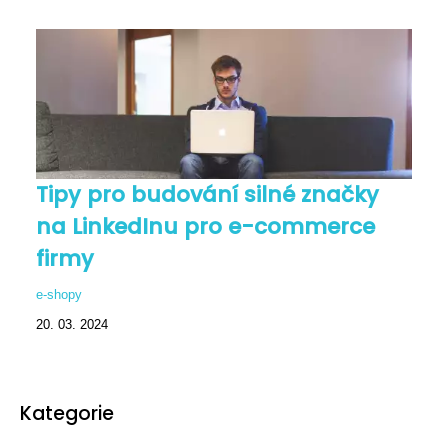
Tipy pro budování silné značky
na LinkedInu pro e-commerce
firmy
e-shopy
20. 03. 2024
Kategorie