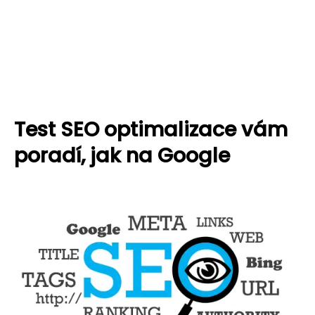
Test SEO optimalizace vám
poradí, jak na Google