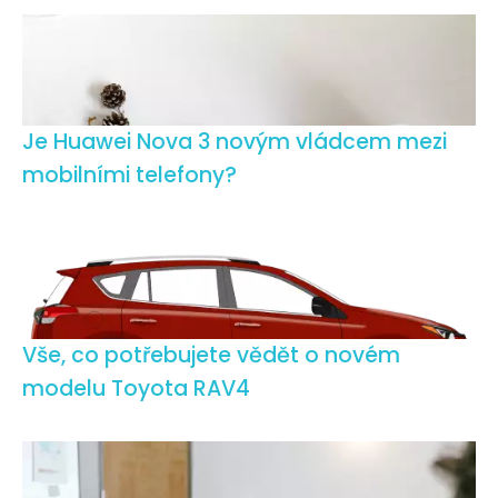
Je Huawei Nova 3 novým vládcem mezi
mobilními telefony?
Vše, co potřebujete vědět o novém
modelu Toyota RAV4