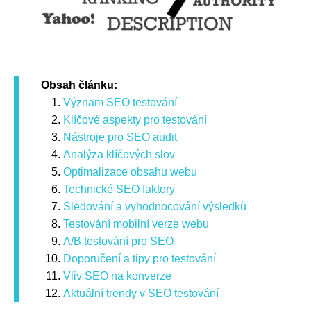
Obsah článku:
Význam SEO testování
Klíčové aspekty pro testování
Nástroje pro SEO audit
Analýza klíčových slov
Optimalizace obsahu webu
Technické SEO faktory
Sledování a vyhodnocování výsledků
Testování mobilní verze webu
A/B testování pro SEO
Doporučení a tipy pro testování
Vliv SEO na konverze
Aktuální trendy v SEO testování