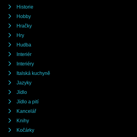
Historie
Hobby
Hračky
Hry
Hudba
Interiér
Interiéry
Italská kuchyně
Jazyky
Jídlo
Jídlo a pití
Kancelář
Knihy
Kočárky