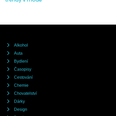
Alkohol
Auta
Bydlení
Časopisy
Cestování
Chemie
Chovatelství
Dárky
Design