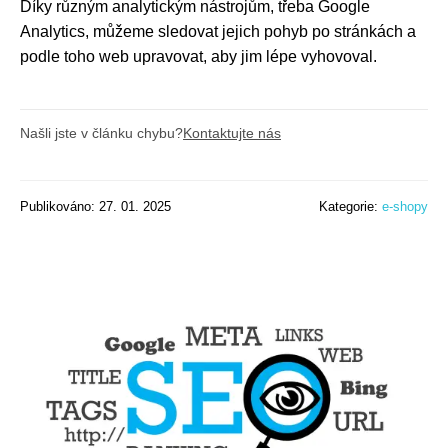
Díky různým analytickým nástrojům, třeba Google
Analytics, můžeme sledovat jejich pohyb po stránkách a
podle toho web upravovat, aby jim lépe vyhovoval.
Našli jste v článku chybu?
Kontaktujte nás
Publikováno: 27. 01. 2025
Kategorie:
e-shopy