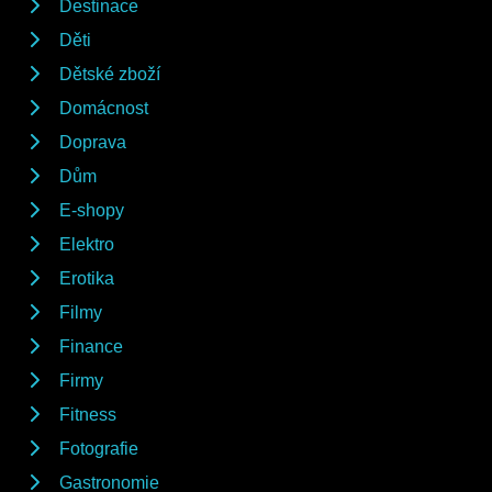
Destinace
Děti
Dětské zboží
Domácnost
Doprava
Dům
E-shopy
Elektro
Erotika
Filmy
Finance
Firmy
Fitness
Fotografie
Gastronomie