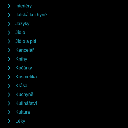
Interiéry
Italská kuchyně
Jazyky
Jídlo
Jídlo a pití
Kancelář
Knihy
Kočárky
Kosmetika
Krása
Kuchyně
Kulinářství
Kultura
Léky