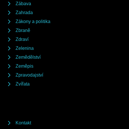
Zábava
Zahrada
Zákony a politika
Zbraně
Zdraví
Zelenina
Zemědělství
Zeměpis
Zpravodajství
Zvířata
Kontakt