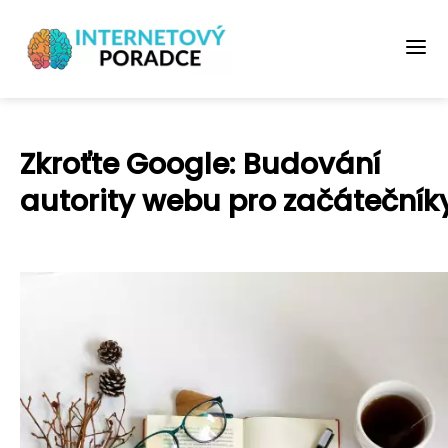
Zkroťte Google: Budování
autority webu pro začátečník