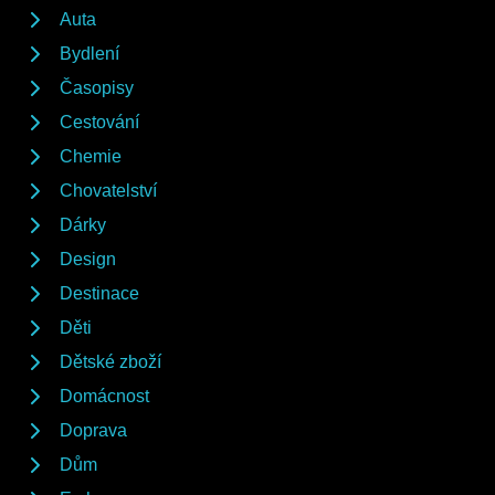
Auta
Bydlení
Časopisy
Cestování
Chemie
Chovatelství
Dárky
Design
Destinace
Děti
Dětské zboží
Domácnost
Doprava
Dům