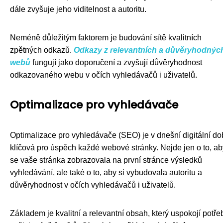
dále zvyšuje jeho viditelnost a autoritu.
Neméně důležitým faktorem je budování sítě kvalitních
zpětných odkazů.
Odkazy z relevantních a důvěryhodnýc
webů
fungují jako doporučení a zvyšují důvěryhodnost
odkazovaného webu v očích vyhledávačů i uživatelů.
Optimalizace pro vyhledávače
Optimalizace pro vyhledávače (SEO) je v dnešní digitální d
klíčová pro úspěch každé webové stránky. Nejde jen o to, ab
se vaše stránka zobrazovala na první stránce výsledků
vyhledávání, ale také o to, aby si vybudovala autoritu a
důvěryhodnost v očích vyhledávačů i uživatelů.
Základem je kvalitní a relevantní obsah, který uspokojí potře