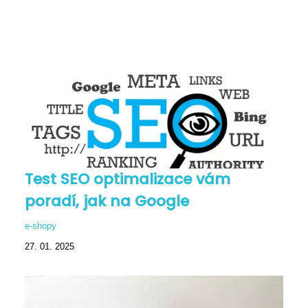
Test SEO optimalizace vám
poradí, jak na Google
e-shopy
27. 01. 2025