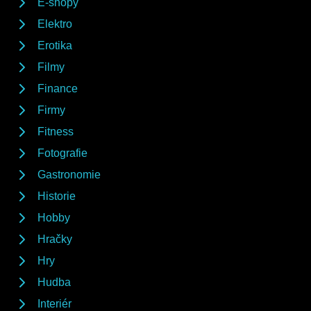
E-shopy
Elektro
Erotika
Filmy
Finance
Firmy
Fitness
Fotografie
Gastronomie
Historie
Hobby
Hračky
Hry
Hudba
Interiér