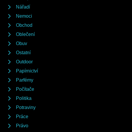
Nářadí
Nemoci
Obchod
Oblečení
Obuv
Ostatní
Outdoor
Papírnictví
Parfémy
Počítače
Politika
Potraviny
Práce
Právo