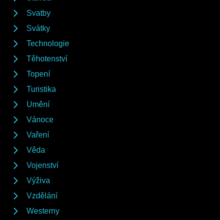
Svatby
Svátky
Technologie
Těhotenství
Topení
Turistika
Umění
Vánoce
Vaření
Věda
Vojenství
Výživa
Vzdělání
Westerny