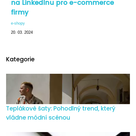
na LinkedInu pro e-commerce
firmy
e-shopy
20. 03. 2024
Kategorie
Teplákové šaty: Pohodlný trend, který
vládne módní scénou