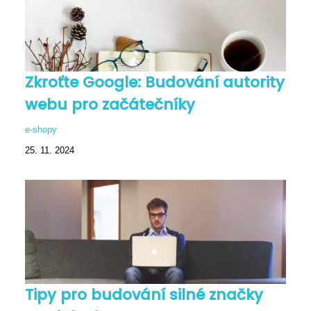
Zkroťte Google: Budování autority
webu pro začátečníky
e-shopy
25. 11. 2024
Tipy pro budování silné značky