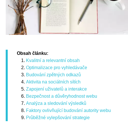
Obsah článku:
Kvalitní a relevantní obsah
Optimalizace pro vyhledávače
Budování zpětných odkazů
Aktivita na sociálních sítích
Zapojení uživatelů a interakce
Bezpečnost a důvěryhodnost webu
Analýza a sledování výsledků
Faktory ovlivňující budování autority webu
Průběžné vylepšování strategie