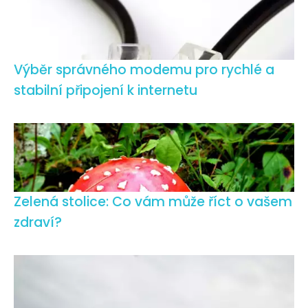
Výběr správného modemu pro rychlé a
stabilní připojení k internetu
Zelená stolice: Co vám může říct o vašem
zdraví?