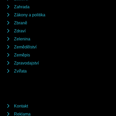
Zahrada
Zákony a politika
Zbraně
Zdraví
Zelenina
Zemědělství
Zeměpis
Zpravodajství
Zvířata
Kontakt
Reklama