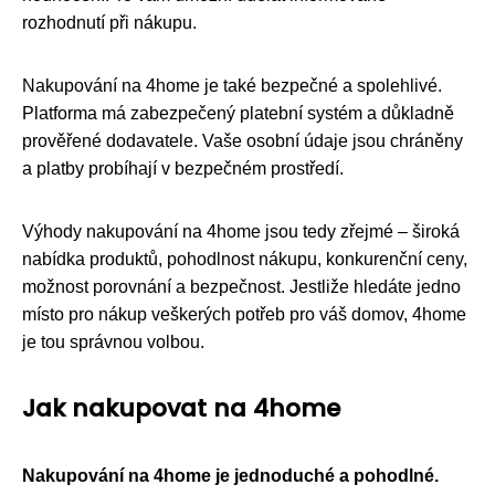
rozhodnutí při nákupu.
Nakupování na 4home je také bezpečné a spolehlivé.
Platforma má zabezpečený platební systém a důkladně
prověřené dodavatele. Vaše osobní údaje jsou chráněny
a platby probíhají v bezpečném prostředí.
Výhody nakupování na 4home jsou tedy zřejmé – široká
nabídka produktů, pohodlnost nákupu, konkurenční ceny,
možnost porovnání a bezpečnost. Jestliže hledáte jedno
místo pro nákup veškerých potřeb pro váš domov, 4home
je tou správnou volbou.
Jak nakupovat na 4home
Nakupování na 4home je jednoduché a pohodlné.