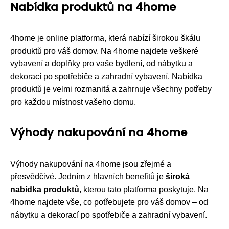
Nabídka produktů na 4home
4home je online platforma, která nabízí širokou škálu
produktů pro váš domov. Na 4home najdete veškeré
vybavení a doplňky pro vaše bydlení, od nábytku a
dekorací po spotřebiče a zahradní vybavení. Nabídka
produktů je velmi rozmanitá a zahrnuje všechny potřeby
pro každou místnost vašeho domu.
Výhody nakupování na 4home
Výhody nakupování na 4home jsou zřejmé a
přesvědčivé. Jedním z hlavních benefitů je
široká
nabídka produktů
, kterou tato platforma poskytuje. Na
4home najdete vše, co potřebujete pro váš domov – od
nábytku a dekorací po spotřebiče a zahradní vybavení.