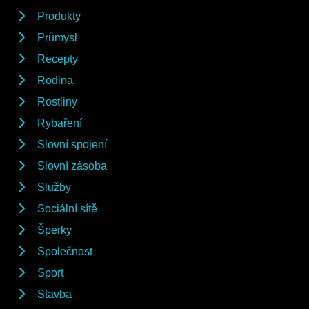
Produkty
Průmysl
Recepty
Rodina
Rostliny
Rybaření
Slovní spojení
Slovní zásoba
Služby
Sociální sítě
Šperky
Společnost
Sport
Stavba