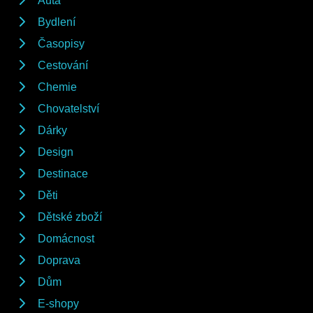
Auta
Bydlení
Časopisy
Cestování
Chemie
Chovatelství
Dárky
Design
Destinace
Děti
Dětské zboží
Domácnost
Doprava
Dům
E-shopy