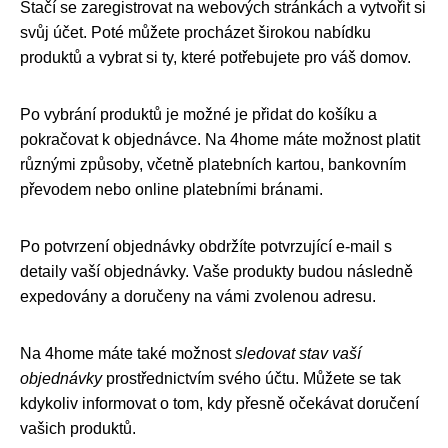
Stačí se zaregistrovat na webových stránkách a vytvořit si
svůj účet. Poté můžete procházet širokou nabídku
produktů a vybrat si ty, které potřebujete pro váš domov.
Po vybrání produktů je možné je přidat do košíku a
pokračovat k objednávce. Na 4home máte možnost platit
různými způsoby, včetně platebních kartou, bankovním
převodem nebo online platebními bránami.
Po potvrzení objednávky obdržíte potvrzující e-mail s
detaily vaší objednávky. Vaše produkty budou následně
expedovány a doručeny na vámi zvolenou adresu.
Na 4home máte také možnost
sledovat stav vaší
objednávky
prostřednictvím svého účtu. Můžete se tak
kdykoliv informovat o tom, kdy přesně očekávat doručení
vašich produktů.