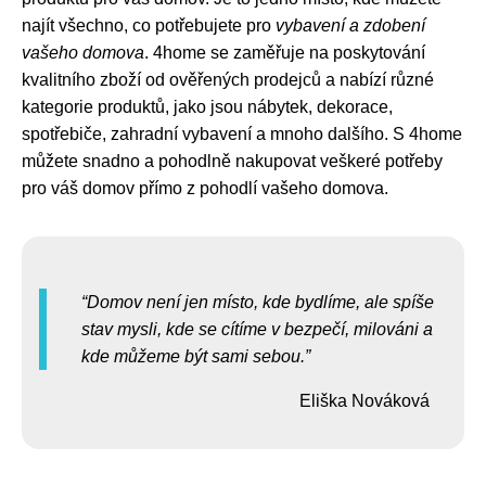
najít všechno, co potřebujete pro
vybavení a zdobení
vašeho domova
. 4home se zaměřuje na poskytování
kvalitního zboží od ověřených prodejců a nabízí různé
kategorie produktů, jako jsou nábytek, dekorace,
spotřebiče, zahradní vybavení a mnoho dalšího. S 4home
můžete snadno a pohodlně nakupovat veškeré potřeby
pro váš domov přímo z pohodlí vašeho domova.
Domov není jen místo, kde bydlíme, ale spíše
stav mysli, kde se cítíme v bezpečí, milováni a
kde můžeme být sami sebou.
Eliška Nováková