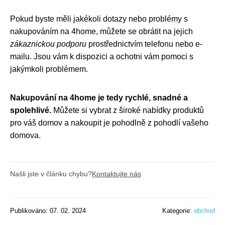
Pokud byste měli jakékoli dotazy nebo problémy s
nakupováním na 4home, můžete se obrátit na jejich
zákaznickou podporu
prostřednictvím telefonu nebo e-
mailu. Jsou vám k dispozici a ochotni vám pomoci s
jakýmkoli problémem.
Nakupování na 4home je tedy rychlé, snadné a
spolehlivé.
Můžete si vybrat z široké nabídky produktů
pro váš domov a nakoupit je pohodlně z pohodlí vašeho
domova.
Našli jste v článku chybu?
Kontaktujte nás
Publikováno: 07. 02. 2024
Kategorie:
obchod