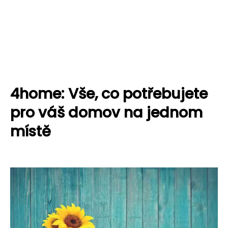
4home: Vše, co potřebujete
pro váš domov na jednom
místě