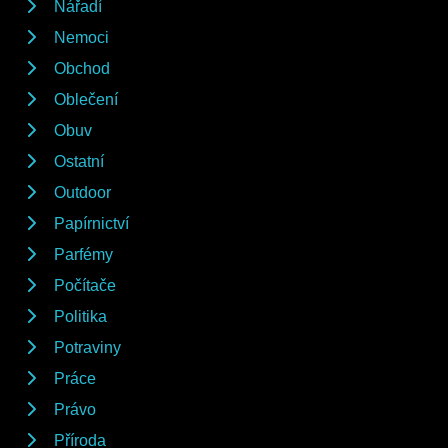
Nářadí
Nemoci
Obchod
Oblečení
Obuv
Ostatní
Outdoor
Papírnictví
Parfémy
Počítače
Politika
Potraviny
Práce
Právo
Příroda