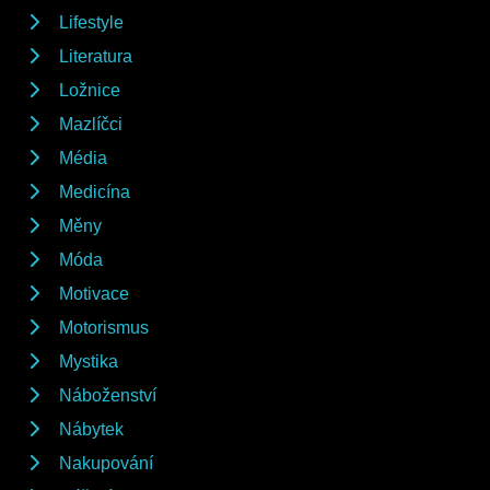
Lifestyle
Literatura
Ložnice
Mazlíčci
Média
Medicína
Měny
Móda
Motivace
Motorismus
Mystika
Náboženství
Nábytek
Nakupování