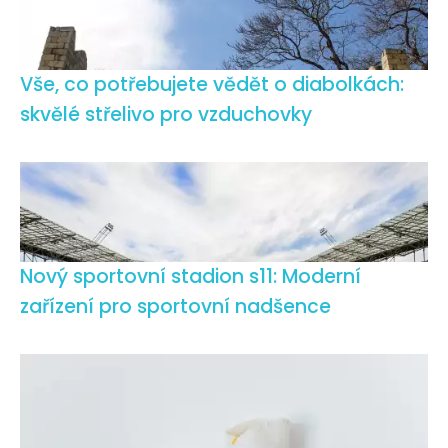
Vše, co potřebujete vědět o diabolkách:
skvělé střelivo pro vzduchovky
Nový sportovní stadion s11: Moderní
zařízení pro sportovní nadšence