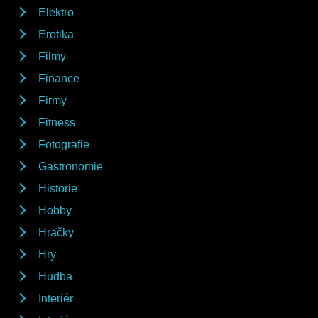
Elektro
Erotika
Filmy
Finance
Firmy
Fitness
Fotografie
Gastronomie
Historie
Hobby
Hračky
Hry
Hudba
Interiér