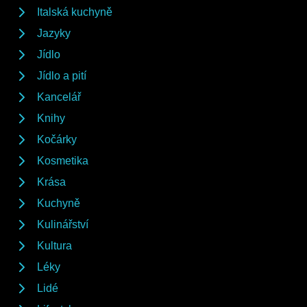
Italská kuchyně
Jazyky
Jídlo
Jídlo a pití
Kancelář
Knihy
Kočárky
Kosmetika
Krása
Kuchyně
Kulinářství
Kultura
Léky
Lidé