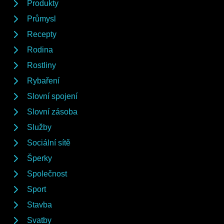
Produkty
Průmysl
Recepty
Rodina
Rostliny
Rybaření
Slovní spojení
Slovní zásoba
Služby
Sociální sítě
Šperky
Společnost
Sport
Stavba
Svatby