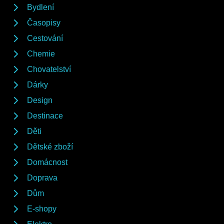
Bydlení
Časopisy
Cestování
Chemie
Chovatelství
Dárky
Design
Destinace
Děti
Dětské zboží
Domácnost
Doprava
Dům
E-shopy