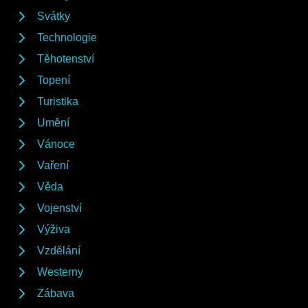
Svátky
Technologie
Těhotenství
Topení
Turistika
Umění
Vánoce
Vaření
Věda
Vojenství
Výživa
Vzdělání
Westerny
Zábava