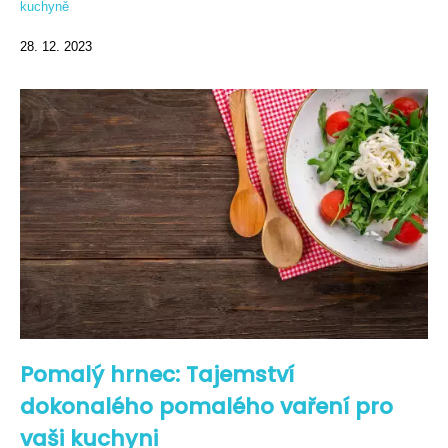
kuchyně
28. 12. 2023
Pomalý hrnec: Tajemství
dokonalého pomalého vaření pro
vaši kuchyni