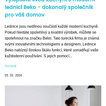
lednicí Beko - dokonalý společník
pro váš domov
Lednice jsou nedílnou součástí každé moderní kuchyně.
Pokud hledáte spolehlivý a kvalitní výrobek, můžete se
spolehnout na značku Beko. Tato turecká firma je známá
svými inovativními technologiemi a designem. Lednice
Beko nabízejí širokou škálu funkcí, které usnadňují vaše
každodenní používání. S jejich pomocí...
kuchyně
03. 02. 2024