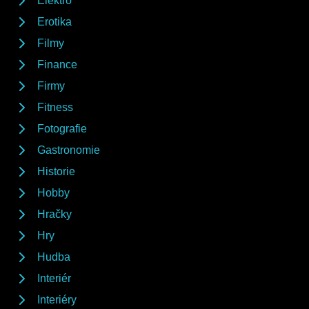
Elektro
Erotika
Filmy
Finance
Firmy
Fitness
Fotografie
Gastronomie
Historie
Hobby
Hračky
Hry
Hudba
Interiér
Interiéry