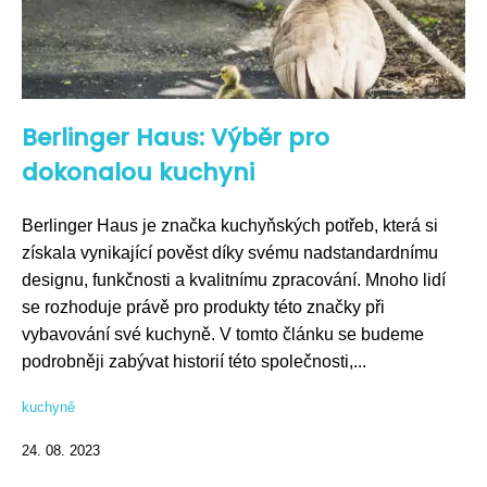
Berlinger Haus: Výběr pro
dokonalou kuchyni
Berlinger Haus je značka kuchyňských potřeb, která si
získala vynikající pověst díky svému nadstandardnímu
designu, funkčnosti a kvalitnímu zpracování. Mnoho lidí
se rozhoduje právě pro produkty této značky při
vybavování své kuchyně. V tomto článku se budeme
podrobněji zabývat historií této společnosti,...
kuchyně
24. 08. 2023