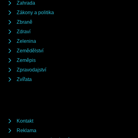
Zahrada
Zákony a politika
Zbraně
Zdraví
Zelenina
Zemědělství
Zeměpis
Zpravodajství
Zvířata
Kontakt
Reklama