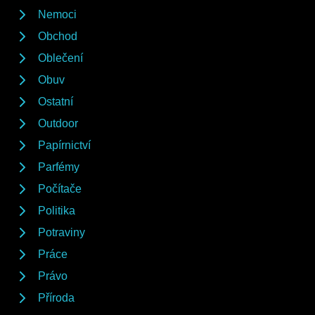
Nemoci
Obchod
Oblečení
Obuv
Ostatní
Outdoor
Papírnictví
Parfémy
Počítače
Politika
Potraviny
Práce
Právo
Příroda