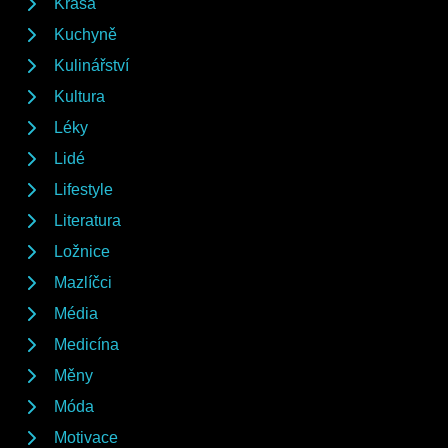
Krása
Kuchyně
Kulinářství
Kultura
Léky
Lidé
Lifestyle
Literatura
Ložnice
Mazlíčci
Média
Medicína
Měny
Móda
Motivace