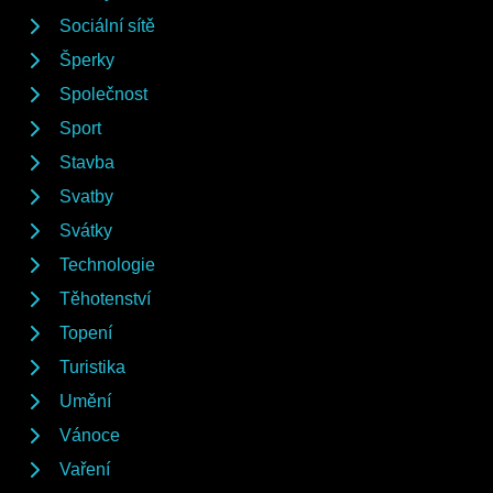
Sociální sítě
Šperky
Společnost
Sport
Stavba
Svatby
Svátky
Technologie
Těhotenství
Topení
Turistika
Umění
Vánoce
Vaření