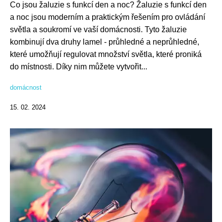
Co jsou žaluzie s funkcí den a noc? Žaluzie s funkcí den
a noc jsou moderním a praktickým řešením pro ovládání
světla a soukromí ve vaší domácnosti. Tyto žaluzie
kombinují dva druhy lamel - průhledné a neprůhledné,
které umožňují regulovat množství světla, které proniká
do místnosti. Díky nim můžete vytvořit...
domácnost
15. 02. 2024