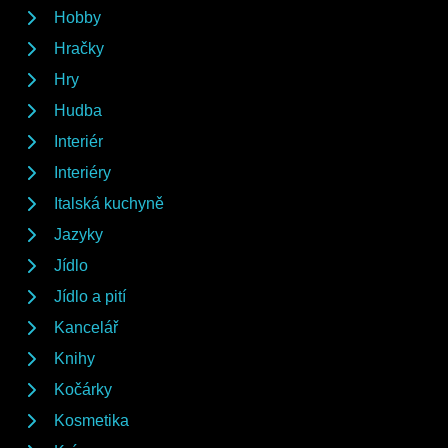
Hobby
Hračky
Hry
Hudba
Interiér
Interiéry
Italská kuchyně
Jazyky
Jídlo
Jídlo a pití
Kancelář
Knihy
Kočárky
Kosmetika