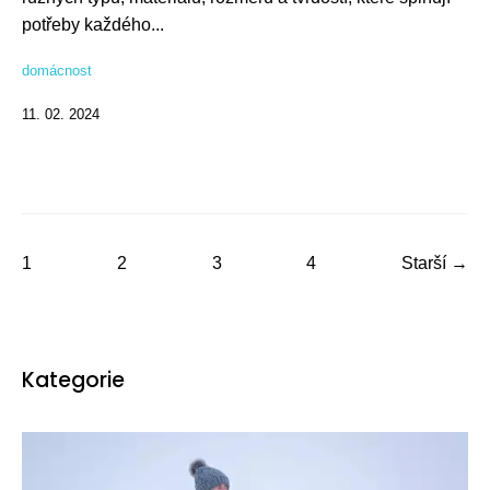
potřeby každého...
domácnost
11. 02. 2024
1
2
3
4
Starší →
Kategorie