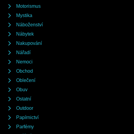
Motorismus
Mystika
Náboženství
Nábytek
Nakupování
Nářadí
Nemoci
Obchod
Oblečení
Obuv
Ostatní
Outdoor
Papírnictví
Parfémy