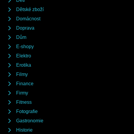
Děti
Dětské zboží
Domácnost
Doprava
Dům
E-shopy
Elektro
Erotika
Filmy
Finance
Firmy
Fitness
Fotografie
Gastronomie
Historie