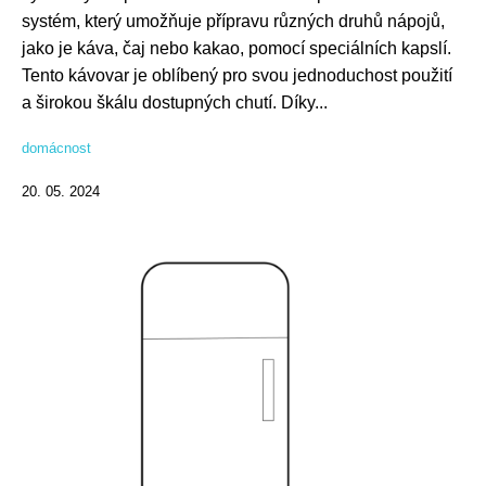
systém, který umožňuje přípravu různých druhů nápojů,
jako je káva, čaj nebo kakao, pomocí speciálních kapslí.
Tento kávovar je oblíbený pro svou jednoduchost použití
a širokou škálu dostupných chutí. Díky...
domácnost
20. 05. 2024