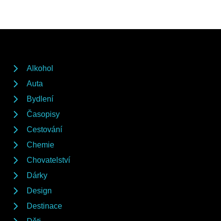
Alkohol
Auta
Bydlení
Časopisy
Cestování
Chemie
Chovatelství
Dárky
Design
Destinace