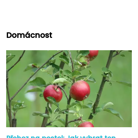
Domácnost