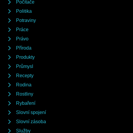
Počítače
Politika
Potraviny
Práce
Právo
Příroda
Produkty
Průmysl
Recepty
Rodina
Rostliny
Rybaření
Slovní spojení
Slovní zásoba
Služby