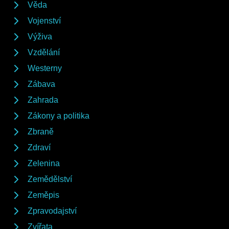
Věda
Vojenství
Výživa
Vzdělání
Westerny
Zábava
Zahrada
Zákony a politika
Zbraně
Zdraví
Zelenina
Zemědělství
Zeměpis
Zpravodajství
Zvířata