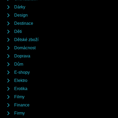
Dárky
Design
Destinace
Děti
Dětské zboží
Domácnost
Doprava
Dům
E-shopy
Elektro
Erotika
Filmy
Finance
Firmy