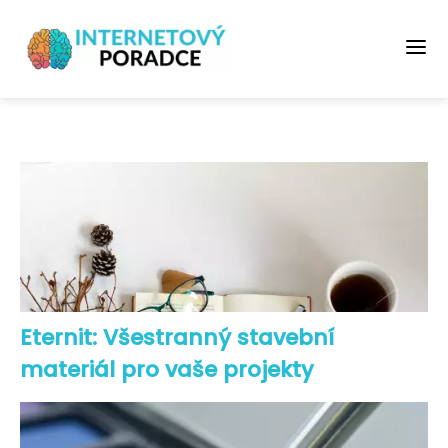
Eternit: Všestranný stavební
materiál pro vaše projekty