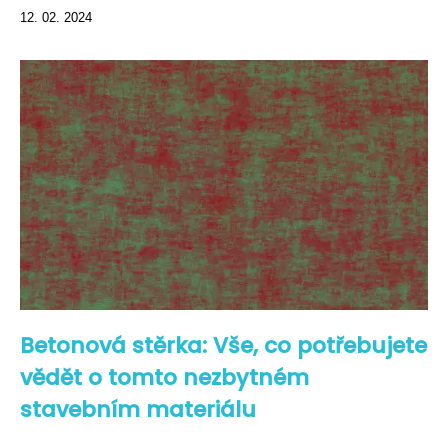
12. 02. 2024
Betonová stěrka: Vše, co potřebujete
vědět o tomto nezbytném
stavebním materiálu