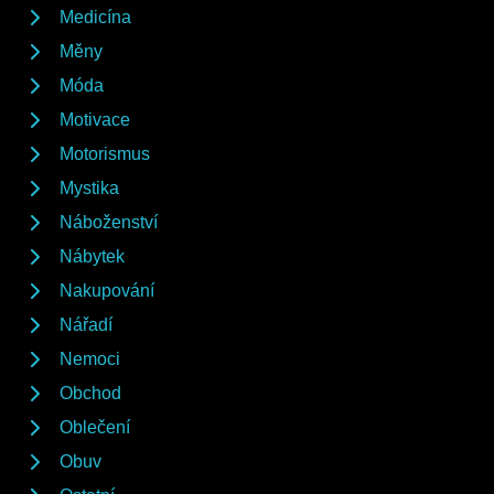
Medicína
Měny
Móda
Motivace
Motorismus
Mystika
Náboženství
Nábytek
Nakupování
Nářadí
Nemoci
Obchod
Oblečení
Obuv