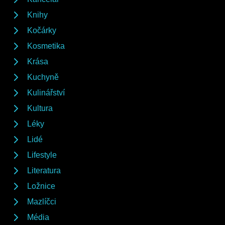
Knihy
Kočárky
Kosmetika
Krása
Kuchyně
Kulinářství
Kultura
Léky
Lidé
Lifestyle
Literatura
Ložnice
Mazlíčci
Média