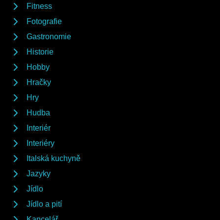
Fitness
Fotografie
Gastronomie
Historie
Hobby
Hračky
Hry
Hudba
Interiér
Interiéry
Italská kuchyně
Jazyky
Jídlo
Jídlo a pití
Kancelář