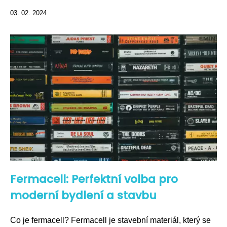
03. 02. 2024
Fermacell: Perfektní volba pro
moderní bydlení a stavbu
Co je fermacell? Fermacell je stavební materiál, který se