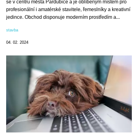
se v centru města Pardubice a je oblíbeným místem pro
profesionální i amatérské stavitele, řemeslníky a kreativní
jedince. Obchod disponuje moderním prostředím a...
stavba
04. 02. 2024