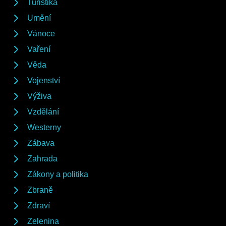
Turistika
Umění
Vánoce
Vaření
Věda
Vojenství
Výživa
Vzdělání
Westerny
Zábava
Zahrada
Zákony a politika
Zbraně
Zdraví
Zelenina