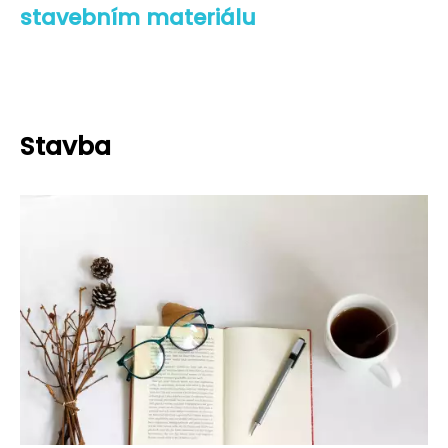
stavebním materiálu
Stavba