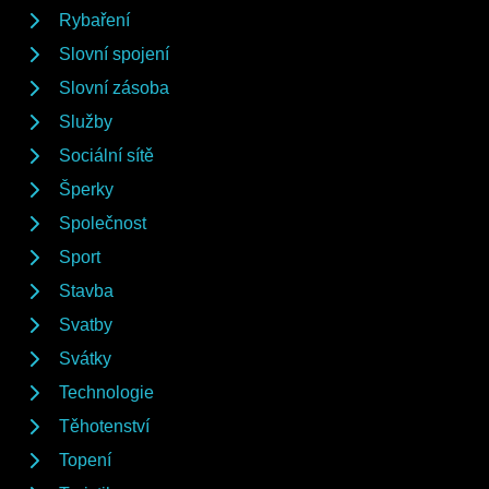
Rybaření
Slovní spojení
Slovní zásoba
Služby
Sociální sítě
Šperky
Společnost
Sport
Stavba
Svatby
Svátky
Technologie
Těhotenství
Topení