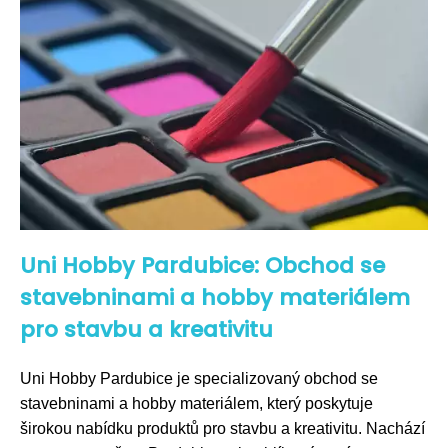
Uni Hobby Pardubice: Obchod se
stavebninami a hobby materiálem
pro stavbu a kreativitu
Uni Hobby Pardubice je specializovaný obchod se
stavebninami a hobby materiálem, který poskytuje
širokou nabídku produktů pro stavbu a kreativitu. Nachází