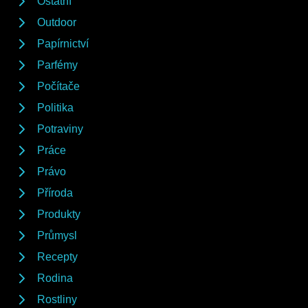
Ostatní
Outdoor
Papírnictví
Parfémy
Počítače
Politika
Potraviny
Práce
Právo
Příroda
Produkty
Průmysl
Recepty
Rodina
Rostliny