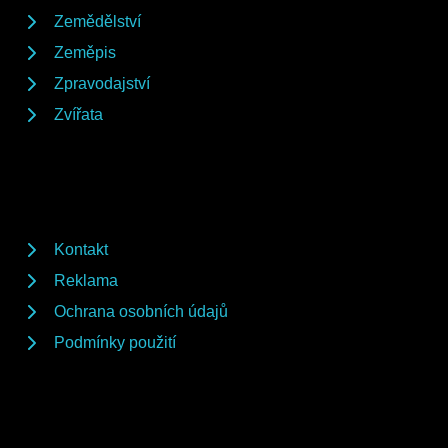
Zemědělství
Zeměpis
Zpravodajství
Zvířata
Kontakt
Reklama
Ochrana osobních údajů
Podmínky použití