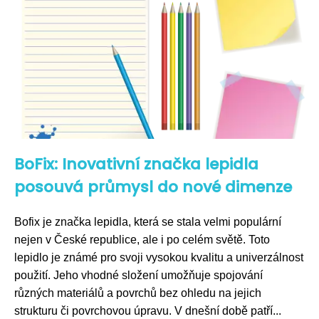
BoFix: Inovativní značka lepidla
posouvá průmysl do nové dimenze
Bofix je značka lepidla, která se stala velmi populární
nejen v České republice, ale i po celém světě. Toto
lepidlo je známé pro svoji vysokou kvalitu a univerzálnost
použití. Jeho vhodné složení umožňuje spojování
různých materiálů a povrchů bez ohledu na jejich
strukturu či povrchovou úpravu. V dnešní době patří...