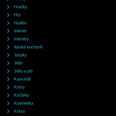
Hračky
Hry
Hudba
Interiér
Interiéry
Italská kuchyně
Jazyky
Jídlo
Jídlo a pití
Kancelář
Knihy
Kočárky
Kosmetika
Krása