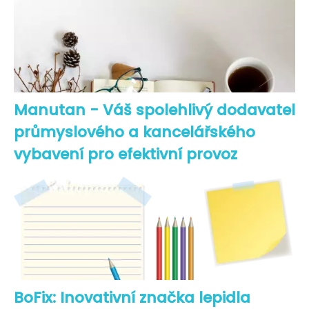
Manutan - Váš spolehlivý dodavatel
průmyslového a kancelářského
vybavení pro efektivní provoz
BoFix: Inovativní značka lepidla