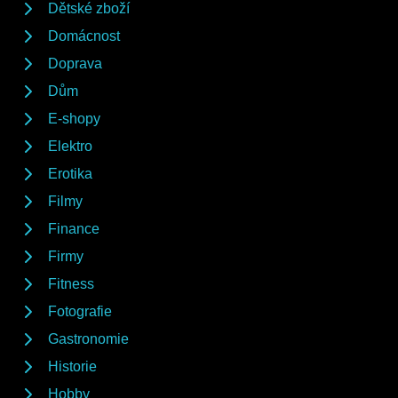
Dětské zboží
Domácnost
Doprava
Dům
E-shopy
Elektro
Erotika
Filmy
Finance
Firmy
Fitness
Fotografie
Gastronomie
Historie
Hobby