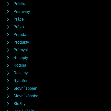
Politika
Potraviny
Práce
Právo
Příroda
Produkty
Průmysl
Recepty
Rodina
Rostliny
Rybaření
Slovní spojení
Slovní zásoba
Služby