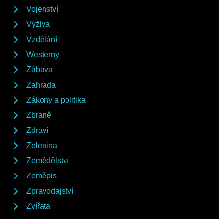
Vojenství
Výživa
Vzdělání
Westerny
Zábava
Zahrada
Zákony a politika
Zbraně
Zdraví
Zelenina
Zemědělství
Zeměpis
Zpravodajství
Zvířata