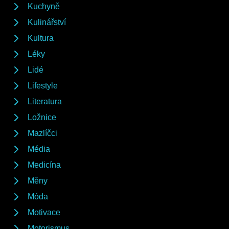
Kuchyně
Kulinářství
Kultura
Léky
Lidé
Lifestyle
Literatura
Ložnice
Mazlíčci
Média
Medicína
Měny
Móda
Motivace
Motorismus