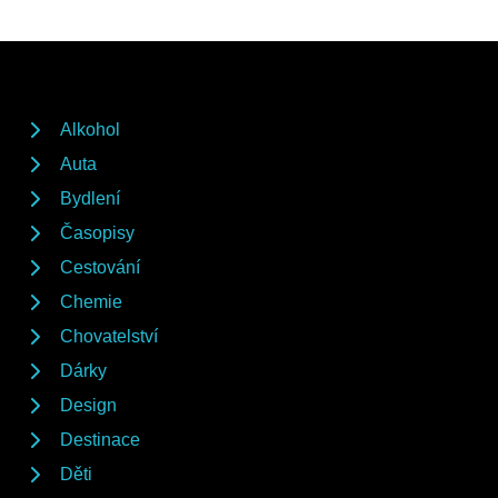
Alkohol
Auta
Bydlení
Časopisy
Cestování
Chemie
Chovatelství
Dárky
Design
Destinace
Děti