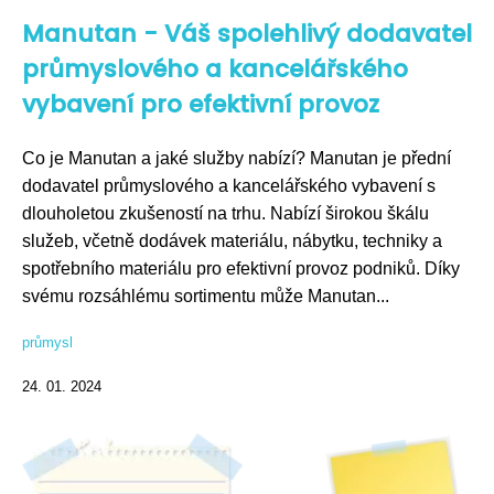
Manutan - Váš spolehlivý dodavatel
průmyslového a kancelářského
vybavení pro efektivní provoz
Co je Manutan a jaké služby nabízí? Manutan je přední
dodavatel průmyslového a kancelářského vybavení s
dlouholetou zkušeností na trhu. Nabízí širokou škálu
služeb, včetně dodávek materiálu, nábytku, techniky a
spotřebního materiálu pro efektivní provoz podniků. Díky
svému rozsáhlému sortimentu může Manutan...
průmysl
24. 01. 2024