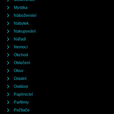
Mystika
Náboženství
Nábytek
Nakupování
Nářadí
Nemoci
Obchod
Oblečení
Obuv
Ostatní
Outdoor
Papírnictví
Parfémy
Počítače