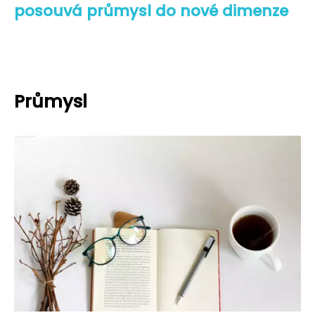
posouvá průmysl do nové dimenze
Průmysl