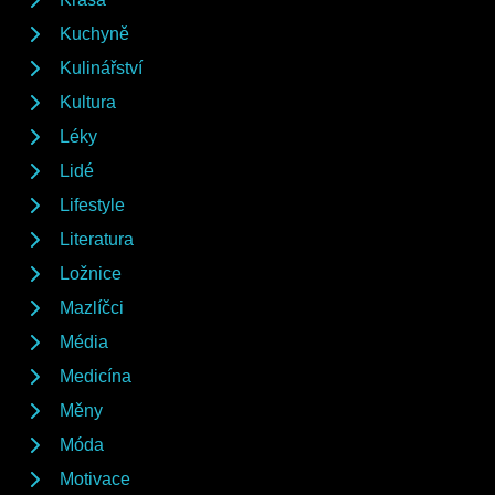
Kuchyně
Kulinářství
Kultura
Léky
Lidé
Lifestyle
Literatura
Ložnice
Mazlíčci
Média
Medicína
Měny
Móda
Motivace