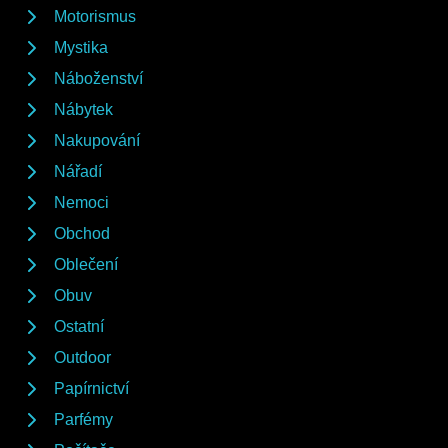
Motorismus
Mystika
Náboženství
Nábytek
Nakupování
Nářadí
Nemoci
Obchod
Oblečení
Obuv
Ostatní
Outdoor
Papírnictví
Parfémy