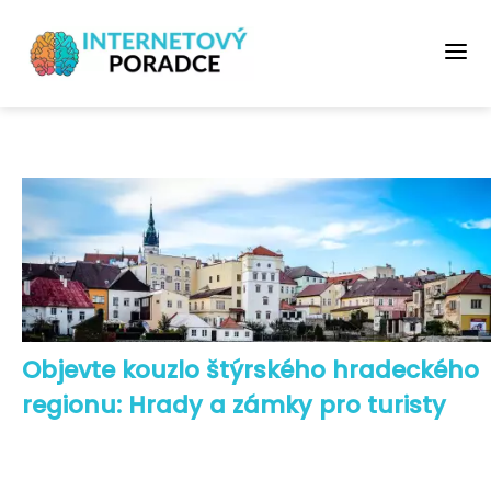
Objevte kouzlo štýrského hradeckého
regionu: Hrady a zámky pro turisty