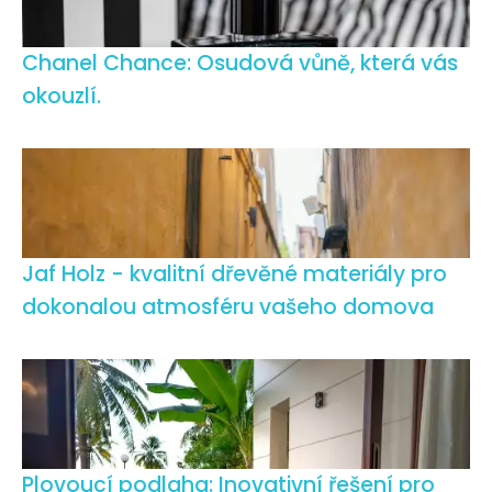
Chanel Chance: Osudová vůně, která vás
okouzlí.
Jaf Holz - kvalitní dřevěné materiály pro
dokonalou atmosféru vašeho domova
Plovoucí podlaha: Inovativní řešení pro