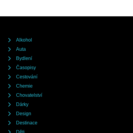
Alkohol
Auta
Bydlení
Časopisy
Cestování
Chemie
Chovatelství
Dárky
Design
Destinace
Děti