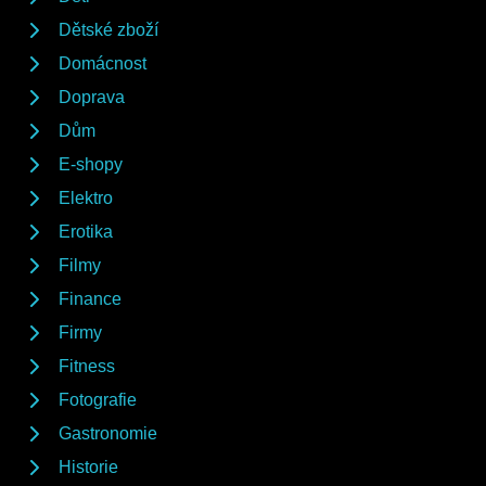
Dětské zboží
Domácnost
Doprava
Dům
E-shopy
Elektro
Erotika
Filmy
Finance
Firmy
Fitness
Fotografie
Gastronomie
Historie