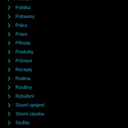
Politika
Potraviny
Práce
Právo
Příroda
Produkty
Průmysl
Recepty
Rodina
Rostliny
Rybaření
Slovní spojení
Slovní zásoba
Služby