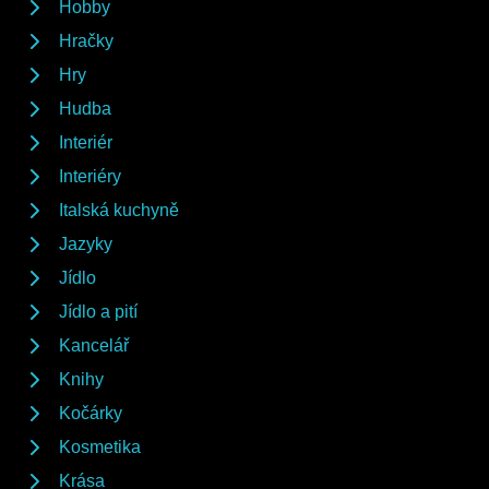
Hobby
Hračky
Hry
Hudba
Interiér
Interiéry
Italská kuchyně
Jazyky
Jídlo
Jídlo a pití
Kancelář
Knihy
Kočárky
Kosmetika
Krása