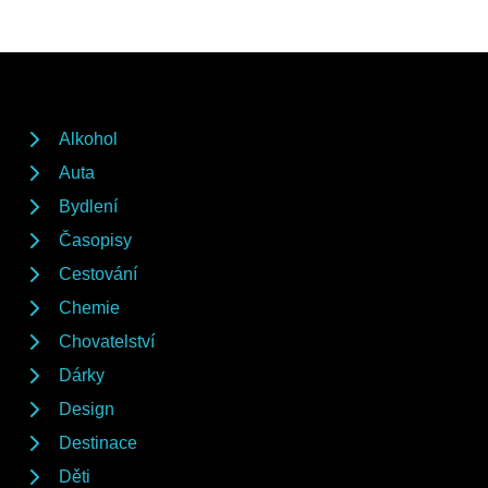
Alkohol
Auta
Bydlení
Časopisy
Cestování
Chemie
Chovatelství
Dárky
Design
Destinace
Děti