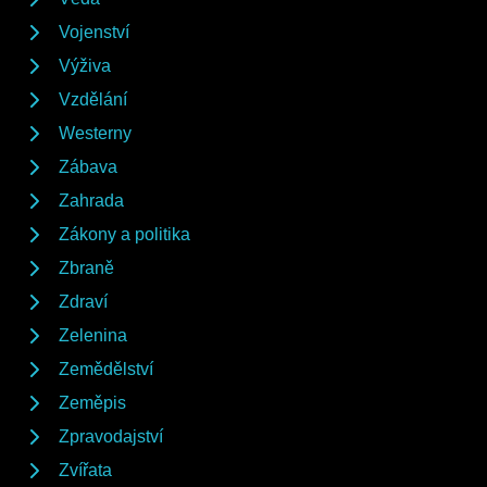
Vojenství
Výživa
Vzdělání
Westerny
Zábava
Zahrada
Zákony a politika
Zbraně
Zdraví
Zelenina
Zemědělství
Zeměpis
Zpravodajství
Zvířata