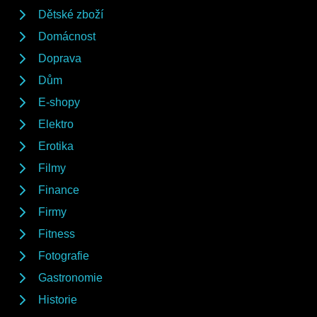
Dětské zboží
Domácnost
Doprava
Dům
E-shopy
Elektro
Erotika
Filmy
Finance
Firmy
Fitness
Fotografie
Gastronomie
Historie