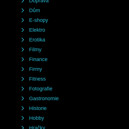
Doprava
Dům
E-shopy
Elektro
Erotika
Filmy
Finance
Firmy
Fitness
Fotografie
Gastronomie
Historie
Hobby
Hračky