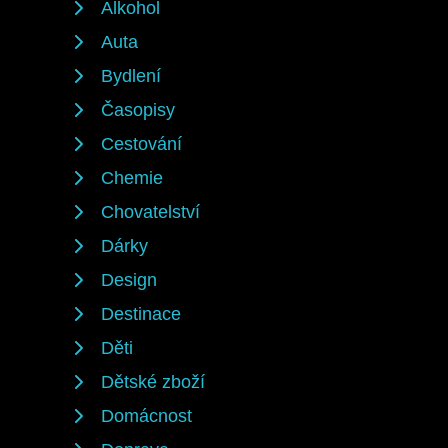
Alkohol
Auta
Bydlení
Časopisy
Cestování
Chemie
Chovatelství
Dárky
Design
Destinace
Děti
Dětské zboží
Domácnost