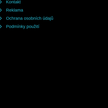
Kontakt
Reklama
Ochrana osobních údajů
Podmínky použití