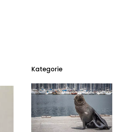
Kategorie