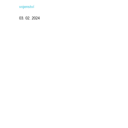
vojenství
03. 02. 2024