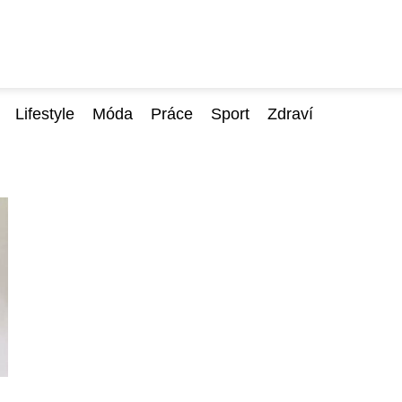
Lifestyle
Móda
Práce
Sport
Zdraví