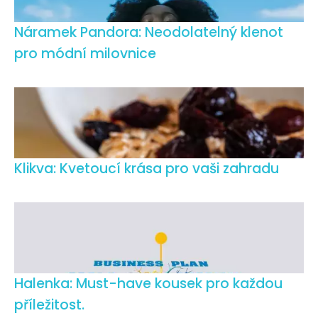
Náramek Pandora: Neodolatelný klenot
pro módní milovnice
Klikva: Kvetoucí krása pro vaši zahradu
Halenka: Must-have kousek pro každou
příležitost.