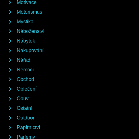
Motivace
Motorismus
Mystika
Náboženství
Nábytek
Nakupování
Nářadí
Nemoci
Obchod
Oblečení
Obuv
Ostatní
Outdoor
Papírnictví
Parfémy