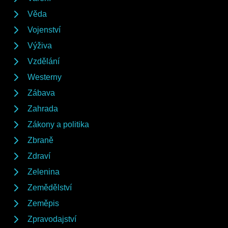
Věda
Vojenství
Výživa
Vzdělání
Westerny
Zábava
Zahrada
Zákony a politika
Zbraně
Zdraví
Zelenina
Zemědělství
Zeměpis
Zpravodajství