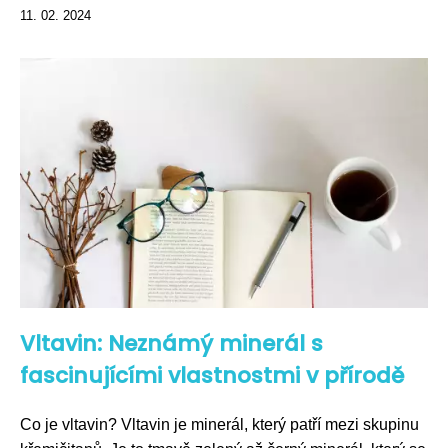
11. 02. 2024
Vltavin: Neznámý minerál s
fascinujícími vlastnostmi v přírodě
Co je vltavin? Vltavin je minerál, který patří mezi skupinu