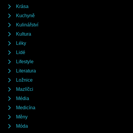
Krása
Kuchyně
Kulinářství
Kultura
Léky
Lidé
Lifestyle
Literatura
Ložnice
Mazlíčci
Média
Medicína
Měny
Móda