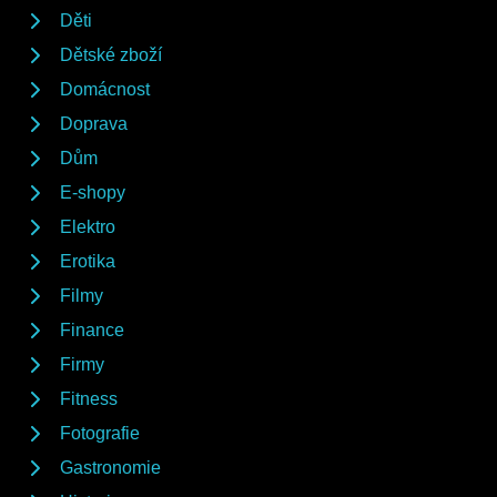
Děti
Dětské zboží
Domácnost
Doprava
Dům
E-shopy
Elektro
Erotika
Filmy
Finance
Firmy
Fitness
Fotografie
Gastronomie