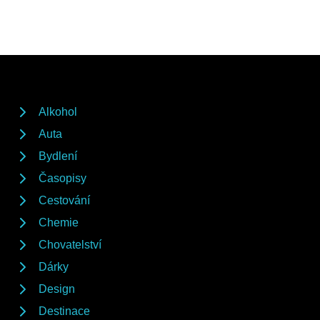
Alkohol
Auta
Bydlení
Časopisy
Cestování
Chemie
Chovatelství
Dárky
Design
Destinace