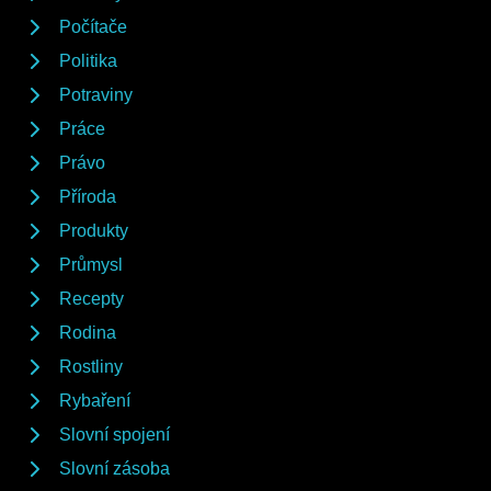
Počítače
Politika
Potraviny
Práce
Právo
Příroda
Produkty
Průmysl
Recepty
Rodina
Rostliny
Rybaření
Slovní spojení
Slovní zásoba