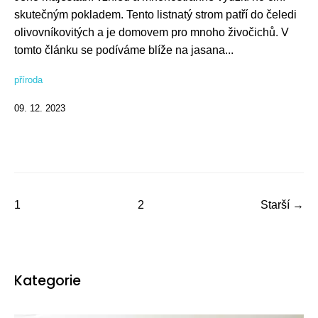
skutečným pokladem. Tento listnatý strom patří do čeledi
olivovníkovitých a je domovem pro mnoho živočichů. V
tomto článku se podíváme blíže na jasana...
příroda
09. 12. 2023
1
2
Starší →
Kategorie