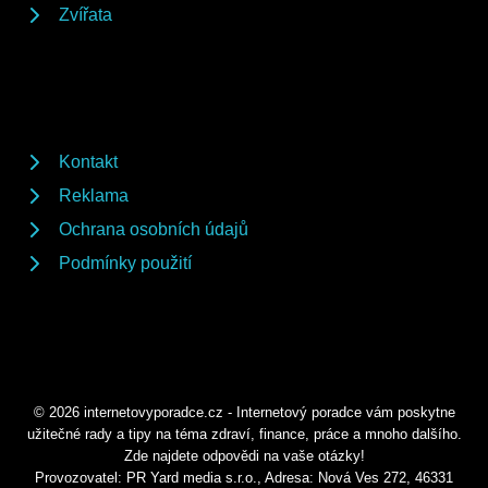
Zvířata
Kontakt
Reklama
Ochrana osobních údajů
Podmínky použití
© 2026 internetovyporadce.cz - Internetový poradce vám poskytne
užitečné rady a tipy na téma zdraví, finance, práce a mnoho dalšího.
Zde najdete odpovědi na vaše otázky!
Provozovatel: PR Yard media s.r.o., Adresa: Nová Ves 272, 46331