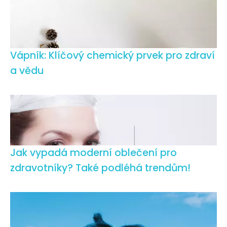
Vápník: Klíčový chemický prvek pro zdraví
a vědu
Jak vypadá moderní oblečení pro
zdravotníky? Také podléhá trendům!