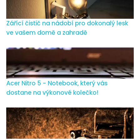
Zářící čistič na nádobí pro dokonalý lesk
ve vašem domě a zahradě
Acer Nitro 5 - Notebook, který vás
dostane na výkonové kolečko!