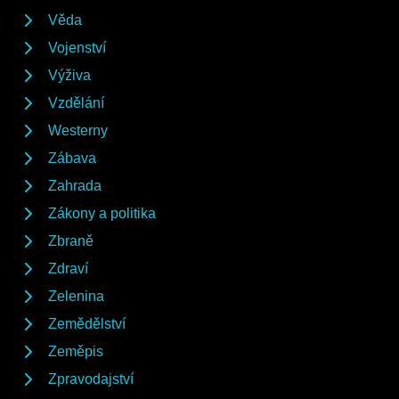
Věda
Vojenství
Výživa
Vzdělání
Westerny
Zábava
Zahrada
Zákony a politika
Zbraně
Zdraví
Zelenina
Zemědělství
Zeměpis
Zpravodajství