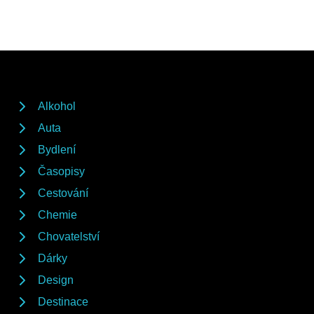
Alkohol
Auta
Bydlení
Časopisy
Cestování
Chemie
Chovatelství
Dárky
Design
Destinace