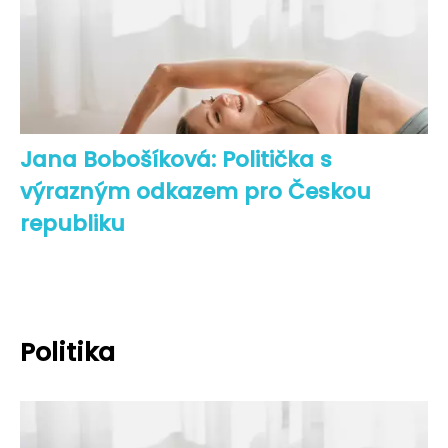
Jana Bobošíková: Politička s
výrazným odkazem pro Českou
republiku
Politika