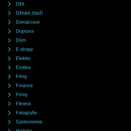
Děti
Dětské zboží
Domácnost
Doprava
Dům
E-shopy
Elektro
Erotika
Filmy
Finance
Firmy
Fitness
Fotografie
Gastronomie
Historie