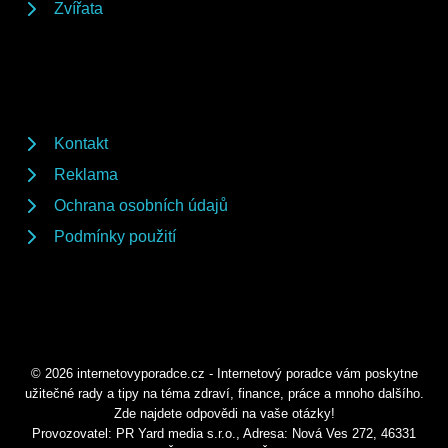
Zvířata
Kontakt
Reklama
Ochrana osobních údajů
Podmínky použití
© 2026 internetovyporadce.cz - Internetový poradce vám poskytne
užitečné rady a tipy na téma zdraví, finance, práce a mnoho dalšího.
Zde najdete odpovědi na vaše otázky!
Provozovatel: PR Yard media s.r.o., Adresa: Nová Ves 272, 46331