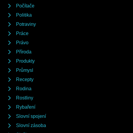
Počítače
Politika
Potraviny
Práce
Právo
Příroda
Produkty
Průmysl
Recepty
Rodina
Rostliny
Rybaření
Slovní spojení
Slovní zásoba