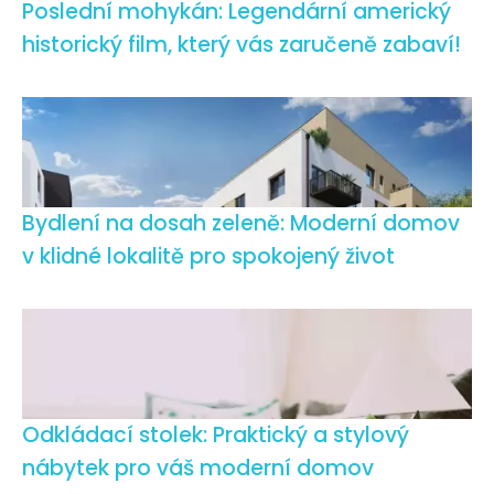
Poslední mohykán: Legendární americký
historický film, který vás zaručeně zabaví!
Bydlení na dosah zeleně: Moderní domov
v klidné lokalitě pro spokojený život
Odkládací stolek: Praktický a stylový
nábytek pro váš moderní domov