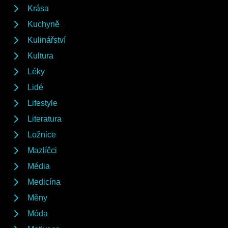
Krása
Kuchyně
Kulinářství
Kultura
Léky
Lidé
Lifestyle
Literatura
Ložnice
Mazlíčci
Média
Medicína
Měny
Móda