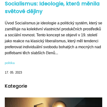
Socialismus: Ideologie, která měnila
světové dějiny
Úvod Socialismus je ideologie a politický systém, který se
zaměřuje na kolektivní vlastnictví produkčních prostředků
a sociální rovnost. Tento koncept se objevil v 19. století
jako reakce na klasický liberalismus, který měl tendenci
preferovat individuální svobodu bohatých a mocných nad
potřebami těch slabších členů...
politika
17. 05. 2023
Kategorie