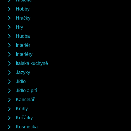
Hobby
Hračky
Hry
Hudba
Interiér
Interiéry
Italská kuchyně
Jazyky
Jídlo
Jídlo a pití
Kancelář
Knihy
Kočárky
Kosmetika