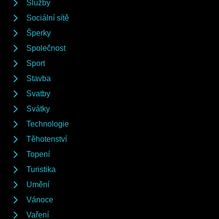
Služby
Sociální sítě
Šperky
Společnost
Sport
Stavba
Svatby
Svátky
Technologie
Těhotenství
Topení
Turistika
Umění
Vánoce
Vaření