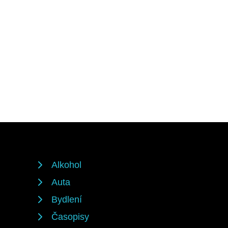
Alkohol
Auta
Bydlení
Časopisy