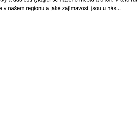
 v našem regionu a jaké zajímavosti jsou u nás...