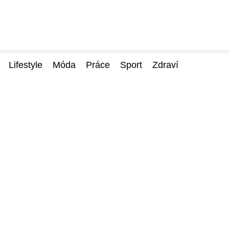
Lifestyle
Móda
Práce
Sport
Zdraví