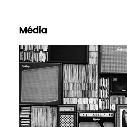
Média