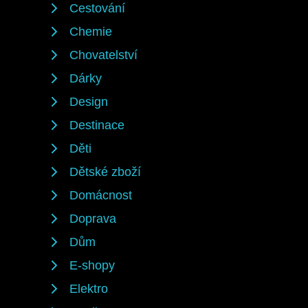
Cestování
Chemie
Chovatelství
Dárky
Design
Destinace
Děti
Dětské zboží
Domácnost
Doprava
Dům
E-shopy
Elektro