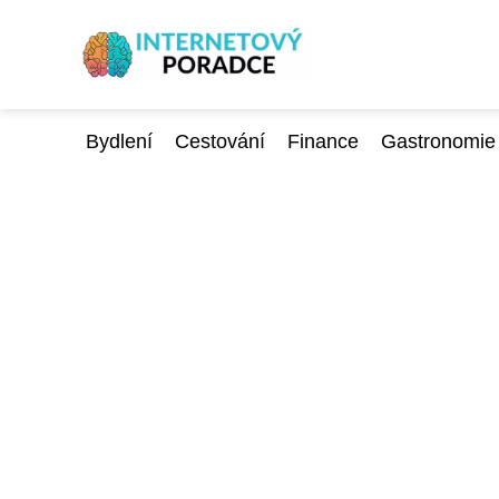
Bydlení
Cestování
Finance
Gastronomie