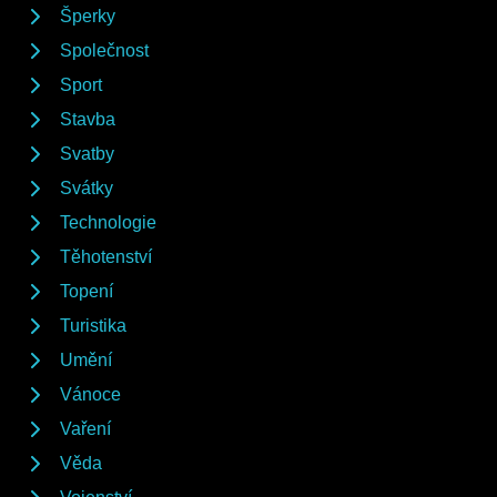
Šperky
Společnost
Sport
Stavba
Svatby
Svátky
Technologie
Těhotenství
Topení
Turistika
Umění
Vánoce
Vaření
Věda