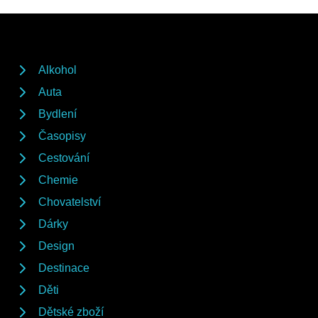
Alkohol
Auta
Bydlení
Časopisy
Cestování
Chemie
Chovatelství
Dárky
Design
Destinace
Děti
Dětské zboží