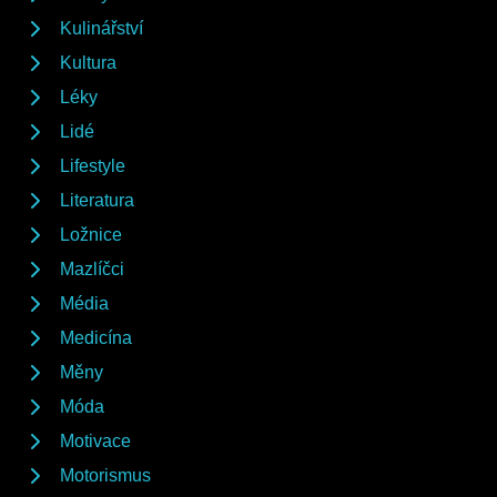
Kulinářství
Kultura
Léky
Lidé
Lifestyle
Literatura
Ložnice
Mazlíčci
Média
Medicína
Měny
Móda
Motivace
Motorismus