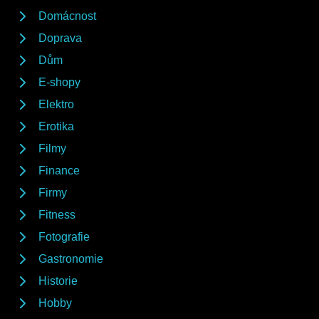
Domácnost
Doprava
Dům
E-shopy
Elektro
Erotika
Filmy
Finance
Firmy
Fitness
Fotografie
Gastronomie
Historie
Hobby