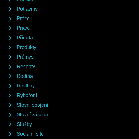
Potraviny
Práce
Právo
Příroda
Produkty
Průmysl
Recepty
Rodina
Rostliny
Rybaření
Slovní spojení
Slovní zásoba
Služby
Sociální sítě