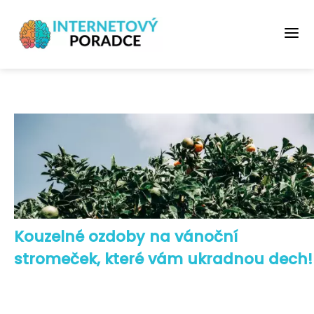
Kouzelné ozdoby na vánoční
stromeček, které vám ukradnou dech!