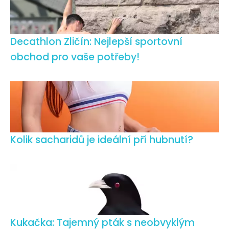
Decathlon Zličín: Nejlepší sportovní
obchod pro vaše potřeby!
Kolik sacharidů je ideální pří hubnutí?
Kukačka: Tajemný pták s neobvyklým