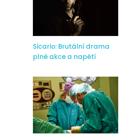
Sicario: Brutální drama
plné akce a napětí