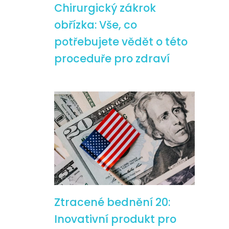
Chirurgický zákrok
obřízka: Vše, co
potřebujete vědět o této
proceduře pro zdraví
Ztracené bednění 20:
Inovativní produkt pro