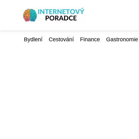
Bydlení
Cestování
Finance
Gastronomie