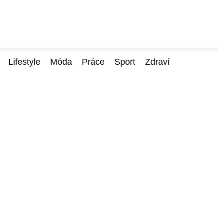
Lifestyle
Móda
Práce
Sport
Zdraví