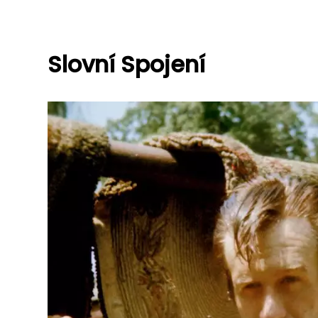
Slovní Spojení