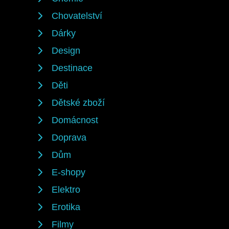
Chovatelství
Dárky
Design
Destinace
Děti
Dětské zboží
Domácnost
Doprava
Dům
E-shopy
Elektro
Erotika
Filmy