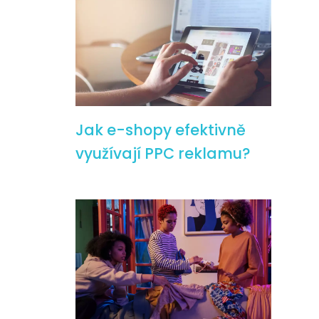
Jak e-shopy efektivně
využívají PPC reklamu?