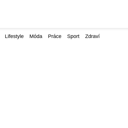
Lifestyle
Móda
Práce
Sport
Zdraví