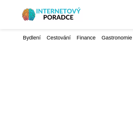
Bydlení
Cestování
Finance
Gastronomie