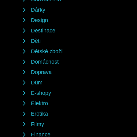
Dárky
Design
Destinace
Děti
Dětské zboží
Domácnost
Doprava
Dům
E-shopy
Elektro
Erotika
Filmy
Finance