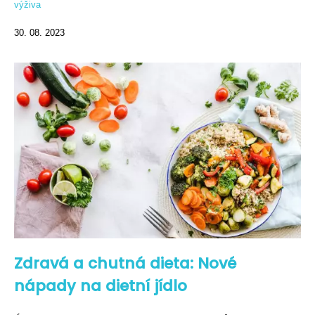
výživa
30. 08. 2023
Zdravá a chutná dieta: Nové
nápady na dietní jídlo