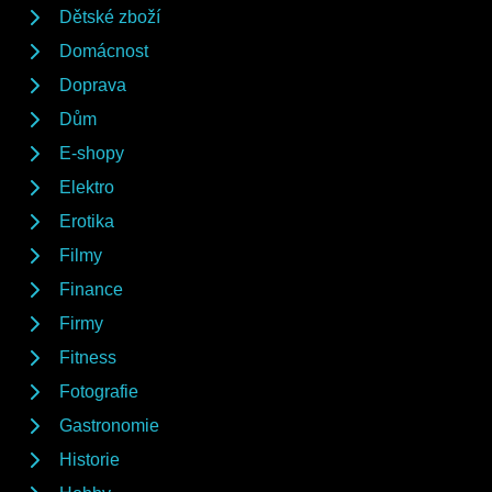
Dětské zboží
Domácnost
Doprava
Dům
E-shopy
Elektro
Erotika
Filmy
Finance
Firmy
Fitness
Fotografie
Gastronomie
Historie