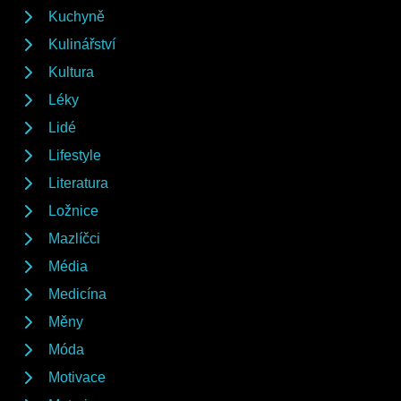
Kuchyně
Kulinářství
Kultura
Léky
Lidé
Lifestyle
Literatura
Ložnice
Mazlíčci
Média
Medicína
Měny
Móda
Motivace