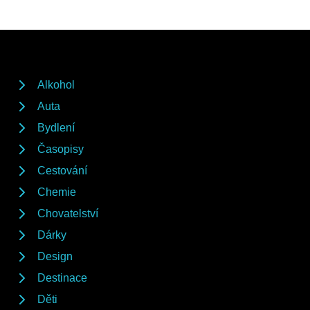
Alkohol
Auta
Bydlení
Časopisy
Cestování
Chemie
Chovatelství
Dárky
Design
Destinace
Děti