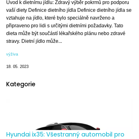
Úvod k dietnímu jídlu: Zdravý výběr pokrmů pro podporu
vaší diety Definice dietního jídla Definice dietního jídla se
vztahuje na jídlo, které bylo speciálně navrženo a
připraveno pro lidi s určitými dietními požadavky. Tato
dieta může být součástí lékařského plánu nebo zdravé
stravy. Dietní jídlo může...
výživa
18. 05. 2023
Kategorie
Hyundai ix35: Všestranný automobil pro