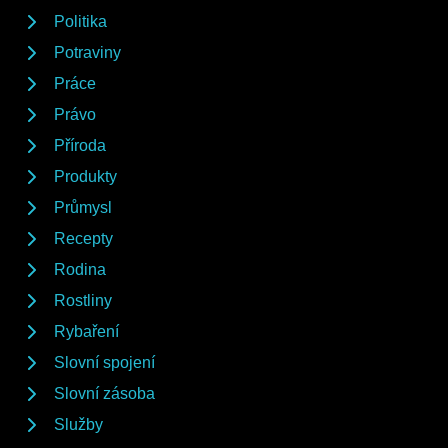
Politika
Potraviny
Práce
Právo
Příroda
Produkty
Průmysl
Recepty
Rodina
Rostliny
Rybaření
Slovní spojení
Slovní zásoba
Služby