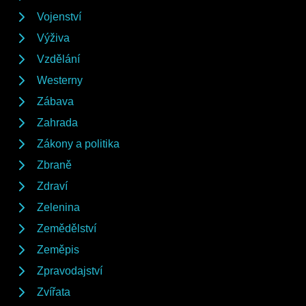
Vojenství
Výživa
Vzdělání
Westerny
Zábava
Zahrada
Zákony a politika
Zbraně
Zdraví
Zelenina
Zemědělství
Zeměpis
Zpravodajství
Zvířata