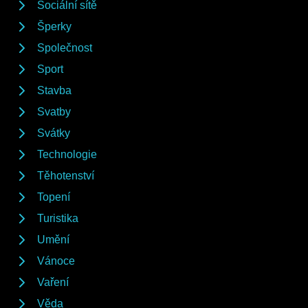
Sociální sítě
Šperky
Společnost
Sport
Stavba
Svatby
Svátky
Technologie
Těhotenství
Topení
Turistika
Umění
Vánoce
Vaření
Věda