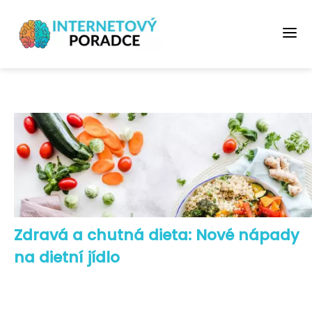
Zdravá a chutná dieta: Nové nápady
na dietní jídlo