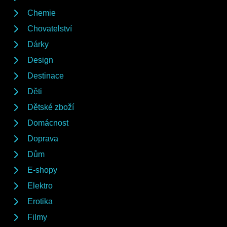
Chemie
Chovatelství
Dárky
Design
Destinace
Děti
Dětské zboží
Domácnost
Doprava
Dům
E-shopy
Elektro
Erotika
Filmy