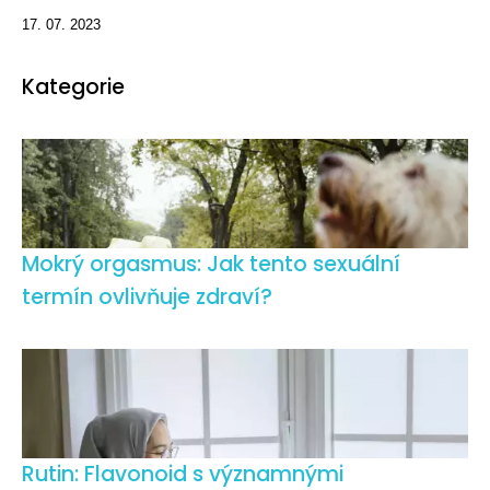
17. 07. 2023
Kategorie
Mokrý orgasmus: Jak tento sexuální
termín ovlivňuje zdraví?
Rutin: Flavonoid s významnými