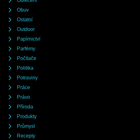
Oblečení
Obuv
Ostatní
Outdoor
Papírnictví
Parfémy
Počítače
Politika
Potraviny
Práce
Právo
Příroda
Produkty
Průmysl
Recepty