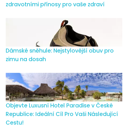
zdravotními přínosy pro vaše zdraví
Dámské sněhule: Nejstylovější obuv pro
zimu na dosah
Objevte Luxusní Hotel Paradise v České
Republice: Ideální Cíl Pro Vaši Následující
Cestu!