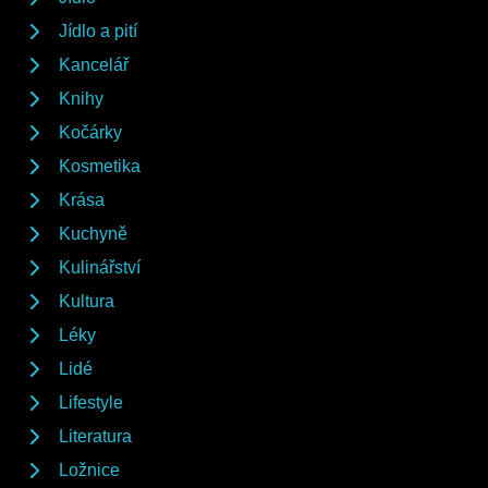
Jídlo a pití
Kancelář
Knihy
Kočárky
Kosmetika
Krása
Kuchyně
Kulinářství
Kultura
Léky
Lidé
Lifestyle
Literatura
Ložnice