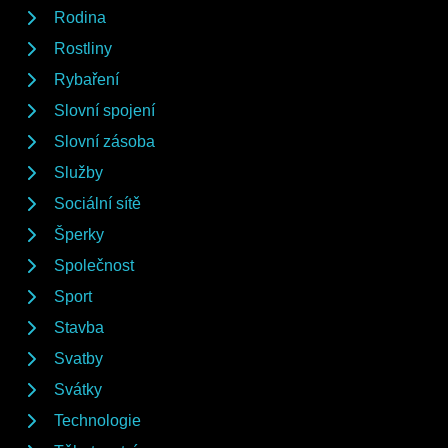
Rodina
Rostliny
Rybaření
Slovní spojení
Slovní zásoba
Služby
Sociální sítě
Šperky
Společnost
Sport
Stavba
Svatby
Svátky
Technologie