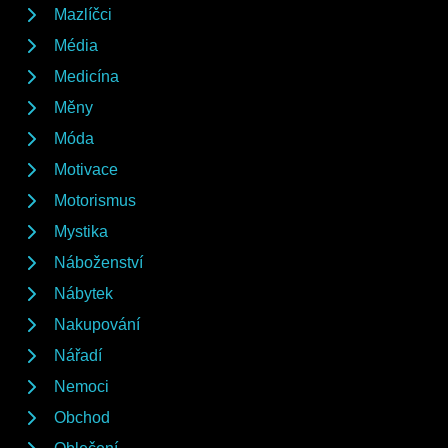
Mazlíčci
Média
Medicína
Měny
Móda
Motivace
Motorismus
Mystika
Náboženství
Nábytek
Nakupování
Nářadí
Nemoci
Obchod