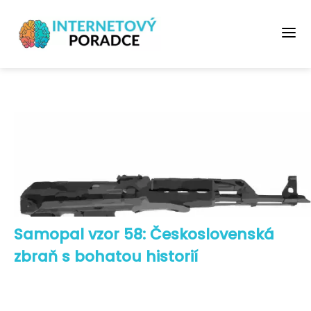
Samopal vzor 58: Československá
zbraň s bohatou historií