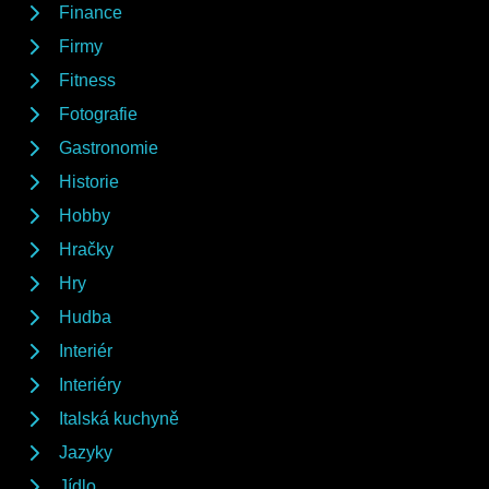
Finance
Firmy
Fitness
Fotografie
Gastronomie
Historie
Hobby
Hračky
Hry
Hudba
Interiér
Interiéry
Italská kuchyně
Jazyky
Jídlo