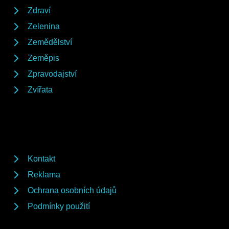
Zdraví
Zelenina
Zemědělství
Zeměpis
Zpravodajství
Zvířata
Kontakt
Reklama
Ochrana osobních údajů
Podmínky použití