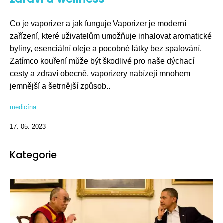
Co je vaporizer a jak funguje Vaporizer je moderní
zařízení, které uživatelům umožňuje inhalovat aromatické
byliny, esenciální oleje a podobné látky bez spalování.
Zatímco kouření může být škodlivé pro naše dýchací
cesty a zdraví obecně, vaporizery nabízejí mnohem
jemnější a šetrnější způsob...
medicína
17. 05. 2023
Kategorie