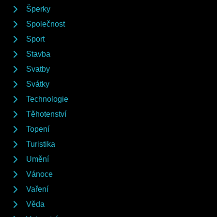
Šperky
Společnost
Sport
Stavba
Svatby
Svátky
Technologie
Těhotenství
Topení
Turistika
Umění
Vánoce
Vaření
Věda