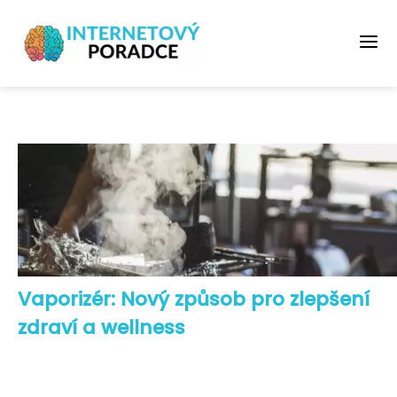
Vaporizér: Nový způsob pro zlepšení
zdraví a wellness