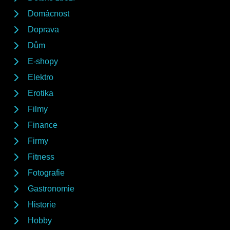
Domácnost
Doprava
Dům
E-shopy
Elektro
Erotika
Filmy
Finance
Firmy
Fitness
Fotografie
Gastronomie
Historie
Hobby