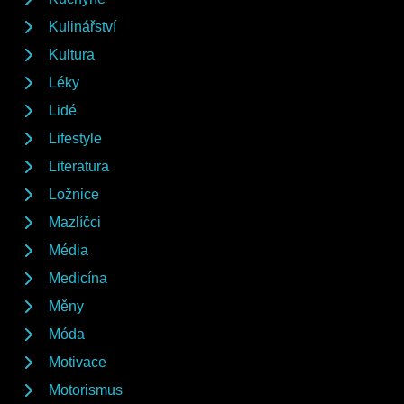
Kulinářství
Kultura
Léky
Lidé
Lifestyle
Literatura
Ložnice
Mazlíčci
Média
Medicína
Měny
Móda
Motivace
Motorismus