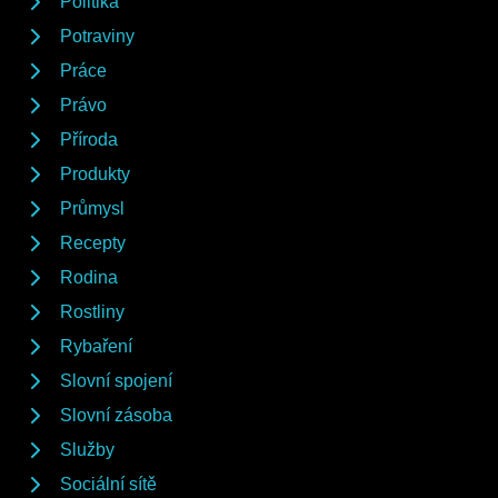
Politika
Potraviny
Práce
Právo
Příroda
Produkty
Průmysl
Recepty
Rodina
Rostliny
Rybaření
Slovní spojení
Slovní zásoba
Služby
Sociální sítě