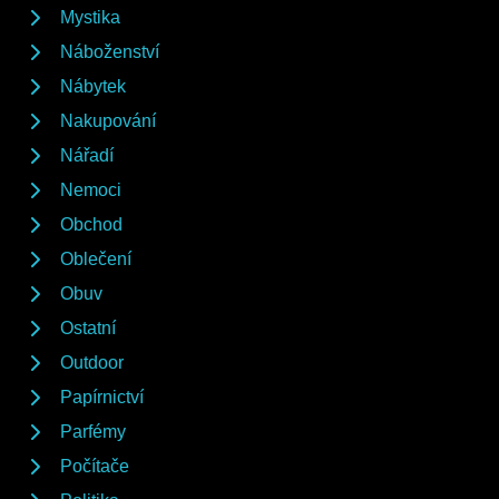
Mystika
Náboženství
Nábytek
Nakupování
Nářadí
Nemoci
Obchod
Oblečení
Obuv
Ostatní
Outdoor
Papírnictví
Parfémy
Počítače