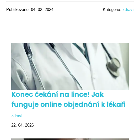
Publikováno: 04. 02. 2024
Kategorie:
zdraví
Konec čekání na lince! Jak
funguje online objednání k lékaři
zdraví
22. 04. 2026