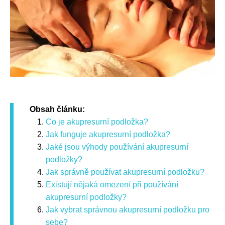
Obsah článku:
Co je akupresurní podložka?
Jak funguje akupresurní podložka?
Jaké jsou výhody používání akupresurní
podložky?
Jak správně používat akupresurní podložku?
Existují nějaká omezení při používání
akupresurní podložky?
Jak vybrat správnou akupresurní podložku pro
sebe?