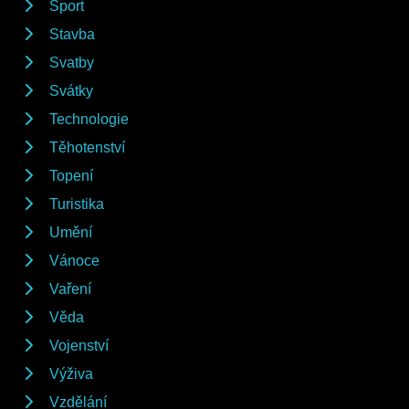
Sport
Stavba
Svatby
Svátky
Technologie
Těhotenství
Topení
Turistika
Umění
Vánoce
Vaření
Věda
Vojenství
Výživa
Vzdělání