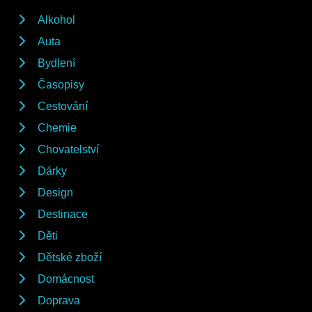
Alkohol
Auta
Bydlení
Časopisy
Cestování
Chemie
Chovatelství
Dárky
Design
Destinace
Děti
Dětské zboží
Domácnost
Doprava