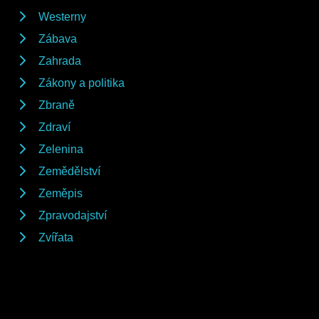
Westerny
Zábava
Zahrada
Zákony a politika
Zbraně
Zdraví
Zelenina
Zemědělství
Zeměpis
Zpravodajství
Zvířata