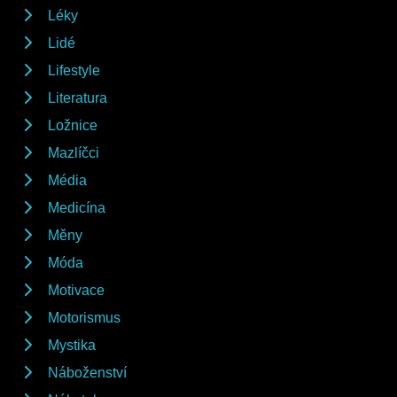
Léky
Lidé
Lifestyle
Literatura
Ložnice
Mazlíčci
Média
Medicína
Měny
Móda
Motivace
Motorismus
Mystika
Náboženství