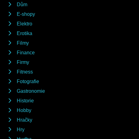
Dům
E-shopy
Elektro
Erotika
Filmy
Finance
Firmy
Fitness
Fotografie
Gastronomie
Historie
Hobby
Hračky
Hry