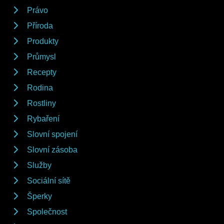
Právo
Příroda
Produkty
Průmysl
Recepty
Rodina
Rostliny
Rybaření
Slovní spojení
Slovní zásoba
Služby
Sociální sítě
Šperky
Společnost