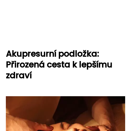
Akupresurní podložka:
Přirozená cesta k lepšímu
zdraví