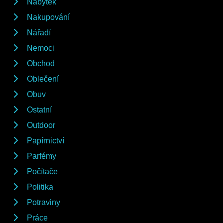
Nábytek
Nakupování
Nářadí
Nemoci
Obchod
Oblečení
Obuv
Ostatní
Outdoor
Papírnictví
Parfémy
Počítače
Politika
Potraviny
Práce